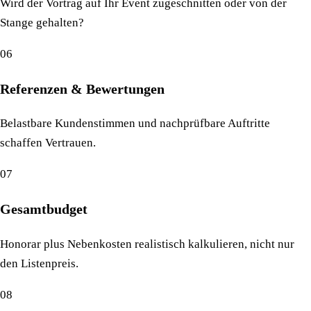
Wird der Vortrag auf Ihr Event zugeschnitten oder von der
Stange gehalten?
06
Referenzen & Bewertungen
Belastbare Kundenstimmen und nachprüfbare Auftritte
schaffen Vertrauen.
07
Gesamtbudget
Honorar plus Nebenkosten realistisch kalkulieren, nicht nur
den Listenpreis.
08