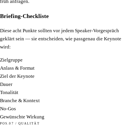
früh anfragen.
Briefing-Checkliste
Diese acht Punkte sollten vor jedem Speaker-Vorgespräch
geklärt sein — sie entscheiden, wie passgenau die Keynote
wird:
Zielgruppe
Anlass & Format
Ziel der Keynote
Dauer
Tonalität
Branche & Kontext
No-Gos
Gewünschte Wirkung
POS.07 / QUALITÄT