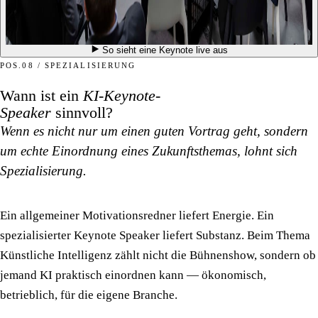
So sieht eine Keynote live aus
POS.08 / SPEZIALISIERUNG
Wann ist ein
KI-Keynote-
Speaker
sinnvoll?
Wenn es nicht nur um einen guten Vortrag geht, sondern
um echte Einordnung eines Zukunftsthemas, lohnt sich
Spezialisierung.
Ein allgemeiner Motivationsredner liefert Energie. Ein
spezialisierter Keynote Speaker liefert Substanz. Beim Thema
Künstliche Intelligenz zählt nicht die Bühnenshow, sondern ob
jemand KI praktisch einordnen kann — ökonomisch,
betrieblich, für die eigene Branche.