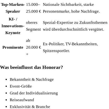
Top-Marken-
15.000–
Nationale Sichtbarkeit, starke
Speaker
25.000 €
Personenmarke, hohe Nachfrage.
KI- /
oberes
Spezial-Expertise zu Zukunftsthemen
Innovations-
Segment
wird überdurchschnittlich vergütet.
Keynote
ab
Ex-Politiker, TV-Bekanntheiten,
Prominente
20.000 €
Spitzensportler.
+
Was beeinflusst das Honorar?
Bekanntheit & Nachfrage
Event-Größe
Grad der Individualisierung
Reiseaufwand
Exklusivität & Branche