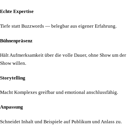
Echte Expertise
Tiefe statt Buzzwords — belegbar aus eigener Erfahrung.
Bühnenpräsenz
Hält Aufmerksamkeit über die volle Dauer, ohne Show um der
Show willen.
Storytelling
Macht Komplexes greifbar und emotional anschlussfähig.
Anpassung
Schneidet Inhalt und Beispiele auf Publikum und Anlass zu.