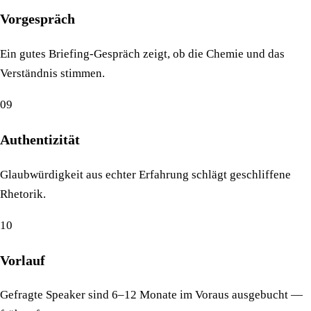
Vorgespräch
Ein gutes Briefing-Gespräch zeigt, ob die Chemie und das
Verständnis stimmen.
09
Authentizität
Glaubwürdigkeit aus echter Erfahrung schlägt geschliffene
Rhetorik.
10
Vorlauf
Gefragte Speaker sind 6–12 Monate im Voraus ausgebucht —