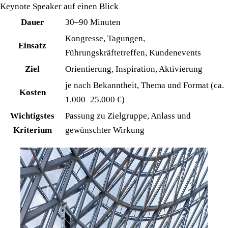
Keynote Speaker auf einen Blick
Dauer
30–90 Minuten
Kongresse, Tagungen,
Einsatz
Führungskräftetreffen, Kundenevents
Ziel
Orientierung, Inspiration, Aktivierung
je nach Bekanntheit, Thema und Format (ca.
Kosten
1.000–25.000 €)
Wichtigstes
Passung zu Zielgruppe, Anlass und
Kriterium
gewünschter Wirkung