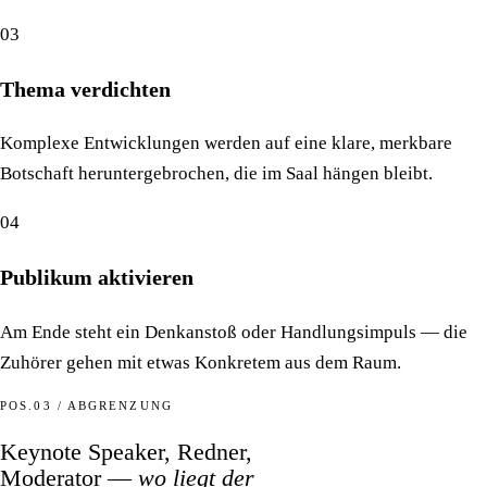
03
Thema verdichten
Komplexe Entwicklungen werden auf eine klare, merkbare
Botschaft heruntergebrochen, die im Saal hängen bleibt.
04
Publikum aktivieren
Am Ende steht ein Denkanstoß oder Handlungsimpuls — die
Zuhörer gehen mit etwas Konkretem aus dem Raum.
POS.03 / ABGRENZUNG
Keynote Speaker, Redner,
Moderator —
wo liegt der