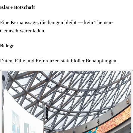
Klare Botschaft
Eine Kernaussage, die hängen bleibt — kein Themen-
Gemischtwarenladen.
Belege
Daten, Fälle und Referenzen statt bloßer Behauptungen.