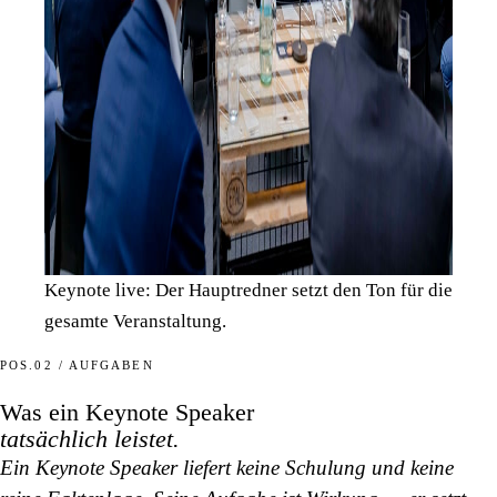
Keynote live: Der Hauptredner setzt den Ton für die
gesamte Veranstaltung.
POS.02 / AUFGABEN
Was ein Keynote Speaker
tatsächlich leistet.
Ein Keynote Speaker liefert keine Schulung und keine