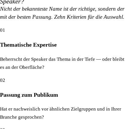
Speaker?
Nicht der bekannteste Name ist der richtige, sondern der
mit der besten Passung. Zehn Kriterien für die Auswahl.
01
Thematische Expertise
Beherrscht der Speaker das Thema in der Tiefe — oder bleibt
es an der Oberfläche?
02
Passung zum Publikum
Hat er nachweislich vor ähnlichen Zielgruppen und in Ihrer
Branche gesprochen?