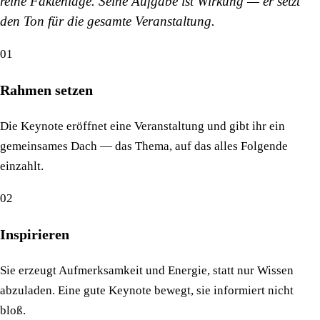
reine Faktenlage. Seine Aufgabe ist Wirkung — er setzt
den Ton für die gesamte Veranstaltung.
01
Rahmen setzen
Die Keynote eröffnet eine Veranstaltung und gibt ihr ein
gemeinsames Dach — das Thema, auf das alles Folgende
einzahlt.
02
Inspirieren
Sie erzeugt Aufmerksamkeit und Energie, statt nur Wissen
abzuladen. Eine gute Keynote bewegt, sie informiert nicht
bloß.