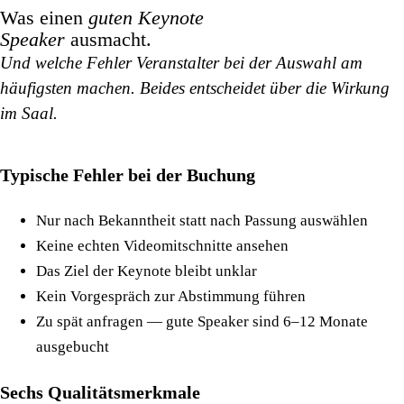
Was einen
guten Keynote
Speaker
ausmacht.
Und welche Fehler Veranstalter bei der Auswahl am
häufigsten machen. Beides entscheidet über die Wirkung
im Saal.
Typische Fehler bei der Buchung
Nur nach Bekanntheit statt nach Passung auswählen
Keine echten Videomitschnitte ansehen
Das Ziel der Keynote bleibt unklar
Kein Vorgespräch zur Abstimmung führen
Zu spät anfragen — gute Speaker sind 6–12 Monate
ausgebucht
Sechs Qualitätsmerkmale