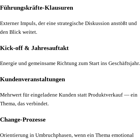
Führungskräfte-Klausuren
Externer Impuls, der eine strategische Diskussion anstößt und
den Blick weitet.
Kick-off & Jahresauftakt
Energie und gemeinsame Richtung zum Start ins Geschäftsjahr.
Kundenveranstaltungen
Mehrwert für eingeladene Kunden statt Produktverkauf — ein
Thema, das verbindet.
Change-Prozesse
Orientierung in Umbruchphasen, wenn ein Thema emotional