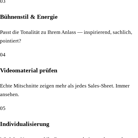
03
Bühnenstil & Energie
Passt die Tonalität zu Ihrem Anlass — inspirierend, sachlich,
pointiert?
04
Videomaterial prüfen
Echte Mitschnitte zeigen mehr als jedes Sales-Sheet. Immer
ansehen.
05
Individualisierung