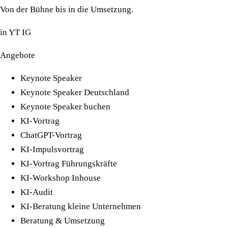
Von der Bühne bis in die Umsetzung.
in
YT
IG
Angebote
Keynote Speaker
Keynote Speaker Deutschland
Keynote Speaker buchen
KI-Vortrag
ChatGPT-Vortrag
KI-Impulsvortrag
KI-Vortrag Führungskräfte
KI-Workshop Inhouse
KI-Audit
KI-Beratung kleine Unternehmen
Beratung & Umsetzung