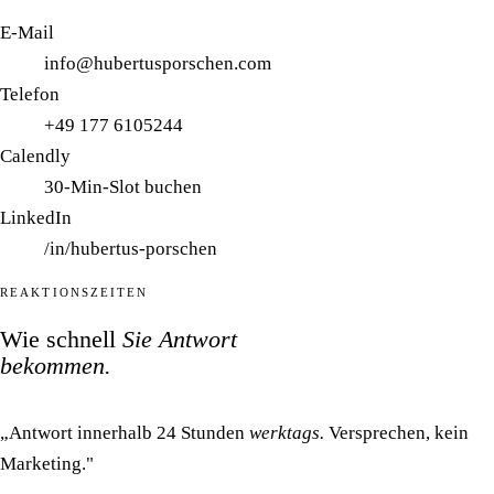
E-Mail
info@hubertusporschen.com
Telefon
+49 177 6105244
Calendly
30-Min-Slot buchen
LinkedIn
/in/hubertus-porschen
REAKTIONSZEITEN
Wie schnell
Sie Antwort
bekommen.
„Antwort innerhalb 24 Stunden
werktags.
Versprechen, kein
Marketing."