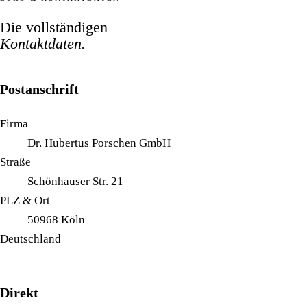
Die vollständigen
Kontaktdaten.
Postanschrift
Firma
Dr. Hubertus Porschen GmbH
Straße
Schönhauser Str. 21
PLZ & Ort
50968 Köln
Deutschland
Direkt