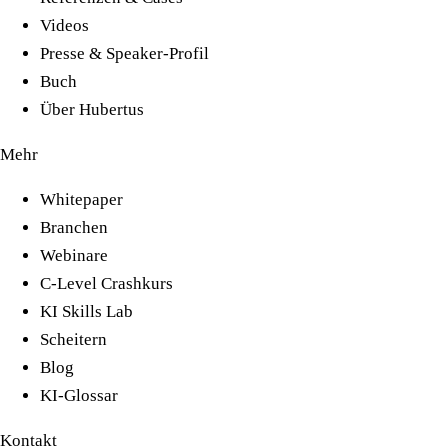
Videos
Presse & Speaker-Profil
Buch
Über Hubertus
Mehr
Whitepaper
Branchen
Webinare
C-Level Crashkurs
KI Skills Lab
Scheitern
Blog
KI-Glossar
Kontakt