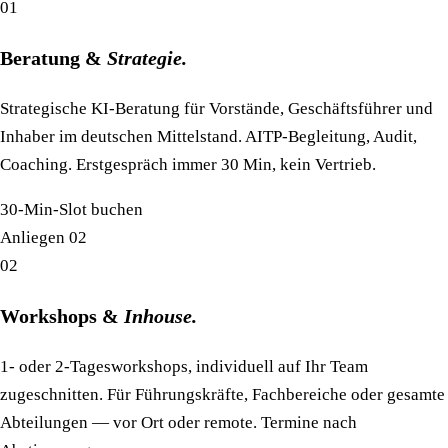
01
Beratung &
Strategie.
Strategische KI-Beratung für Vorstände, Geschäftsführer und
Inhaber im deutschen Mittelstand. AITP-Begleitung, Audit,
Coaching. Erstgespräch immer 30 Min, kein Vertrieb.
30-Min-Slot buchen
Anliegen 02
02
Workshops &
Inhouse.
1- oder 2-Tagesworkshops, individuell auf Ihr Team
zugeschnitten. Für Führungskräfte, Fachbereiche oder gesamte
Abteilungen — vor Ort oder remote. Termine nach