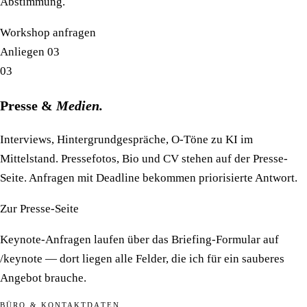
Abstimmung.
Workshop anfragen
Anliegen 03
03
Presse &
Medien.
Interviews, Hintergrundgespräche, O-Töne zu KI im
Mittelstand. Pressefotos, Bio und CV stehen auf der Presse-
Seite. Anfragen mit Deadline bekommen priorisierte Antwort.
Zur Presse-Seite
Keynote-Anfragen laufen über das Briefing-Formular auf
/keynote
— dort liegen alle Felder, die ich für ein sauberes
Angebot brauche.
BÜRO & KONTAKTDATEN