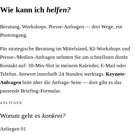
Wie kann ich
helfen?
Beratung, Workshops, Presse-Anfragen — drei Wege, ein
Posteingang.
Für strategische Beratung im Mittelstand, KI-Workshops und
Presse-/Medien-Anfragen nehmen Sie am schnellsten direkt
Kontakt auf: 30-Min-Slot in meinem Kalender, E-Mail oder
Telefon. Antwort innerhalb 24 Stunden werktags.
Keynote-
Anfragen
bitte über
die Anfrage-Seite
— dort gibt es das
passende Briefing-Formular.
ANLIEGEN
Worum geht es
konkret?
Anliegen 01