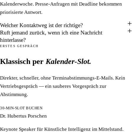
Kalenderwoche. Presse-Anfragen mit Deadline bekommen
priorisierte Antwort.
Welcher Kontaktweg ist der richtige?
Ruft jemand zurück, wenn ich eine Nachricht
hinterlasse?
ERSTES GESPRÄCH
Klassisch per
Kalender-Slot.
Direkter, schneller, ohne Terminabstimmungs-E-Mails. Kein
Vertriebsgespräch — ein sauberes Vorgespräch zur
Abstimmung.
30-MIN-SLOT BUCHEN
Dr. Hubertus Porschen
Keynote Speaker für Künstliche Intelligenz im Mittelstand.