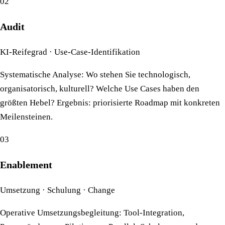
02
Audit
KI-Reifegrad · Use-Case-Identifikation
Systematische Analyse: Wo stehen Sie technologisch,
organisatorisch, kulturell? Welche Use Cases haben den
größten Hebel? Ergebnis: priorisierte Roadmap mit konkreten
Meilensteinen.
03
Enablement
Umsetzung · Schulung · Change
Operative Umsetzungsbegleitung: Tool-Integration,