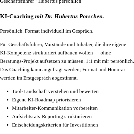
Geschäftsführer · Hubertus persönlich
KI-Coaching
mit Dr. Hubertus Porschen.
Persönlich. Format individuell im Gespräch.
Für Geschäftsführer, Vorstände und Inhaber, die ihre eigene
KI-Kompetenz strukturiert aufbauen wollen — ohne
Beratungs-Projekt aufsetzen zu müssen. 1:1 mit mir persönlich.
Das Coaching kann angefragt werden; Format und Honorar
werden im Erstgespräch abgestimmt.
Tool-Landschaft verstehen und bewerten
Eigene KI-Roadmap priorisieren
Mitarbeiter-Kommunikation vorbereiten
Aufsichtsrats-Reporting strukturieren
Entscheidungskriterien für Investitionen