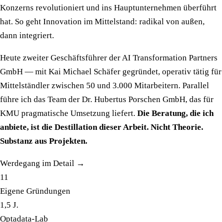
Konzerns revolutioniert und ins Hauptunternehmen überführt
hat. So geht Innovation im Mittelstand: radikal von außen,
dann integriert.
Heute zweiter Geschäftsführer der AI Transformation Partners
GmbH — mit Kai Michael Schäfer gegründet, operativ tätig für
Mittelständler zwischen 50 und 3.000 Mitarbeitern. Parallel
führe ich das Team der Dr. Hubertus Porschen GmbH, das für
KMU pragmatische Umsetzung liefert.
Die Beratung, die ich
anbiete, ist die Destillation dieser Arbeit. Nicht Theorie.
Substanz aus Projekten.
Werdegang im Detail →
11
Eigene Gründungen
1,5 J.
Optadata-Lab