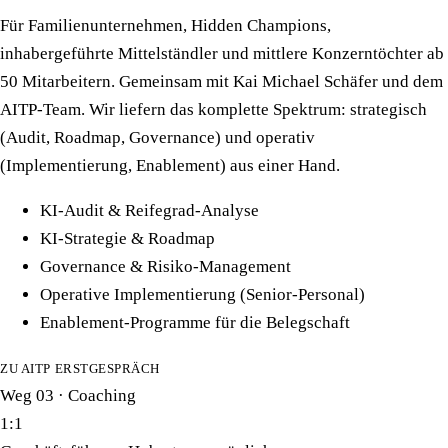
Für Familienunternehmen, Hidden Champions,
inhabergeführte Mittelständler und mittlere Konzerntöchter ab
50 Mitarbeitern. Gemeinsam mit Kai Michael Schäfer und dem
AITP-Team. Wir liefern das komplette Spektrum: strategisch
(Audit, Roadmap, Governance) und operativ
(Implementierung, Enablement) aus einer Hand.
KI-Audit & Reifegrad-Analyse
KI-Strategie & Roadmap
Governance & Risiko-Management
Operative Implementierung (Senior-Personal)
Enablement-Programme für die Belegschaft
ZU AITP
ERSTGESPRÄCH
Weg 03 · Coaching
1:1