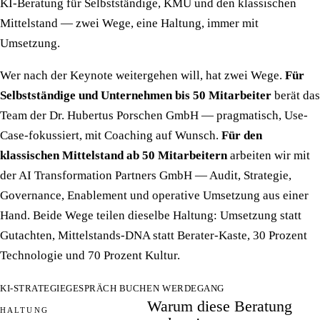
KI-Beratung für Selbstständige, KMU und den klassischen
Mittelstand — zwei Wege, eine Haltung, immer mit
Umsetzung.
Wer nach der Keynote weitergehen will, hat zwei Wege.
Für
Selbstständige und Unternehmen bis 50 Mitarbeiter
berät das
Team der Dr. Hubertus Porschen GmbH — pragmatisch, Use-
Case-fokussiert, mit Coaching auf Wunsch.
Für den
klassischen Mittelstand ab 50 Mitarbeitern
arbeiten wir mit
der AI Transformation Partners GmbH — Audit, Strategie,
Governance, Enablement und operative Umsetzung aus einer
Hand. Beide Wege teilen dieselbe Haltung: Umsetzung statt
Gutachten, Mittelstands-DNA statt Berater-Kaste, 30 Prozent
Technologie und 70 Prozent Kultur.
KI-STRATEGIEGESPRÄCH BUCHEN
WERDEGANG
Warum diese Beratung
HALTUNG