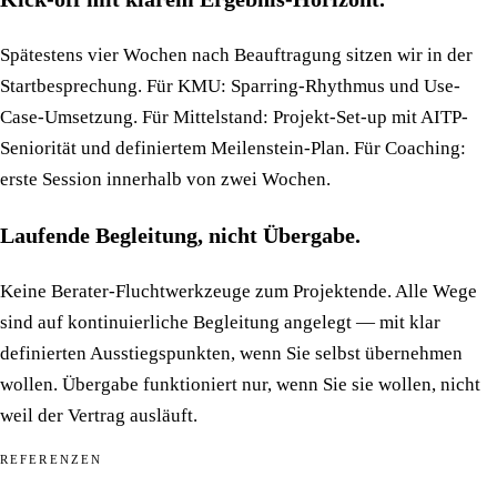
Spätestens vier Wochen nach Beauftragung sitzen wir in der
Startbesprechung. Für KMU: Sparring-Rhythmus und Use-
Case-Umsetzung. Für Mittelstand: Projekt-Set-up mit AITP-
Seniorität und definiertem Meilenstein-Plan. Für Coaching:
erste Session innerhalb von zwei Wochen.
Laufende Begleitung, nicht Übergabe.
Keine Berater-Fluchtwerkzeuge zum Projektende. Alle Wege
sind auf kontinuierliche Begleitung angelegt — mit klar
definierten Ausstiegspunkten, wenn Sie selbst übernehmen
wollen. Übergabe funktioniert nur, wenn Sie sie wollen, nicht
weil der Vertrag ausläuft.
REFERENZEN