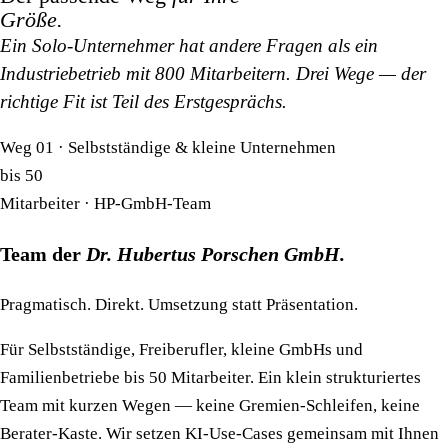
Größe.
Ein Solo-Unternehmer hat andere Fragen als ein
Industriebetrieb mit 800 Mitarbeitern. Drei Wege — der
richtige Fit ist Teil des Erstgesprächs.
Weg 01 · Selbstständige & kleine Unternehmen
bis 50
Mitarbeiter · HP-GmbH-Team
Team der
Dr. Hubertus Porschen GmbH.
Pragmatisch. Direkt. Umsetzung statt Präsentation.
Für Selbstständige, Freiberufler, kleine GmbHs und
Familienbetriebe bis 50 Mitarbeiter. Ein klein strukturiertes
Team mit kurzen Wegen — keine Gremien-Schleifen, keine
Berater-Kaste. Wir setzen KI-Use-Cases gemeinsam mit Ihnen