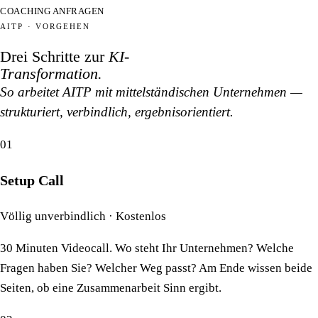
COACHING ANFRAGEN
AITP · VORGEHEN
Drei Schritte zur
KI-
Transformation.
So arbeitet AITP mit mittelständischen Unternehmen —
strukturiert, verbindlich, ergebnisorientiert.
01
Setup Call
Völlig unverbindlich · Kostenlos
30 Minuten Videocall. Wo steht Ihr Unternehmen? Welche
Fragen haben Sie? Welcher Weg passt? Am Ende wissen beide
Seiten, ob eine Zusammenarbeit Sinn ergibt.