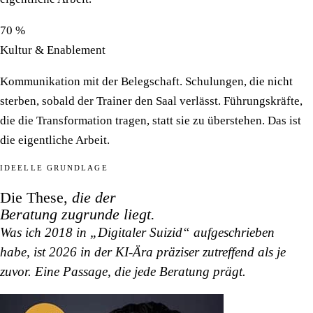
70 %
Kultur & Enablement
Kommunikation mit der Belegschaft. Schulungen, die nicht
sterben, sobald der Trainer den Saal verlässt. Führungskräfte,
die die Transformation tragen, statt sie zu überstehen. Das ist
die eigentliche Arbeit.
IDEELLE GRUNDLAGE
Die These,
die der
Beratung zugrunde liegt.
Was ich 2018 in „Digitaler Suizid“ aufgeschrieben
habe, ist 2026 in der KI-Ära präziser zutreffend als je
zuvor. Eine Passage, die jede Beratung prägt.