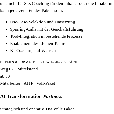
um, nicht für Sie. Coaching für den Inhaber oder die Inhaberin
kann jederzeit Teil des Pakets sein.
Use-Case-Selektion und Umsetzung
Sparring-Calls mit der Geschäftsführung
Tool-Integration in bestehende Prozesse
Enablement des kleinen Teams
KI-Coaching auf Wunsch
DETAILS & FORMATE →
STRATEGIEGESPRÄCH
Weg 02 · Mittelstand
ab 50
Mitarbeiter · AITP · Voll-Paket
AI Transformation
Partners.
Strategisch und operativ. Das volle Paket.