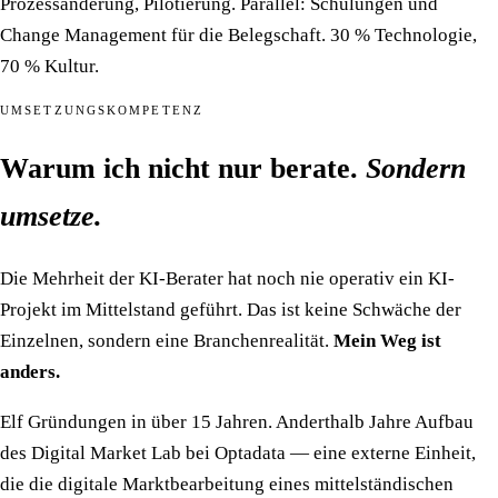
Prozessänderung, Pilotierung. Parallel: Schulungen und
Change Management für die Belegschaft. 30 % Technologie,
70 % Kultur.
UMSETZUNGSKOMPETENZ
Warum ich nicht nur berate.
Sondern
umsetze.
Die Mehrheit der KI-Berater hat noch nie operativ ein KI-
Projekt im Mittelstand geführt. Das ist keine Schwäche der
Einzelnen, sondern eine Branchenrealität.
Mein Weg ist
anders.
Elf Gründungen in über 15 Jahren. Anderthalb Jahre Aufbau
des Digital Market Lab bei Optadata — eine externe Einheit,
die die digitale Marktbearbeitung eines mittelständischen