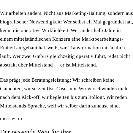
Wir arbeiten anders.
Nicht aus Marketing-Haltung, sondern aus
biografischer Notwendigkeit: Wer selbst elf Mal gegründet hat,
kennt die operative Wirklichkeit. Wer anderthalb Jahre in
einem mittelständischen Konzern eine Marktbearbeitungs-
Einheit aufgebaut hat, weiß, wie Transformation tatsächlich
läuft. Wer zwei GmbHs gleichzeitig operativ führt, redet nicht
abstrakt über Mittelstand — er ist Mittelstand.
Das prägt jede Beratungsleistung: Wir schreiben keine
Gutachten, wir setzen Use-Cases um. Wir verschwinden nicht
nach dem Kick-off, wir begleiten bis zum Rollout. Wir reden
Mittelstands-Sprache, weil wir selber darin zuhause sind.
DREI WEGE
Der passende Weg
für Ihre