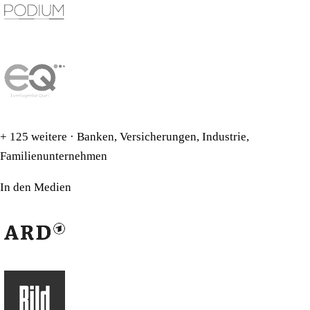
+ 125 weitere · Banken, Versicherungen, Industrie,
Familienunternehmen
In den Medien