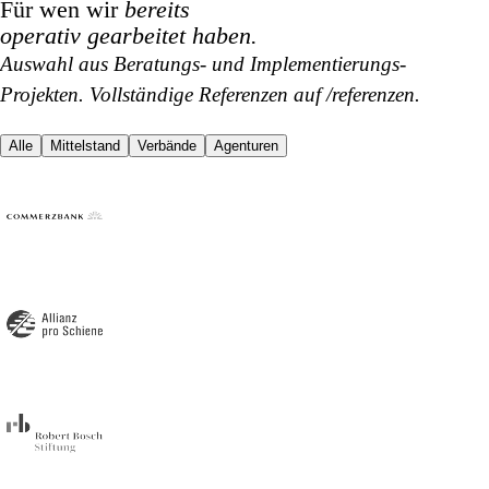
Für wen wir
bereits
operativ gearbeitet haben.
Auswahl aus Beratungs- und Implementierungs-
Projekten. Vollständige Referenzen auf /referenzen.
Alle
Mittelstand
Verbände
Agenturen