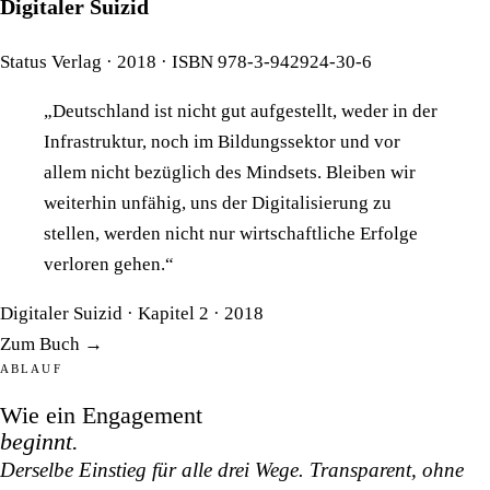
Digitaler Suizid
Status Verlag · 2018 · ISBN 978-3-942924-30-6
„Deutschland ist nicht gut aufgestellt, weder in der
Infrastruktur, noch im Bildungssektor und vor
allem nicht bezüglich des Mindsets. Bleiben wir
weiterhin unfähig, uns der Digitalisierung zu
stellen, werden nicht nur wirtschaftliche Erfolge
verloren gehen.“
Digitaler Suizid · Kapitel 2 · 2018
Zum Buch →
ABLAUF
Wie ein Engagement
beginnt.
Derselbe Einstieg für alle drei Wege. Transparent, ohne