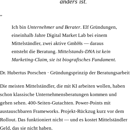
anders ist.
„
Ich bin
Unternehmer und Berater
. Elf Gründungen,
eineinhalb Jahre Digital Market Lab bei einem
Mittelständler, zwei aktive GmbHs — daraus
entsteht die Beratung.
Mittelstands-DNA ist kein
Marketing-Claim, sie ist biografisches Fundament.
Dr. Hubertus Porschen · Gründungsprinzip der Beratungsarbeit
Die meisten Mittelständler, die mit KI arbeiten wollen, haben
schon klassische Unternehmensberatungen kommen und
gehen sehen. 400-Seiten-Gutachten. Power-Points mit
austauschbaren Frameworks. Projekt-Rückzug kurz vor dem
Rollout. Das funktioniert nicht — und es kostet Mittelständler
Geld, das sie nicht haben.