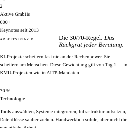
2
Aktive GmbHs
600+
Keynotes seit 2013
Die 30/70-Regel.
Das
ARBEITSPRINZIP
Rückgrat jeder Beratung.
KI-Projekte scheitern fast nie an der Rechenpower. Sie
scheitern am Menschen. Diese Gewichtung gilt von Tag 1 — in
KMU-Projekten wie in AITP-Mandaten.
30 %
Technologie
Tools auswählen, Systeme integrieren, Infrastruktur aufsetzen,
Datenflüsse sauber ziehen. Handwerklich solide, aber nicht die
eigentliche Arbeit.