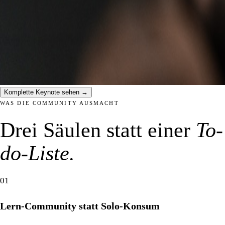
Komplette Keynote sehen →
WAS DIE COMMUNITY AUSMACHT
Drei Säulen statt einer
To-
do-Liste.
01
Lern-Community statt Solo-Konsum