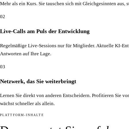
Mehr als ein Kurs. Sie tauschen sich mit Gleichgesinnten aus, s
02
Live-Calls am Puls der Entwicklung
Regelmäßige Live-Sessions nur für Mitglieder. Aktuelle KI-Ent
Antworten auf Ihre Lage.
03
Netzwerk, das Sie weiterbringt
Lernen Sie direkt von anderen Entscheidern. Profitieren Sie
wächst schneller als allein.
PLATTFORM-INHALTE