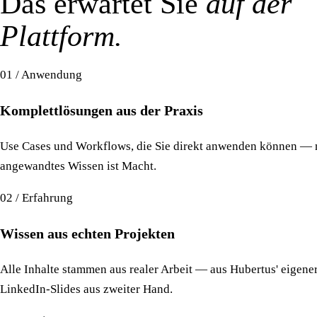
Das erwartet Sie
auf der
Plattform.
01 / Anwendung
Komplettlösungen aus der Praxis
Use Cases und Workflows, die Sie direkt anwenden können — ni
angewandtes Wissen ist Macht.
02 / Erfahrung
Wissen aus echten Projekten
Alle Inhalte stammen aus realer Arbeit — aus Hubertus' eigene
LinkedIn-Slides aus zweiter Hand.