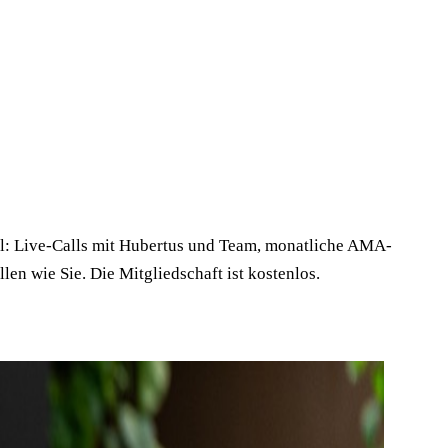
ol: Live-Calls mit Hubertus und Team, monatliche AMA-
en wie Sie. Die Mitgliedschaft ist kostenlos.