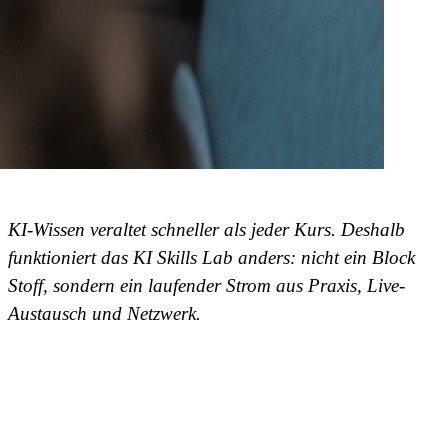
KI-Wissen veraltet schneller als jeder Kurs. Deshalb
funktioniert das KI Skills Lab anders: nicht ein Block
Stoff, sondern ein laufender Strom aus Praxis, Live-
Austausch und Netzwerk.