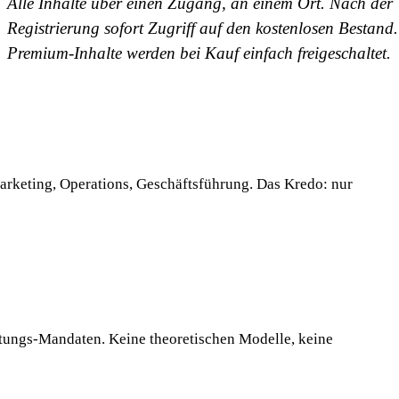
Alle Inhalte über einen Zugang, an einem Ort. Nach der
Registrierung sofort Zugriff auf den kostenlosen Bestand.
Premium-Inhalte werden bei Kauf einfach freigeschaltet.
arketing, Operations, Geschäftsführung. Das Kredo: nur
atungs-Mandaten. Keine theoretischen Modelle, keine