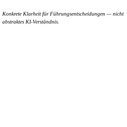
Konkrete Klarheit für Führungsentscheidungen — nicht
abstraktes KI-Verständnis.