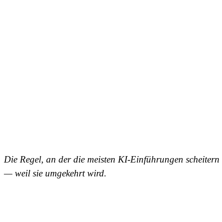
Die Regel, an der die meisten KI-Einführungen scheitern
— weil sie umgekehrt wird.