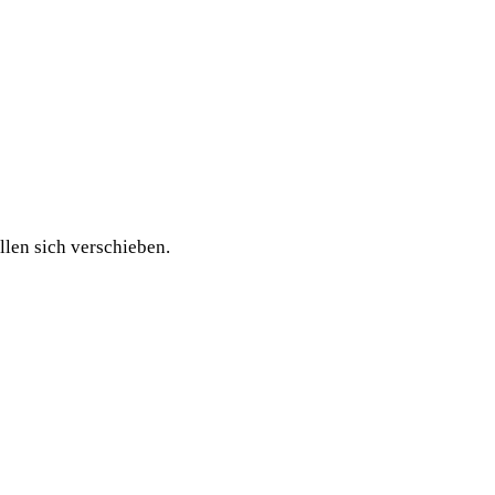
len sich verschieben.