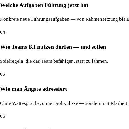
Welche Aufgaben Führung jetzt hat
Konkrete neue Führungsaufgaben — von Rahmensetzung bis E
04
Wie Teams KI nutzen dürfen — und sollen
Spielregeln, die das Team befähigen, statt zu lähmen.
05
Wie man Ängste adressiert
Ohne Wattesprache, ohne Drohkulisse — sondern mit Klarheit.
06