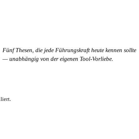
Fünf Thesen, die jede Führungskraft heute kennen sollte
— unabhängig von der eigenen Tool-Vorliebe.
iert.