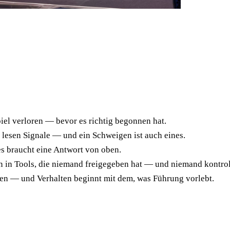
piel verloren — bevor es richtig begonnen hat.
lesen Signale — und ein Schweigen ist auch eines.
s braucht eine Antwort von oben.
 in Tools, die niemand freigegeben hat — und niemand kontroll
en — und Verhalten beginnt mit dem, was Führung vorlebt.