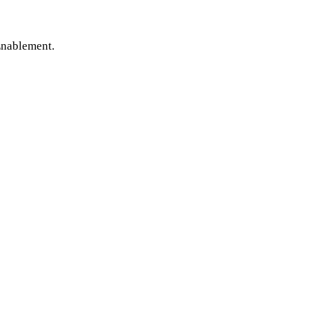
nablement.