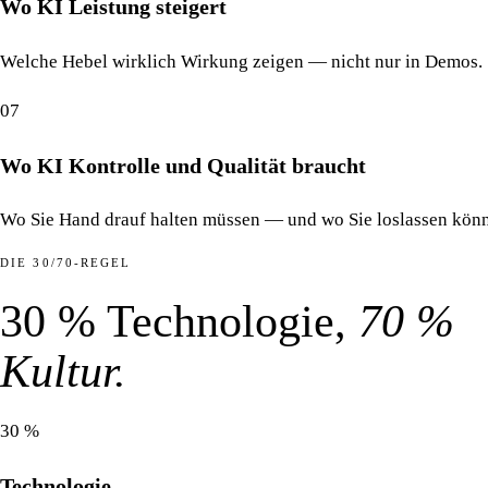
Wo KI Leistung steigert
Welche Hebel wirklich Wirkung zeigen — nicht nur in Demos.
07
Wo KI Kontrolle und Qualität braucht
Wo Sie Hand drauf halten müssen — und wo Sie loslassen kön
DIE 30/70-REGEL
30 % Technologie,
70 %
Kultur.
30 %
Technologie