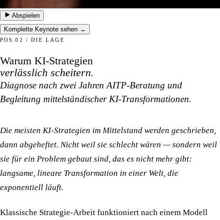
Abspielen
Komplette Keynote sehen →
POS.02 / DIE LAGE
Warum KI-Strategien
verlässlich scheitern.
Diagnose nach zwei Jahren AITP-Beratung und
Begleitung mittelständischer KI-Transformationen.
Die meisten KI-Strategien im Mittelstand werden geschrieben,
dann abgeheftet. Nicht weil sie schlecht wären — sondern weil
sie für ein Problem gebaut sind, das es nicht mehr gibt:
langsame, lineare Transformation in einer Welt, die
exponentiell läuft.
Klassische Strategie-Arbeit funktioniert nach einem Modell