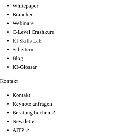
Whitepaper
Branchen
Webinare
C-Level Crashkurs
KI Skills Lab
Scheitern
Blog
KI-Glossar
Kontakt
Kontakt
Keynote anfragen
Beratung buchen ↗
Newsletter
AITP ↗