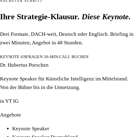
NÄCHSTER SCHRITT
Ihre Strategie-Klausur.
Diese Keynote.
Drei Formate, DACH-weit, Deutsch oder Englisch. Briefing in
zwei Minuten, Angebot in 48 Stunden.
KEYNOTE ANFRAGEN
30-MIN-CALL BUCHEN
Dr. Hubertus Porschen
Keynote Speaker für Künstliche Intelligenz im Mittelstand.
Von der Bühne bis in die Umsetzung.
in
YT
IG
Angebote
Keynote Speaker