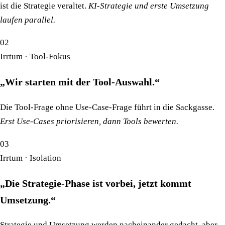
ist die Strategie veraltet.
KI-Strategie und erste Umsetzung
laufen parallel.
02
Irrtum · Tool-Fokus
„Wir starten mit der Tool-Auswahl.“
Die Tool-Frage ohne Use-Case-Frage führt in die Sackgasse.
Erst Use-Cases priorisieren, dann Tools bewerten.
03
Irrtum · Isolation
„Die Strategie-Phase ist vorbei, jetzt kommt
Umsetzung.“
Strategie und Umsetzung werden nacheinander gedacht, aber