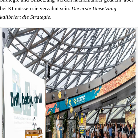
bei KI müssen sie verzahnt sein.
Die erste Umsetzung
kalibriert die Strategie.