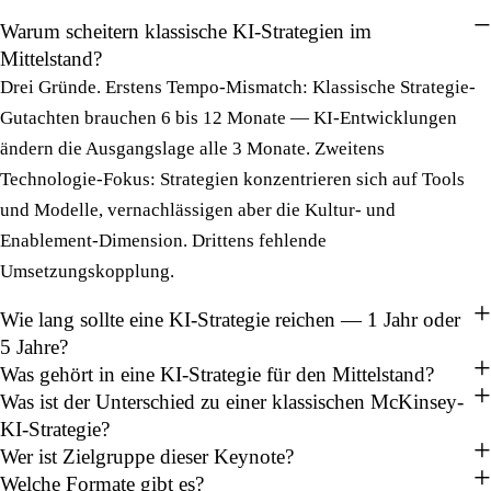
Warum scheitern klassische KI-Strategien im
Mittelstand?
Drei Gründe. Erstens Tempo-Mismatch: Klassische Strategie-
Gutachten brauchen 6 bis 12 Monate — KI-Entwicklungen
ändern die Ausgangslage alle 3 Monate. Zweitens
Technologie-Fokus: Strategien konzentrieren sich auf Tools
und Modelle, vernachlässigen aber die Kultur- und
Enablement-Dimension. Drittens fehlende
Umsetzungskopplung.
Wie lang sollte eine KI-Strategie reichen — 1 Jahr oder
5 Jahre?
Was gehört in eine KI-Strategie für den Mittelstand?
Was ist der Unterschied zu einer klassischen McKinsey-
KI-Strategie?
Wer ist Zielgruppe dieser Keynote?
Welche Formate gibt es?