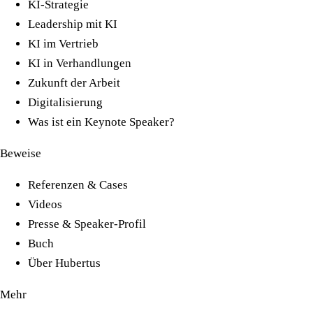
KI-Strategie
Leadership mit KI
KI im Vertrieb
KI in Verhandlungen
Zukunft der Arbeit
Digitalisierung
Was ist ein Keynote Speaker?
Beweise
Referenzen & Cases
Videos
Presse & Speaker-Profil
Buch
Über Hubertus
Mehr