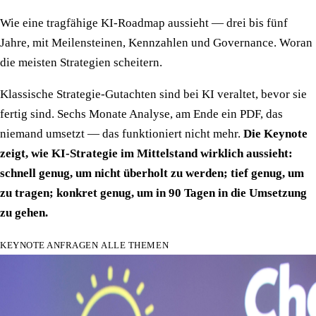
Wie eine tragfähige KI-Roadmap aussieht — drei bis fünf
Jahre, mit Meilensteinen, Kennzahlen und Governance. Woran
die meisten Strategien scheitern.
Klassische Strategie-Gutachten sind bei KI veraltet, bevor sie
fertig sind. Sechs Monate Analyse, am Ende ein PDF, das
niemand umsetzt — das funktioniert nicht mehr.
Die Keynote
zeigt, wie KI-Strategie im Mittelstand wirklich aussieht:
schnell genug, um nicht überholt zu werden; tief genug, um
zu tragen; konkret genug, um in 90 Tagen in die Umsetzung
zu gehen.
KEYNOTE ANFRAGEN
ALLE THEMEN