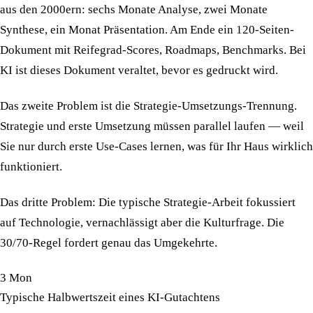
aus den 2000ern: sechs Monate Analyse, zwei Monate
Synthese, ein Monat Präsentation. Am Ende ein 120-Seiten-
Dokument mit Reifegrad-Scores, Roadmaps, Benchmarks.
Bei
KI ist dieses Dokument veraltet, bevor es gedruckt wird.
Das zweite Problem ist die Strategie-Umsetzungs-Trennung.
Strategie und erste Umsetzung müssen parallel laufen
— weil
Sie nur durch erste Use-Cases lernen, was für Ihr Haus wirklich
funktioniert.
Das dritte Problem: Die typische Strategie-Arbeit fokussiert
auf Technologie, vernachlässigt aber die Kulturfrage.
Die
30/70-Regel fordert genau das Umgekehrte.
3 Mon
Typische Halbwertszeit eines KI-Gutachtens