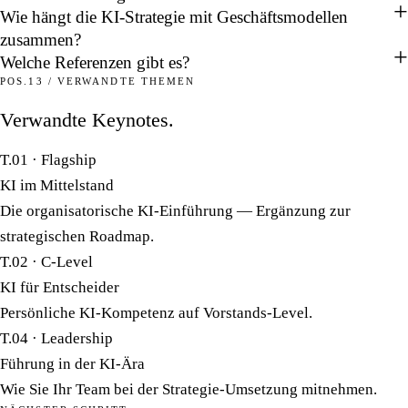
Wie hängt die KI-Strategie mit Geschäftsmodellen
zusammen?
Welche Referenzen gibt es?
POS.13 / VERWANDTE THEMEN
Verwandte Keynotes.
T.01 · Flagship
KI im Mittelstand
Die organisatorische KI-Einführung — Ergänzung zur
strategischen Roadmap.
T.02 · C-Level
KI für Entscheider
Persönliche KI-Kompetenz auf Vorstands-Level.
T.04 · Leadership
Führung in der KI-Ära
Wie Sie Ihr Team bei der Strategie-Umsetzung mitnehmen.