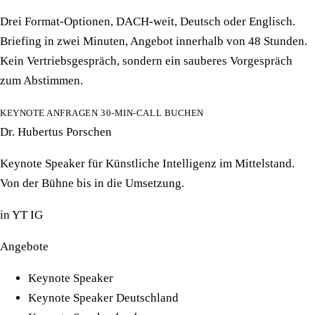
Drei Format-Optionen, DACH-weit, Deutsch oder Englisch.
Briefing in zwei Minuten, Angebot innerhalb von 48 Stunden.
Kein Vertriebsgespräch, sondern ein sauberes Vorgespräch
zum Abstimmen.
KEYNOTE ANFRAGEN
30-MIN-CALL BUCHEN
Dr. Hubertus Porschen
Keynote Speaker für Künstliche Intelligenz im Mittelstand.
Von der Bühne bis in die Umsetzung.
in
YT
IG
Angebote
Keynote Speaker
Keynote Speaker Deutschland