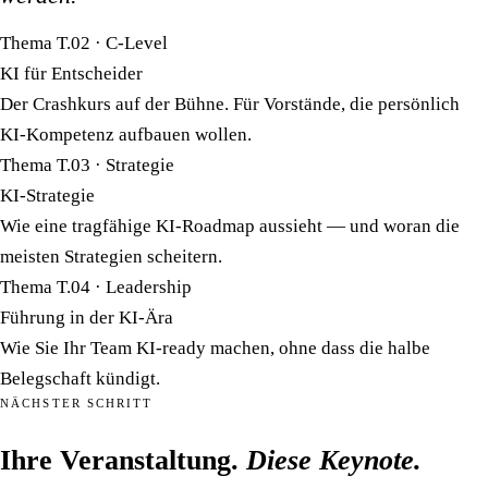
Thema T.02 · C-Level
KI für Entscheider
Der Crashkurs auf der Bühne. Für Vorstände, die persönlich
KI-Kompetenz aufbauen wollen.
Thema T.03 · Strategie
KI-Strategie
Wie eine tragfähige KI-Roadmap aussieht — und woran die
meisten Strategien scheitern.
Thema T.04 · Leadership
Führung in der KI-Ära
Wie Sie Ihr Team KI-ready machen, ohne dass die halbe
Belegschaft kündigt.
NÄCHSTER SCHRITT
Ihre Veranstaltung.
Diese Keynote.