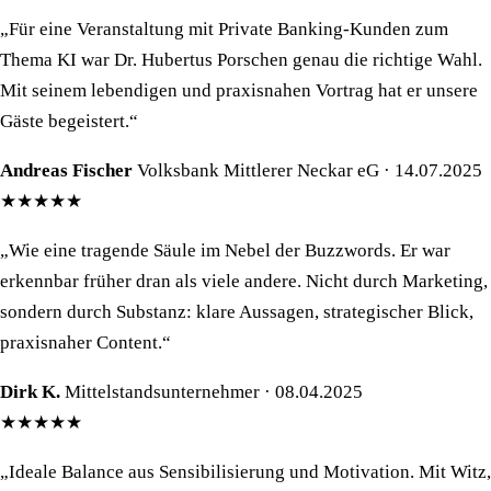
„Für eine Veranstaltung mit Private Banking-Kunden zum
Thema KI war Dr. Hubertus Porschen genau die richtige Wahl.
Mit seinem lebendigen und praxisnahen Vortrag hat er unsere
Gäste begeistert.“
Andreas Fischer
Volksbank Mittlerer Neckar eG · 14.07.2025
★★★★★
„Wie eine tragende Säule im Nebel der Buzzwords. Er war
erkennbar früher dran als viele andere. Nicht durch Marketing,
sondern durch Substanz: klare Aussagen, strategischer Blick,
praxisnaher Content.“
Dirk K.
Mittelstandsunternehmer · 08.04.2025
★★★★★
„Ideale Balance aus Sensibilisierung und Motivation. Mit Witz,