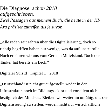
Die Diagnose,
schon 2018
aufgeschrieben.
Zwei Passagen aus meinem Buch, die heute in der KI-
Ära präziser zutreffen als je zuvor.
„Alle reden seit Jahren über die Digitalisierung, doch so
richtig begriffen haben nur wenige, was da auf uns zurollt.
Noch ernähren wir uns vom German Mittelstand. Doch der
Tanker hat bereits ein Leck.“
Digitaler Suizid · Kapitel 1 · 2018
„Deutschland ist nicht gut aufgestellt, weder in der
Infrastruktur, noch im Bildungssektor und vor allem nicht
bezüglich des Mindsets. Bleiben wir weiterhin unfähig, uns der
Digitalisierung zu stellen, werden nicht nur wirtschaftliche