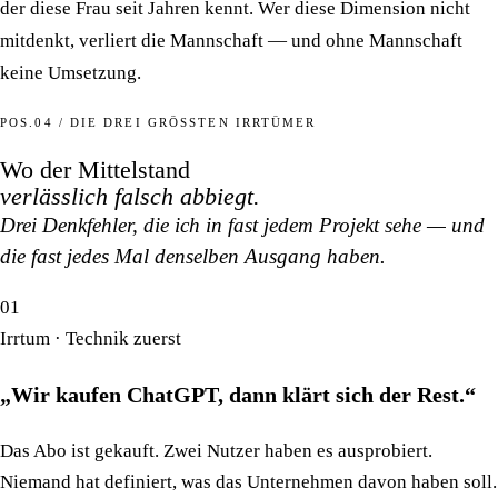
der diese Frau seit Jahren kennt. Wer diese Dimension nicht
mitdenkt, verliert die Mannschaft — und ohne Mannschaft
keine Umsetzung.
POS.04 / DIE DREI GRÖSSTEN IRRTÜMER
Wo der Mittelstand
verlässlich falsch abbiegt.
Drei Denkfehler, die ich in fast jedem Projekt sehe — und
die fast jedes Mal denselben Ausgang haben.
01
Irrtum · Technik zuerst
„Wir kaufen ChatGPT, dann klärt sich der Rest.“
Das Abo ist gekauft. Zwei Nutzer haben es ausprobiert.
Niemand hat definiert, was das Unternehmen davon haben soll.