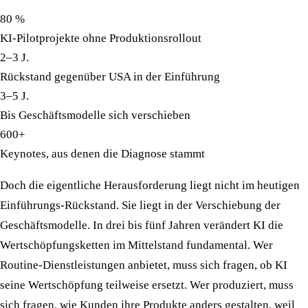
80 %
KI-Pilotprojekte ohne Produktionsrollout
2–3 J.
Rückstand gegenüber USA in der Einführung
3–5 J.
Bis Geschäftsmodelle sich verschieben
600+
Keynotes, aus denen die Diagnose stammt
Doch die eigentliche Herausforderung liegt nicht im heutigen
Einführungs-Rückstand.
Sie liegt in der Verschiebung der
Geschäftsmodelle. In drei bis fünf Jahren verändert KI die
Wertschöpfungsketten im Mittelstand fundamental. Wer
Routine-Dienstleistungen anbietet, muss sich fragen, ob KI
seine Wertschöpfung teilweise ersetzt. Wer produziert, muss
sich fragen, wie Kunden ihre Produkte anders gestalten, weil