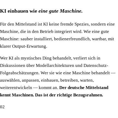
KI einbauen wie
eine gute Maschine.
Für den Mittelstand ist KI keine fremde Spezies, sondern eine
Maschine, die in den Betrieb integriert wird. Wie eine gute
Maschine: sauber installiert, bedienerfreundlich, wartbar, mit
klarer Output-Erwartung.
Wer KI als mystisches Ding behandelt, verliert sich in
Diskussionen über Modellarchitekturen und Datenschutz-
Folgeabschätzungen. Wer sie wie eine Maschine behandelt —
auswählen, anpassen, einbauen, betreiben, warten,
weiterentwickeln — kommt an.
Der deutsche Mittelstand
kennt Maschinen. Das ist der richtige Bezugsrahmen.
02