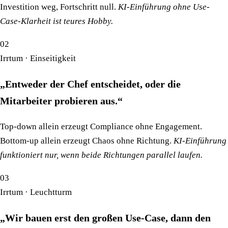
Investition weg, Fortschritt null.
KI-Einführung ohne Use-
Case-Klarheit ist teures Hobby.
02
Irrtum · Einseitigkeit
„Entweder der Chef entscheidet, oder die
Mitarbeiter probieren aus.“
Top-down allein erzeugt Compliance ohne Engagement.
Bottom-up allein erzeugt Chaos ohne Richtung.
KI-Einführung
funktioniert nur, wenn beide Richtungen parallel laufen.
03
Irrtum · Leuchtturm
„Wir bauen erst den großen Use-Case, dann den