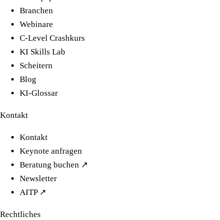
Branchen
Webinare
C-Level Crashkurs
KI Skills Lab
Scheitern
Blog
KI-Glossar
Kontakt
Kontakt
Keynote anfragen
Beratung buchen ↗
Newsletter
AITP ↗
Rechtliches