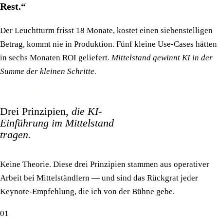
Rest.“
Der Leuchtturm frisst 18 Monate, kostet einen siebenstelligen
Betrag, kommt nie in Produktion. Fünf kleine Use-Cases hätten
in sechs Monaten ROI geliefert.
Mittelstand gewinnt KI in der
Summe der kleinen Schritte.
POS.05 / DREI PRINZIPIEN
Drei Prinzipien,
die KI-
Einführung im Mittelstand
tragen.
Keine Theorie. Diese drei Prinzipien stammen aus operativer
Arbeit bei Mittelständlern — und sind das Rückgrat jeder
Keynote-Empfehlung, die ich von der Bühne gebe.
01