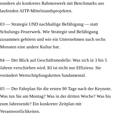
sondern als konkretes Rahmenwerk mit Benchmarks aus
laufenden AITP-Mittelstandsprojekten.
03 — Strategie UND nachhaltige Befähigung
— statt
Schulungs-Feuerwerk. Wie Strategie und Befähigung
zusammen gehören und wie ein Unternehmen nach sechs
Monaten eine andere Kultur hat.
04 — Der Blick auf Geschäftsmodelle:
Was sich in 3 bis 5
Jahren verschieben wird. KI ist nicht nur Effizienz. Sie
verändert Wertschöpfungsketten fundamental.
05 — Der Fahrplan für die ersten 90 Tage nach der Keynote.
Was tun Sie am Montag? Was in der dritten Woche? Was bis
zum Jahresende? Ein konkreter Zeitplan mit
Verantwortlichkeiten.