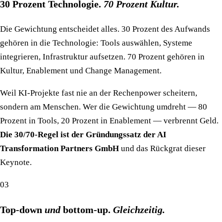
30 Prozent Technologie.
70 Prozent Kultur.
Die Gewichtung entscheidet alles. 30 Prozent des Aufwands
gehören in die Technologie: Tools auswählen, Systeme
integrieren, Infrastruktur aufsetzen. 70 Prozent gehören in
Kultur, Enablement und Change Management.
Weil KI-Projekte fast nie an der Rechenpower scheitern,
sondern am Menschen. Wer die Gewichtung umdreht — 80
Prozent in Tools, 20 Prozent in Enablement — verbrennt Geld.
Die 30/70-Regel ist der Gründungssatz der AI
Transformation Partners GmbH
und das Rückgrat dieser
Keynote.
03
Top-down
und
bottom-up.
Gleichzeitig.