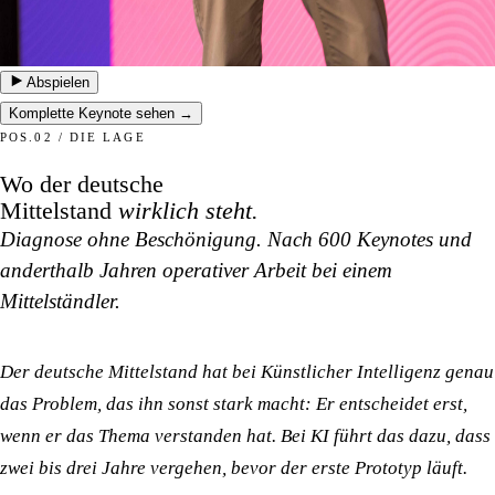
Abspielen
Komplette Keynote sehen →
POS.02 / DIE LAGE
Wo der deutsche
Mittelstand
wirklich steht.
Diagnose ohne Beschönigung. Nach 600 Keynotes und
anderthalb Jahren operativer Arbeit bei einem
Mittelständler.
Der deutsche Mittelstand hat bei Künstlicher Intelligenz genau
das Problem, das ihn sonst stark macht: Er entscheidet erst,
wenn er das Thema verstanden hat. Bei KI führt das dazu, dass
zwei bis drei Jahre vergehen, bevor der erste Prototyp läuft.