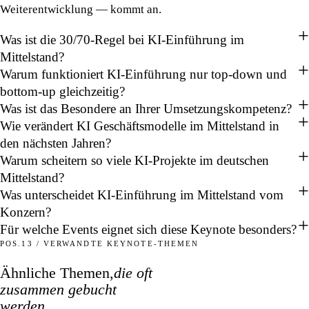
Weiterentwicklung — kommt an.
Was ist die 30/70-Regel bei KI-Einführung im
Mittelstand?
Warum funktioniert KI-Einführung nur top-down und
bottom-up gleichzeitig?
Was ist das Besondere an Ihrer Umsetzungskompetenz?
Wie verändert KI Geschäftsmodelle im Mittelstand in
den nächsten Jahren?
Warum scheitern so viele KI-Projekte im deutschen
Mittelstand?
Was unterscheidet KI-Einführung im Mittelstand vom
Konzern?
Für welche Events eignet sich diese Keynote besonders?
POS.13 / VERWANDTE KEYNOTE-THEMEN
Ähnliche Themen,
die oft
zusammen gebucht
werden.