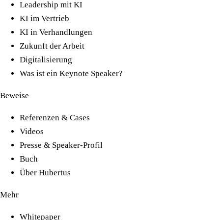
Leadership mit KI
KI im Vertrieb
KI in Verhandlungen
Zukunft der Arbeit
Digitalisierung
Was ist ein Keynote Speaker?
Beweise
Referenzen & Cases
Videos
Presse & Speaker-Profil
Buch
Über Hubertus
Mehr
Whitepaper