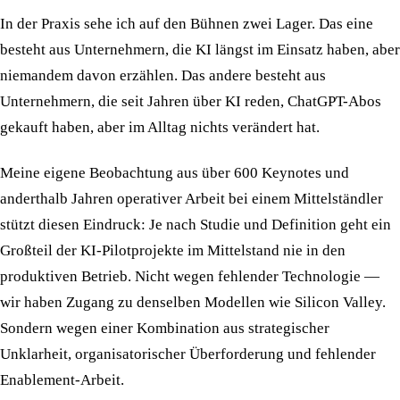
In der Praxis sehe ich auf den Bühnen zwei Lager. Das eine
besteht aus Unternehmern, die KI längst im Einsatz haben, aber
niemandem davon erzählen. Das andere besteht aus
Unternehmern, die seit Jahren über KI reden, ChatGPT-Abos
gekauft haben, aber im Alltag nichts verändert hat.
Meine eigene Beobachtung aus über 600 Keynotes und
anderthalb Jahren operativer Arbeit bei einem Mittelständler
stützt diesen Eindruck:
Je nach Studie und Definition geht ein
Großteil der KI-Pilotprojekte im Mittelstand nie in den
produktiven Betrieb. Nicht wegen fehlender Technologie —
wir haben Zugang zu denselben Modellen wie Silicon Valley.
Sondern wegen einer Kombination aus strategischer
Unklarheit, organisatorischer Überforderung und fehlender
Enablement-Arbeit.