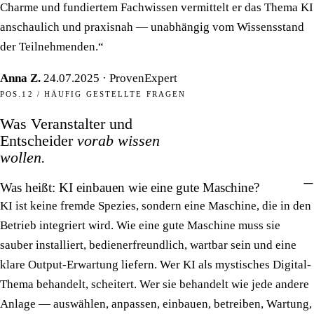
Charme und fundiertem Fachwissen vermittelt er das Thema KI
anschaulich und praxisnah — unabhängig vom Wissensstand
der Teilnehmenden.“
Anna Z.
24.07.2025 · ProvenExpert
POS.12 / HÄUFIG GESTELLTE FRAGEN
Was Veranstalter und
Entscheider
vorab wissen
wollen.
Was heißt: KI einbauen wie eine gute Maschine?
KI ist keine fremde Spezies, sondern eine Maschine, die in den
Betrieb integriert wird. Wie eine gute Maschine muss sie
sauber installiert, bedienerfreundlich, wartbar sein und eine
klare Output-Erwartung liefern. Wer KI als mystisches Digital-
Thema behandelt, scheitert. Wer sie behandelt wie jede andere
Anlage — auswählen, anpassen, einbauen, betreiben, Wartung,