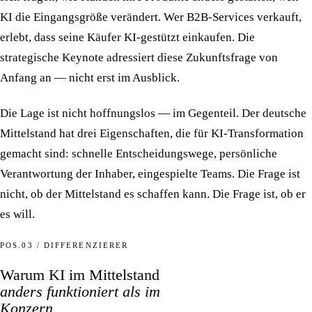
KI die Eingangsgröße verändert. Wer B2B-Services verkauft,
erlebt, dass seine Käufer KI-gestützt einkaufen. Die
strategische Keynote adressiert diese Zukunftsfrage von
Anfang an — nicht erst im Ausblick.
Die Lage ist nicht hoffnungslos — im Gegenteil. Der deutsche
Mittelstand hat drei Eigenschaften, die für KI-Transformation
gemacht sind: schnelle Entscheidungswege, persönliche
Verantwortung der Inhaber, eingespielte Teams. Die Frage ist
nicht, ob der Mittelstand es schaffen kann. Die Frage ist, ob er
es will.
POS.03 / DIFFERENZIERER
Warum KI im Mittelstand
anders funktioniert als im
Konzern.