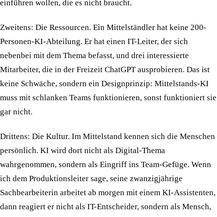
einführen wollen, die es nicht braucht.
Zweitens: Die Ressourcen.
Ein Mittelständler hat keine 200-
Personen-KI-Abteilung. Er hat einen IT-Leiter, der sich
nebenbei mit dem Thema befasst, und drei interessierte
Mitarbeiter, die in der Freizeit ChatGPT ausprobieren. Das ist
keine Schwäche, sondern ein Designprinzip: Mittelstands-KI
muss mit schlanken Teams funktionieren, sonst funktioniert sie
gar nicht.
Drittens: Die Kultur.
Im Mittelstand kennen sich die Menschen
persönlich. KI wird dort nicht als Digital-Thema
wahrgenommen, sondern als Eingriff ins Team-Gefüge. Wenn
ich dem Produktionsleiter sage, seine zwanzigjährige
Sachbearbeiterin arbeitet ab morgen mit einem KI-Assistenten,
dann reagiert er nicht als IT-Entscheider, sondern als Mensch,