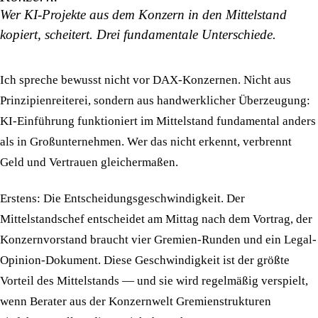
Wer KI-Projekte aus dem Konzern in den Mittelstand
kopiert, scheitert. Drei fundamentale Unterschiede.
Ich spreche bewusst nicht vor DAX-Konzernen. Nicht aus
Prinzipienreiterei, sondern aus handwerklicher Überzeugung:
KI-Einführung funktioniert im Mittelstand fundamental anders
als in Großunternehmen. Wer das nicht erkennt, verbrennt
Geld und Vertrauen gleichermaßen.
Erstens: Die Entscheidungsgeschwindigkeit.
Der
Mittelstandschef entscheidet am Mittag nach dem Vortrag, der
Konzernvorstand braucht vier Gremien-Runden und ein Legal-
Opinion-Dokument. Diese Geschwindigkeit ist der größte
Vorteil des Mittelstands — und sie wird regelmäßig verspielt,
wenn Berater aus der Konzernwelt Gremienstrukturen