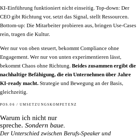
KI-Einführung funktioniert nicht einseitig. Top-down: Der
CEO gibt Richtung vor, setzt das Signal, stellt Ressourcen.
Bottom-up: Die Mitarbeiter probieren aus, bringen Use-Cases
rein, tragen die Kultur.
Wer nur von oben steuert, bekommt Compliance ohne
Engagement. Wer nur von unten experimentieren lässt,
bekommt Chaos ohne Richtung.
Beides zusammen ergibt die
nachhaltige Befähigung, die ein Unternehmen über Jahre
KI-ready macht.
Strategie und Bewegung an der Basis,
gleichzeitig.
POS.06 / UMSETZUNGSKOMPETENZ
Warum ich nicht nur
spreche.
Sondern baue.
Der Unterschied zwischen Berufs-Speaker und