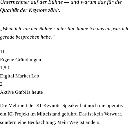
Unternehmer auf der Bühne — und warum das für die
Qualität der Keynote zählt.
„Wenn ich von der Bühne runter bin, fange ich das an, was ich
gerade besprochen habe.“
11
Eigene Gründungen
1,5 J.
Digital Market Lab
2
Aktive GmbHs heute
Die Mehrheit der KI-Keynote-Speaker hat noch nie operativ
ein KI-Projekt im Mittelstand geführt. Das ist kein Vorwurf,
sondern eine Beobachtung.
Mein Weg ist anders.