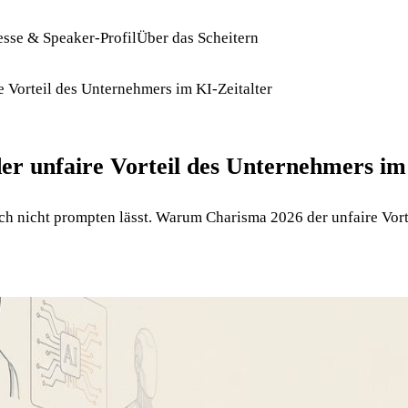
esse & Speaker-Profil
Über das Scheitern
e Vorteil des Unternehmers im KI-Zeitalter
er unfaire Vorteil des Unternehmers im
sich nicht prompten lässt. Warum Charisma 2026 der unfaire Vort