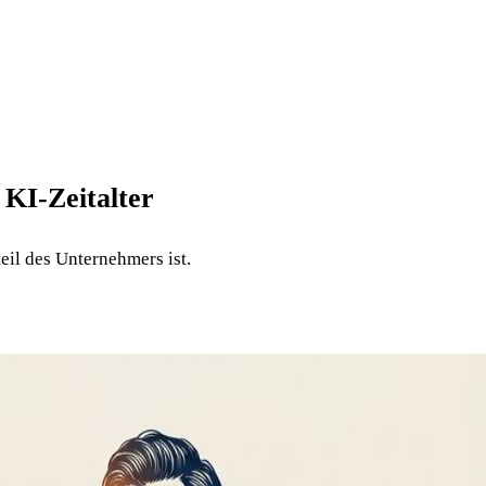
 KI-Zeitalter
eil des Unternehmers ist.