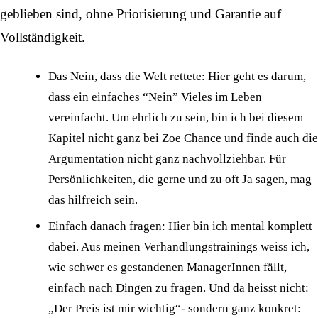
geblieben sind, ohne Priorisierung und Garantie auf
Vollständigkeit.
Das Nein, dass die Welt rettete: Hier geht es darum,
dass ein einfaches “Nein” Vieles im Leben
vereinfacht. Um ehrlich zu sein, bin ich bei diesem
Kapitel nicht ganz bei Zoe Chance und finde auch die
Argumentation nicht ganz nachvollziehbar. Für
Persönlichkeiten, die gerne und zu oft Ja sagen, mag
das hilfreich sein.
Einfach danach fragen: Hier bin ich mental komplett
dabei. Aus meinen Verhandlungstrainings weiss ich,
wie schwer es gestandenen ManagerInnen fällt,
einfach nach Dingen zu fragen. Und da heisst nicht:
„Der Preis ist mir wichtig“- sondern ganz konkret: