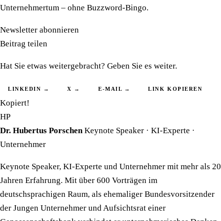
Unternehmertum – ohne Buzzword-Bingo.
Newsletter abonnieren
Beitrag teilen
Hat Sie etwas weitergebracht? Geben Sie es weiter.
LINKEDIN →
X →
E-MAIL →
LINK KOPIEREN
Kopiert!
HP
Dr. Hubertus Porschen
Keynote Speaker · KI-Experte ·
Unternehmer
Keynote Speaker, KI-Experte und Unternehmer mit mehr als 20
Jahren Erfahrung. Mit über 600 Vorträgen im
deutschsprachigen Raum, als ehemaliger Bundesvorsitzender
der Jungen Unternehmer und Aufsichtsrat einer