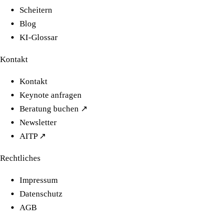
Scheitern
Blog
KI-Glossar
Kontakt
Kontakt
Keynote anfragen
Beratung buchen ↗
Newsletter
AITP ↗
Rechtliches
Impressum
Datenschutz
AGB