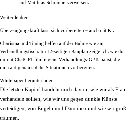
auf
Matthias Schranner
verweisen.
Weiterdenken
Überzeugungskraft lässt sich vorbereiten – auch mit KI.
Charisma und Timing helfen auf der Bühne wie am
Verhandlungstisch. Im 12-seitigen Bauplan zeige ich, wie du
dir mit ChatGPT fünf eigene Verhandlungs-GPTs baust, die
dich auf genau solche Situationen vorbereiten.
Whitepaper herunterladen
Die letzten Kapitel handeln noch davon, wie wir als Frau
verhandeln sollten, wie wir uns gegen dunkle Künste
verteidigen, von Engeln und Dämonen und wie wir groß
träumen.