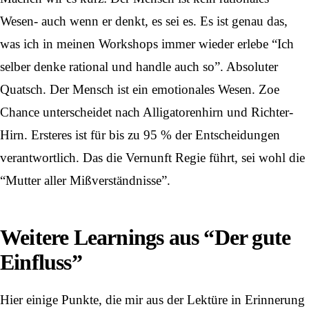
Wesen- auch wenn er denkt, es sei es. Es ist genau das,
was ich in meinen Workshops immer wieder erlebe “Ich
selber denke rational und handle auch so”. Absoluter
Quatsch. Der Mensch ist ein emotionales Wesen. Zoe
Chance unterscheidet nach Alligatorenhirn und Richter-
Hirn. Ersteres ist für bis zu 95 % der Entscheidungen
verantwortlich. Das die Vernunft Regie führt, sei wohl die
“Mutter aller Mißverständnisse”.
Weitere Learnings aus “Der gute
Einfluss”
Hier einige Punkte, die mir aus der Lektüre in Erinnerung