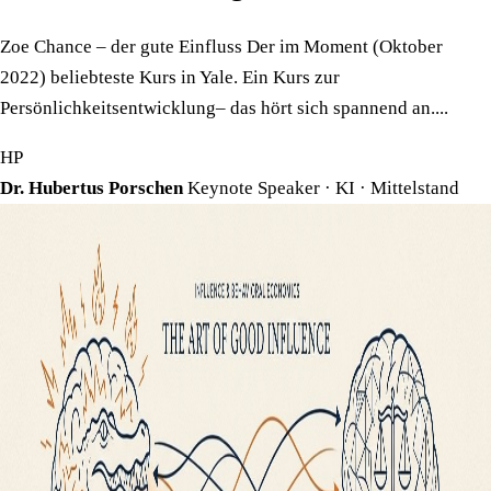
Zoe Chance – der gute Einfluss Der im Moment (Oktober
2022) beliebteste Kurs in Yale. Ein Kurs zur
Persönlichkeitsentwicklung– das hört sich spannend an....
HP
Dr. Hubertus Porschen
Keynote Speaker · KI · Mittelstand