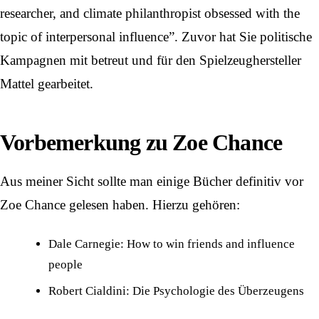
researcher, and climate philanthropist obsessed with the
topic of interpersonal influence”. Zuvor hat Sie politische
Kampagnen mit betreut und für den Spielzeughersteller
Mattel gearbeitet.
Vorbemerkung zu Zoe Chance
Aus meiner Sicht sollte man einige Bücher definitiv vor
Zoe Chance gelesen haben. Hierzu gehören:
Dale Carnegie
: How to win friends and influence
people
Robert Cialdini
: Die Psychologie des Überzeugens