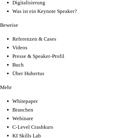
Digitalisierung
Was ist ein Keynote Speaker?
Beweise
Referenzen & Cases
Videos
Presse & Speaker-Profil
Buch
Über Hubertus
Mehr
Whitepaper
Branchen
Webinare
C-Level Crashkurs
KI Skills Lab