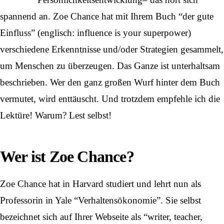
spannend an. Zoe Chance hat mit Ihrem Buch “der gute
Einfluss” (englisch: influence is your superpower)
verschiedene Erkenntnisse und/oder Strategien gesammelt,
um Menschen zu überzeugen. Das Ganze ist unterhaltsam
beschrieben. Wer den ganz großen Wurf hinter dem Buch
vermutet, wird enttäuscht. Und trotzdem empfehle ich die
Lektüre! Warum? Lest selbst!
Wer ist Zoe Chance?
Zoe Chance hat in Harvard studiert und lehrt nun als
Professorin in Yale “Verhaltensökonomie”. Sie selbst
bezeichnet sich auf Ihrer Webseite als “writer, teacher,