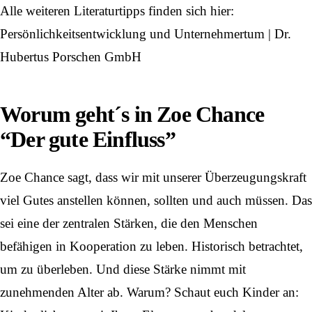
Alle weiteren Literaturtipps finden sich hier:
Persönlichkeitsentwicklung und Unternehmertum | Dr.
Hubertus Porschen GmbH
Worum geht´s in Zoe Chance
“Der gute Einfluss”
Zoe Chance sagt, dass wir mit unserer Überzeugungskraft
viel Gutes anstellen können, sollten und auch müssen. Das
sei eine der zentralen Stärken, die den Menschen
befähigen in Kooperation zu leben. Historisch betrachtet,
um zu überleben. Und diese Stärke nimmt mit
zunehmenden Alter ab. Warum? Schaut euch Kinder an: