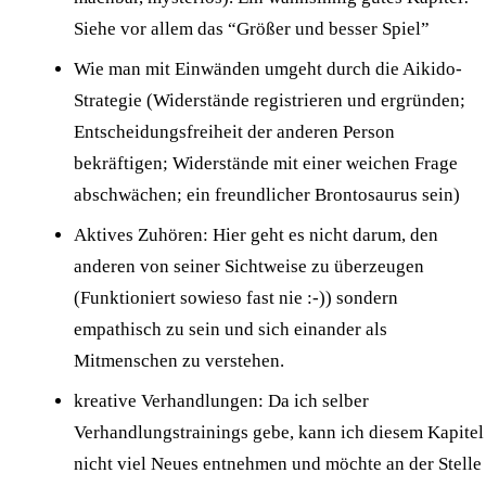
Siehe vor allem das “Größer und besser Spiel”
Wie man mit Einwänden umgeht durch die Aikido-
Strategie (Widerstände registrieren und ergründen;
Entscheidungsfreiheit der anderen Person
bekräftigen; Widerstände mit einer weichen Frage
abschwächen; ein freundlicher Brontosaurus sein)
Aktives
Zuhören
: Hier geht es nicht darum, den
anderen von seiner Sichtweise zu überzeugen
(Funktioniert sowieso fast nie :-)) sondern
empathisch zu sein und sich einander als
Mitmenschen zu verstehen.
kreative Verhandlungen: Da ich selber
Verhandlungstrainings gebe, kann ich diesem Kapitel
nicht viel Neues entnehmen und möchte an der Stelle