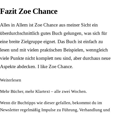
Fazit Zoe Chance
Alles in Allem ist Zoe Chance aus meiner Sicht ein
überdurchschnittlich gutes Buch gelungen, was sich für
eine breite Zielgruppe eignet. Das Buch ist einfach zu
lesen und mit vielen praktischen Beispielen, wenngleich
viele Punkte nicht komplett neu sind, aber durchaus neue
Aspekte abdecken. I like
Zoe Chance
.
Weiterlesen
Mehr Bücher, mehr Klartext – alle zwei Wochen.
Wenn dir Buchtipps wie dieser gefallen, bekommst du im
Newsletter regelmäßig Impulse zu Führung, Verhandlung und