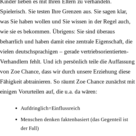
Kinder lieben es mit Ihren Eltern zu verhandeln.
Spielerisch. Sie testen Ihre Grenzen aus. Sie sagen klar,
was Sie haben wollen und Sie wissen in der Regel auch,
wie sie es bekommen. Übrigens: Sie sind überaus
beharrlich und haben damit eine zentrale Eigenschaft, die
vielen deutschsprachigen – gerade vertriebsorientierten-
Verhandlern fehlt. Und ich persönlich teile die Auffassung
von Zoe Chance, dass wir durch unsere Erziehung diese
Fähigkeit abtrainieren. So räumt Zoe Chance zunächst mit
einigen Vorurteilen auf, die u.a. da wären:
Aufdringlich=Einflussreich
Menschen denken faktenbasiert (das Gegenteil ist
der Fall)