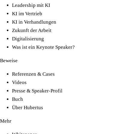
Leadership mit KI
KI im Vertrieb
KI in Verhandlungen
Zukunft der Arbeit
Digitalisierung
Was ist ein Keynote Speaker?
Beweise
Referenzen & Cases
Videos
Presse & Speaker-Profil
Buch
Über Hubertus
Mehr