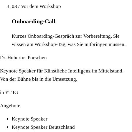
03 / Vor dem Workshop
Onboarding-Call
Kurzes Onboarding-Gespräch zur Vorbereitung. Sie
wissen am Workshop-Tag, was Sie mitbringen müssen.
Dr. Hubertus Porschen
Keynote Speaker für Künstliche Intelligenz im Mittelstand.
Von der Bühne bis in die Umsetzung.
in
YT
IG
Angebote
Keynote Speaker
Keynote Speaker Deutschland