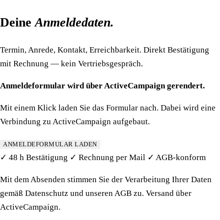
Deine
Anmeldedaten.
Termin, Anrede, Kontakt, Erreichbarkeit. Direkt Bestätigung
mit Rechnung — kein Vertriebsgespräch.
Anmeldeformular wird über ActiveCampaign gerendert.
Mit einem Klick laden Sie das Formular nach. Dabei wird eine
Verbindung zu ActiveCampaign aufgebaut.
ANMELDEFORMULAR LADEN
✓
48 h Bestätigung
✓
Rechnung per Mail
✓
AGB-konform
Mit dem Absenden stimmen Sie der Verarbeitung Ihrer Daten
gemäß
Datenschutz
und unseren
AGB
zu. Versand über
ActiveCampaign.