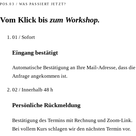
POS.03 / WAS PASSIERT JETZT?
Vom Klick bis
zum Workshop.
01 / Sofort
Eingang bestätigt
Automatische Bestätigung an Ihre Mail-Adresse, dass die
Anfrage angekommen ist.
02 / Innerhalb 48 h
Persönliche Rückmeldung
Bestätigung des Termins mit Rechnung und Zoom-Link.
Bei vollem Kurs schlagen wir den nächsten Termin vor.