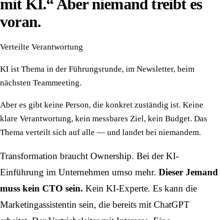
mit KI.“ Aber niemand treibt es
voran.
Verteilte Verantwortung
KI ist Thema in der Führungsrunde, im Newsletter, beim
nächsten Teammeeting.
Aber es gibt keine Person, die konkret zuständig ist. Keine
klare Verantwortung, kein messbares Ziel, kein Budget. Das
Thema verteilt sich auf alle — und landet bei niemandem.
Transformation braucht Ownership. Bei der KI-
Einführung im Unternehmen umso mehr.
Dieser Jemand
muss kein CTO sein.
Kein KI-Experte. Es kann die
Marketingassistentin sein, die bereits mit ChatGPT