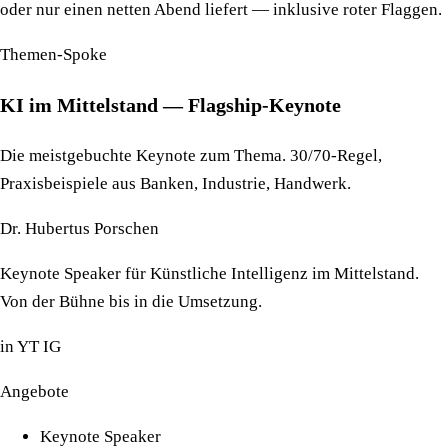
oder nur einen netten Abend liefert — inklusive roter Flaggen.
Themen-Spoke
KI im Mittelstand — Flagship-Keynote
Die meistgebuchte Keynote zum Thema. 30/70-Regel,
Praxisbeispiele aus Banken, Industrie, Handwerk.
Dr. Hubertus Porschen
Keynote Speaker für Künstliche Intelligenz im Mittelstand.
Von der Bühne bis in die Umsetzung.
in
YT
IG
Angebote
Keynote Speaker