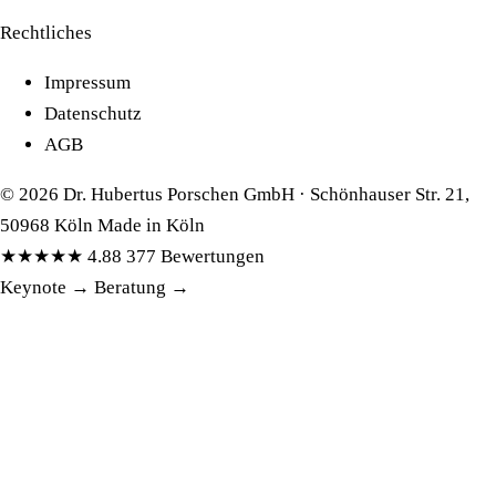
Rechtliches
Impressum
Datenschutz
AGB
© 2026 Dr. Hubertus Porschen GmbH · Schönhauser Str. 21,
50968 Köln
Made in Köln
★★★★★
4.88
377 Bewertungen
Keynote
→
Beratung
→