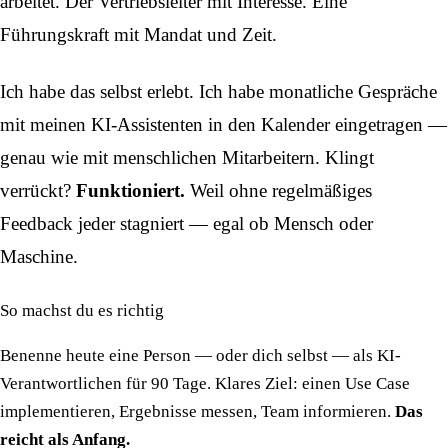
arbeitet. Der Vertriebsleiter mit Interesse. Eine
Führungskraft mit Mandat und Zeit.
Ich habe das selbst erlebt. Ich habe monatliche Gespräche
mit meinen KI-Assistenten in den Kalender eingetragen —
genau wie mit menschlichen Mitarbeitern. Klingt
verrückt?
Funktioniert.
Weil ohne regelmäßiges
Feedback jeder stagniert — egal ob Mensch oder
Maschine.
So machst du es richtig
Benenne heute eine Person — oder dich selbst — als KI-
Verantwortlichen für 90 Tage. Klares Ziel: einen Use Case
implementieren, Ergebnisse messen, Team informieren.
Das
reicht als Anfang.