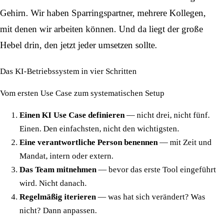
Gehirn. Wir haben Sparringspartner, mehrere Kollegen,
mit denen wir arbeiten können. Und da liegt der große
Hebel drin, den jetzt jeder umsetzen sollte.
Das KI-Betriebssystem in vier Schritten
Vom ersten Use Case zum systematischen Setup
Einen KI Use Case definieren
— nicht drei, nicht fünf.
Einen. Den einfachsten, nicht den wichtigsten.
Eine verantwortliche Person benennen
— mit Zeit und
Mandat, intern oder extern.
Das Team mitnehmen
— bevor das erste Tool eingeführt
wird. Nicht danach.
Regelmäßig iterieren
— was hat sich verändert? Was
nicht? Dann anpassen.