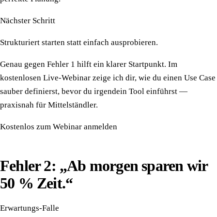
Nächster Schritt
Strukturiert starten statt einfach ausprobieren.
Genau gegen Fehler 1 hilft ein klarer Startpunkt. Im
kostenlosen Live-Webinar zeige ich dir, wie du einen Use Case
sauber definierst, bevor du irgendein Tool einführst —
praxisnah für Mittelständler.
Kostenlos zum Webinar anmelden
Fehler 2: „Ab morgen sparen wir
50 % Zeit.“
Erwartungs-Falle