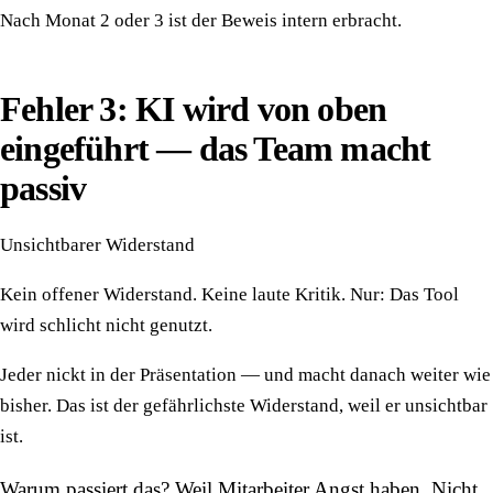
Nach Monat 2 oder 3 ist der Beweis intern erbracht.
Fehler 3: KI wird von oben
eingeführt — das Team macht
passiv
Unsichtbarer Widerstand
Kein offener Widerstand. Keine laute Kritik. Nur: Das Tool
wird schlicht nicht genutzt.
Jeder nickt in der Präsentation — und macht danach weiter wie
bisher. Das ist der gefährlichste Widerstand, weil er unsichtbar
ist.
Warum passiert das? Weil Mitarbeiter Angst haben. Nicht