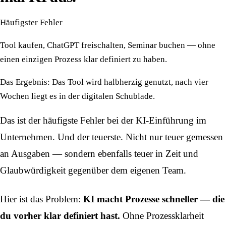
Häufigster Fehler
Tool kaufen, ChatGPT freischalten, Seminar buchen — ohne
einen einzigen Prozess klar definiert zu haben.
Das Ergebnis: Das Tool wird halbherzig genutzt, nach vier
Wochen liegt es in der digitalen Schublade.
Das ist der häufigste Fehler bei der KI-Einführung im
Unternehmen. Und der teuerste. Nicht nur teuer gemessen
an Ausgaben — sondern ebenfalls teuer in Zeit und
Glaubwürdigkeit gegenüber dem eigenen Team.
Hier ist das Problem:
KI macht Prozesse schneller — die
du vorher klar definiert hast.
Ohne Prozessklarheit