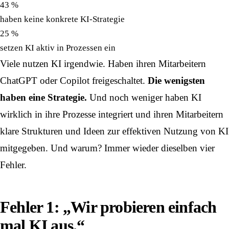
43 %
haben keine konkrete KI-Strategie
25 %
setzen KI aktiv in Prozessen ein
Viele nutzen KI irgendwie. Haben ihren Mitarbeitern
ChatGPT oder Copilot freigeschaltet.
Die wenigsten
haben eine Strategie.
Und noch weniger haben KI
wirklich in ihre Prozesse integriert und ihren Mitarbeitern
klare Strukturen und Ideen zur effektiven Nutzung von KI
mitgegeben. Und warum? Immer wieder dieselben vier
Fehler.
Fehler 1: „Wir probieren einfach
mal KI aus.“