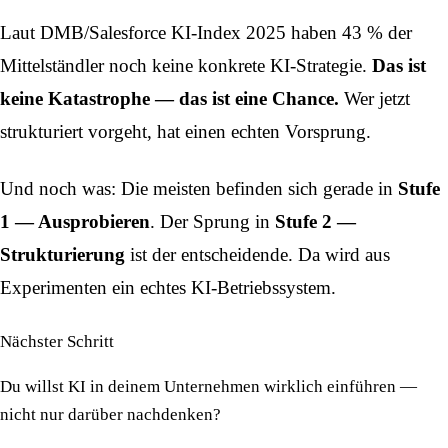
Laut DMB/Salesforce KI-Index 2025 haben 43 % der
Mittelständler noch keine konkrete KI-Strategie.
Das ist
keine Katastrophe — das ist eine Chance.
Wer jetzt
strukturiert vorgeht, hat einen echten Vorsprung.
Und noch was: Die meisten befinden sich gerade in
Stufe
1 — Ausprobieren
. Der Sprung in
Stufe 2 —
Strukturierung
ist der entscheidende. Da wird aus
Experimenten ein echtes KI-Betriebssystem.
Nächster Schritt
Du willst KI in deinem Unternehmen wirklich einführen —
nicht nur darüber nachdenken?