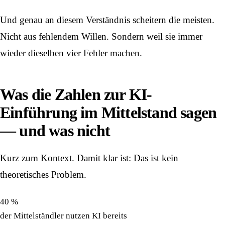
Und genau an diesem Verständnis scheitern die meisten.
Nicht aus fehlendem Willen. Sondern weil sie immer
wieder dieselben vier Fehler machen.
Was die Zahlen zur KI-
Einführung im Mittelstand sagen
— und was nicht
Kurz zum Kontext. Damit klar ist: Das ist kein
theoretisches Problem.
40 %
der Mittelständler nutzen KI bereits