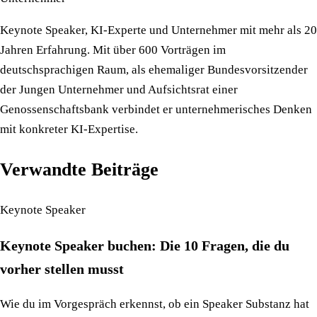
Keynote Speaker, KI-Experte und Unternehmer mit mehr als 20
Jahren Erfahrung. Mit über 600 Vorträgen im
deutschsprachigen Raum, als ehemaliger Bundesvorsitzender
der Jungen Unternehmer und Aufsichtsrat einer
Genossenschaftsbank verbindet er unternehmerisches Denken
mit konkreter KI-Expertise.
Verwandte Beiträge
Keynote Speaker
Keynote Speaker buchen: Die 10 Fragen, die du
vorher stellen musst
Wie du im Vorgespräch erkennst, ob ein Speaker Substanz hat