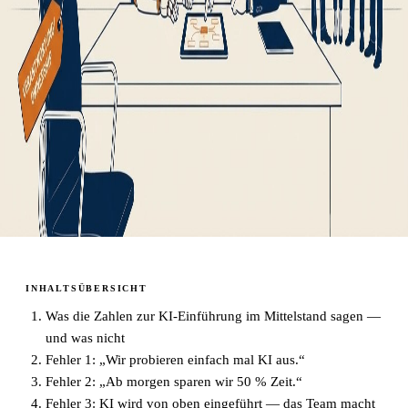
INHALTSÜBERSICHT
Was die Zahlen zur KI-Einführung im Mittelstand sagen —
und was nicht
Fehler 1: „Wir probieren einfach mal KI aus.“
Fehler 2: „Ab morgen sparen wir 50 % Zeit.“
Fehler 3: KI wird von oben eingeführt — das Team macht