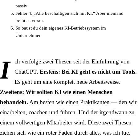
passiv
Fehler 4: „Alle beschäftigen sich mit KI.“ Aber niemand
treibt es voran.
So baust du dein eigenes KI-Betriebssystem im
Unternehmen
I
ch verfolge zwei Thesen seit der Einführung von
ChatGPT.
Erstens: Bei KI geht es nicht um Tools.
Es geht um eine komplett neue Arbeitsweise.
Zweitens: Wir sollten KI wie einen Menschen
behandeln.
Am besten wie einen Praktikanten — den wir
einarbeiten, coachen und führen. Und der irgendwann zu
einem vollwertigen Mitarbeiter wird. Diese zwei Thesen
ziehen sich wie ein roter Faden durch alles, was ich tue.