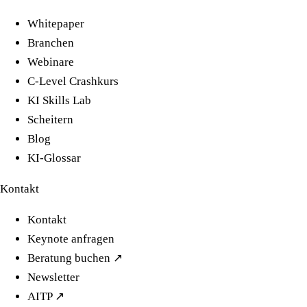
Whitepaper
Branchen
Webinare
C-Level Crashkurs
KI Skills Lab
Scheitern
Blog
KI-Glossar
Kontakt
Kontakt
Keynote anfragen
Beratung buchen ↗
Newsletter
AITP ↗