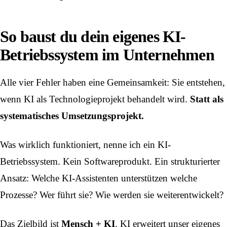
So baust du dein eigenes KI-
Betriebssystem im Unternehmen
Alle vier Fehler haben eine Gemeinsamkeit: Sie entstehen,
wenn KI als Technologieprojekt behandelt wird.
Statt als
systematisches Umsetzungsprojekt.
Was wirklich funktioniert, nenne ich ein KI-
Betriebssystem. Kein Softwareprodukt. Ein strukturierter
Ansatz: Welche KI-Assistenten unterstützen welche
Prozesse? Wer führt sie? Wie werden sie weiterentwickelt?
Das Zielbild ist
Mensch + KI
. KI erweitert unser eigenes