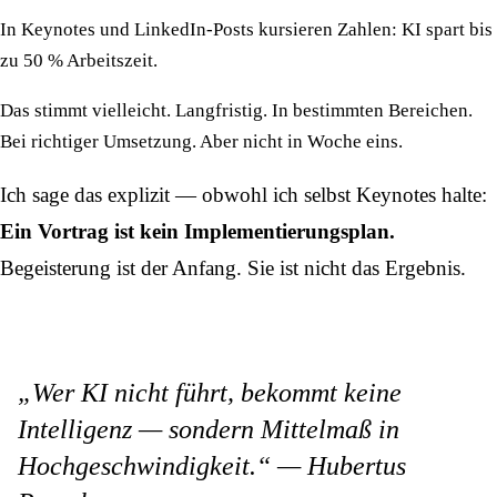
In Keynotes und LinkedIn-Posts kursieren Zahlen: KI spart bis
zu 50 % Arbeitszeit.
Das stimmt vielleicht. Langfristig. In bestimmten Bereichen.
Bei richtiger Umsetzung. Aber nicht in Woche eins.
Ich sage das explizit — obwohl ich selbst Keynotes halte:
Ein Vortrag ist kein Implementierungsplan.
Begeisterung ist der Anfang. Sie ist nicht das Ergebnis.
„Wer KI nicht führt, bekommt keine
Intelligenz — sondern Mittelmaß in
Hochgeschwindigkeit.“ — Hubertus