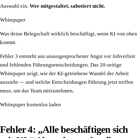
Auswahl ein.
Wer mitgestaltet, sabotiert nicht.
Whitepaper
Was deine Belegschaft wirklich beschäftigt, wenn KI von oben
kommt.
Fehler 3 entsteht aus unausgesprochener Angst vor Jobverlust
und fehlenden Führungsentscheidungen. Das 20-seitige
Whitepaper zeigt, wie der KI-getriebene Wandel der Arbeit
aussieht — und welche Entscheidungen Führung jetzt treffen
muss, um das Team mitzunehmen.
Whitepaper kostenlos laden
Fehler 4: „Alle beschäftigen sich