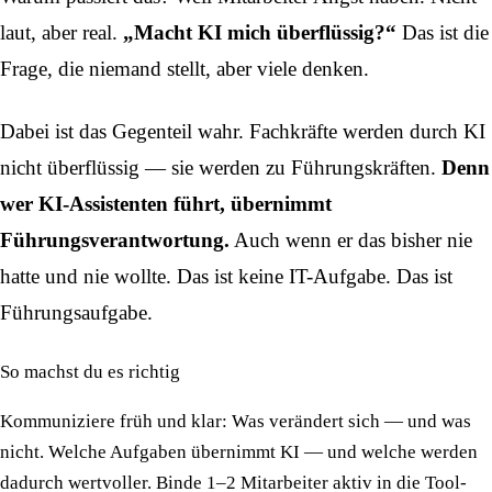
laut, aber real.
„Macht KI mich überflüssig?“
Das ist die
Frage, die niemand stellt, aber viele denken.
Dabei ist das Gegenteil wahr. Fachkräfte werden durch KI
nicht überflüssig — sie werden zu Führungskräften.
Denn
wer KI-Assistenten führt, übernimmt
Führungsverantwortung.
Auch wenn er das bisher nie
hatte und nie wollte. Das ist keine IT-Aufgabe. Das ist
Führungsaufgabe.
So machst du es richtig
Kommuniziere früh und klar: Was verändert sich — und was
nicht. Welche Aufgaben übernimmt KI — und welche werden
dadurch wertvoller. Binde 1–2 Mitarbeiter aktiv in die Tool-