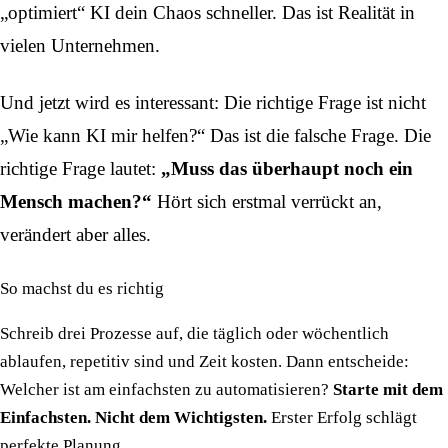
„optimiert“ KI dein Chaos schneller. Das ist Realität in
vielen Unternehmen.
Und jetzt wird es interessant: Die richtige Frage ist nicht
„Wie kann KI mir helfen?“ Das ist die falsche Frage. Die
richtige Frage lautet:
„Muss das überhaupt noch ein
Mensch machen?“
Hört sich erstmal verrückt an,
verändert aber alles.
So machst du es richtig
Schreib drei Prozesse auf, die täglich oder wöchentlich
ablaufen, repetitiv sind und Zeit kosten. Dann entscheide:
Welcher ist am einfachsten zu automatisieren?
Starte mit dem
Einfachsten. Nicht dem Wichtigsten.
Erster Erfolg schlägt
perfekte Planung.