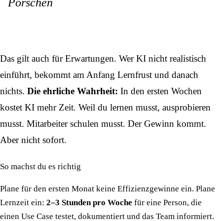
Porschen
Das gilt auch für Erwartungen. Wer KI nicht realistisch
einführt, bekommt am Anfang Lernfrust und danach
nichts.
Die ehrliche Wahrheit:
In den ersten Wochen
kostet KI mehr Zeit. Weil du lernen musst, ausprobieren
musst. Mitarbeiter schulen musst. Der Gewinn kommt.
Aber nicht sofort.
So machst du es richtig
Plane für den ersten Monat keine Effizienzgewinne ein. Plane
Lernzeit ein:
2–3 Stunden pro Woche
für eine Person, die
einen Use Case testet, dokumentiert und das Team informiert.