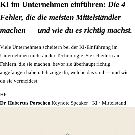
KI im Unternehmen einführen:
Die 4
Fehler, die die meisten Mittelständler
machen — und wie du es richtig machst.
Viele Unternehmen scheitern bei der KI-Einführung im
Unternehmen nicht an der Technologie. Sie scheitern an
Fehlern, die sie machen, bevor sie überhaupt richtig
angefangen haben. Ich zeige dir, welche das sind — und wie
du sie vermeidest.
HP
Dr. Hubertus Porschen
Keynote Speaker · KI · Mittelstand