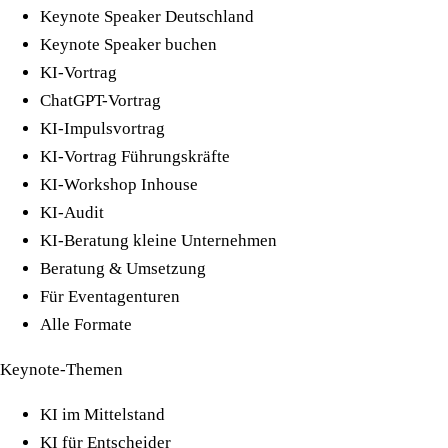
Keynote Speaker Deutschland
Keynote Speaker buchen
KI-Vortrag
ChatGPT-Vortrag
KI-Impulsvortrag
KI-Vortrag Führungskräfte
KI-Workshop Inhouse
KI-Audit
KI-Beratung kleine Unternehmen
Beratung & Umsetzung
Für Eventagenturen
Alle Formate
Keynote-Themen
KI im Mittelstand
KI für Entscheider