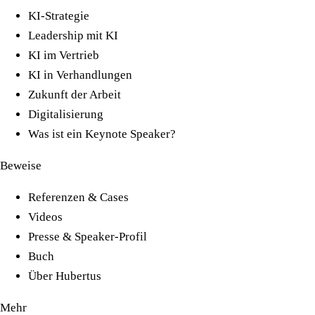
KI-Strategie
Leadership mit KI
KI im Vertrieb
KI in Verhandlungen
Zukunft der Arbeit
Digitalisierung
Was ist ein Keynote Speaker?
Beweise
Referenzen & Cases
Videos
Presse & Speaker-Profil
Buch
Über Hubertus
Mehr