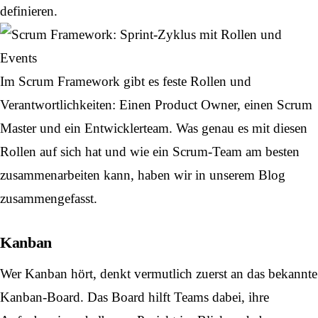
definieren.
Im Scrum Framework gibt es feste Rollen und
Verantwortlichkeiten: Einen
Product Owner
, einen Scrum
Master und ein Entwicklerteam. Was genau es mit diesen
Rollen auf sich hat und wie ein Scrum-Team am besten
zusammenarbeiten kann, haben wir in unserem Blog
zusammengefasst.
Kanban
Wer Kanban hört, denkt vermutlich zuerst an das bekannte
Kanban-Board. Das Board hilft Teams dabei, ihre