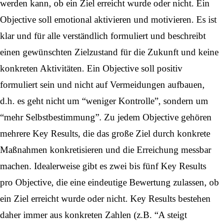
werden kann, ob ein Ziel erreicht wurde oder nicht. Ein
Objective soll emotional aktivieren und motivieren. Es ist
klar und für alle verständlich formuliert und beschreibt
einen gewünschten Zielzustand für die Zukunft und keine
konkreten Aktivitäten. Ein Objective soll positiv
formuliert sein und nicht auf Vermeidungen aufbauen,
d.h. es geht nicht um “weniger Kontrolle”, sondern um
“mehr Selbstbestimmung”. Zu jedem Objective gehören
mehrere Key Results, die das große Ziel durch konkrete
Maßnahmen konkretisieren und die Erreichung messbar
machen. Idealerweise gibt es zwei bis fünf Key Results
pro Objective, die eine eindeutige Bewertung zulassen, ob
ein Ziel erreicht wurde oder nicht. Key Results bestehen
daher immer aus konkreten Zahlen (z.B. “A steigt