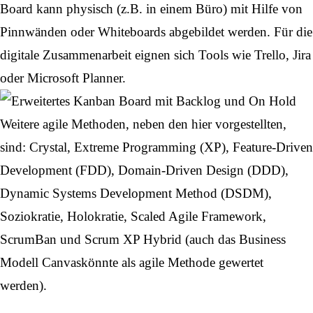
Board kann physisch (z.B. in einem Büro) mit Hilfe von
Pinnwänden oder Whiteboards abgebildet werden. Für die
digitale Zusammenarbeit eignen sich Tools wie Trello, Jira
oder Microsoft Planner.
Weitere agile Methoden, neben den hier vorgestellten,
sind: Crystal, Extreme Programming (XP), Feature-Driven
Development (FDD), Domain-Driven Design (DDD),
Dynamic Systems Development Method (DSDM),
Soziokratie, Holokratie, Scaled Agile Framework,
ScrumBan und Scrum XP Hybrid (auch das
Business
Modell Canvas
könnte als agile Methode gewertet
werden).