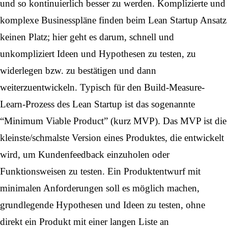
und so kontinuierlich besser zu werden. Komplizierte und
komplexe Businesspläne finden beim Lean Startup Ansatz
keinen Platz; hier geht es darum, schnell und
unkompliziert Ideen und Hypothesen zu testen, zu
widerlegen bzw. zu bestätigen und dann
weiterzuentwickeln. Typisch für den Build-Measure-
Learn-Prozess des Lean Startup ist das sogenannte
“Minimum Viable Product” (kurz MVP). Das MVP ist die
kleinste/schmalste Version eines Produktes, die entwickelt
wird, um Kundenfeedback einzuholen oder
Funktionsweisen zu testen. Ein Produktentwurf mit
minimalen Anforderungen soll es möglich machen,
grundlegende Hypothesen und Ideen zu testen, ohne
direkt ein Produkt mit einer langen Liste an