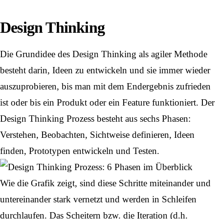
Design Thinking
Die Grundidee des Design Thinking als agiler Methode
besteht darin, Ideen zu entwickeln und sie immer wieder
auszuprobieren, bis man mit dem Endergebnis zufrieden
ist oder bis ein Produkt oder ein Feature funktioniert. Der
Design Thinking Prozess besteht aus sechs Phasen:
Verstehen, Beobachten, Sichtweise definieren, Ideen
finden, Prototypen entwickeln und Testen.
Wie die Grafik zeigt, sind diese Schritte miteinander und
untereinander stark vernetzt und werden in Schleifen
durchlaufen. Das Scheitern bzw. die Iteration (d.h.