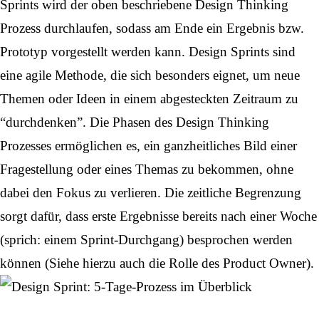
Sprints wird der oben beschriebene Design Thinking
Prozess durchlaufen, sodass am Ende ein Ergebnis bzw.
Prototyp vorgestellt werden kann. Design Sprints sind
eine agile Methode, die sich besonders eignet, um neue
Themen oder Ideen in einem abgesteckten Zeitraum zu
“durchdenken”. Die Phasen des Design Thinking
Prozesses ermöglichen es, ein ganzheitliches Bild einer
Fragestellung oder eines Themas zu bekommen, ohne
dabei den Fokus zu verlieren. Die zeitliche Begrenzung
sorgt dafür, dass erste Ergebnisse bereits nach einer Woche
(sprich: einem Sprint-Durchgang) besprochen werden
können (Siehe hierzu auch die Rolle des
Product Owner
).