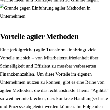
Vorteile agiler Methoden
Eine (erfolgreiche) agile
Transformation
bringt viele
Vorteile mit sich – von Mitarbeiterzufriedenheit über
Schnelligkeit und Effizient zu messbar verbesserten
Finanzkennzahlen. Um diese Vorteile im eigenen
Unternehmen nutzen zu können, gibt es eine Reihe von
agilen Methoden, die das recht abstrakte Thema “Agilität”
so weit herunterbrechen, dass konkrete Handlungsschritte
und Prozesse abgeleitet werden können. Im Folgenden