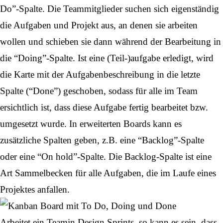
Do”-Spalte. Die Teammitglieder suchen sich eigenständig
die Aufgaben und Projekt aus, an denen sie arbeiten
wollen und schieben sie dann während der Bearbeitung in
die “Doing”-Spalte. Ist eine (Teil-)aufgabe erledigt, wird
die Karte mit der Aufgabenbeschreibung in die letzte
Spalte (“Done”) geschoben, sodass für alle im Team
ersichtlich ist, dass diese Aufgabe fertig bearbeitet bzw.
umgesetzt wurde. In erweiterten Boards kann es
zusätzliche Spalten geben, z.B. eine “Backlog”-Spalte
oder eine “On hold”-Spalte. Die Backlog-Spalte ist eine
Art Sammelbecken für alle Aufgaben, die im Laufe eines
Projektes
anfallen.
Arbeitet ein
Team
in Design Sprints, so kann es sein, dass