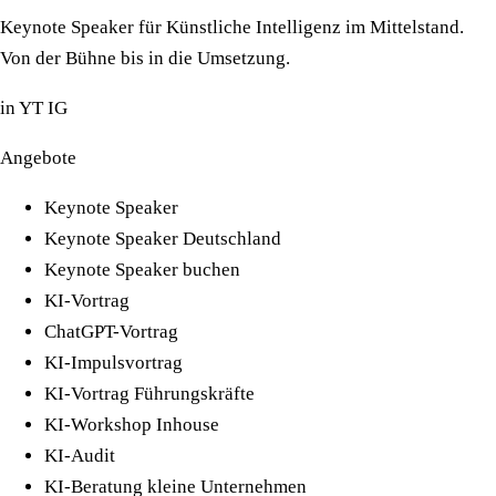
Keynote Speaker für Künstliche Intelligenz im Mittelstand.
Von der Bühne bis in die Umsetzung.
in
YT
IG
Angebote
Keynote Speaker
Keynote Speaker Deutschland
Keynote Speaker buchen
KI-Vortrag
ChatGPT-Vortrag
KI-Impulsvortrag
KI-Vortrag Führungskräfte
KI-Workshop Inhouse
KI-Audit
KI-Beratung kleine Unternehmen