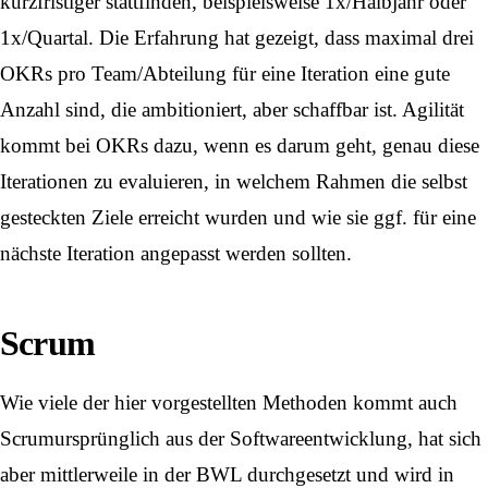
kurzfristiger stattfinden, beispielsweise 1x/Halbjahr oder
1x/Quartal. Die Erfahrung hat gezeigt, dass maximal drei
OKRs pro Team/Abteilung für eine Iteration eine gute
Anzahl sind, die ambitioniert, aber schaffbar ist. Agilität
kommt bei OKRs dazu, wenn es darum geht, genau diese
Iterationen zu evaluieren, in welchem Rahmen die selbst
gesteckten Ziele erreicht wurden und wie sie ggf. für eine
nächste Iteration angepasst werden sollten.
Scrum
Wie viele der hier vorgestellten Methoden kommt auch
Scrum
ursprünglich aus der Softwareentwicklung, hat sich
aber mittlerweile in der BWL durchgesetzt und wird in