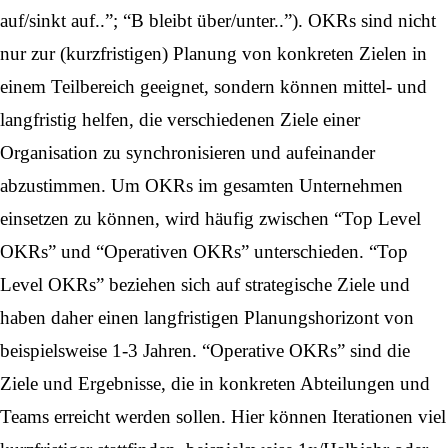
auf/sinkt auf..”; “B bleibt über/unter..”). OKRs sind nicht
nur zur (kurzfristigen) Planung von konkreten Zielen in
einem Teilbereich geeignet, sondern können mittel- und
langfristig helfen, die verschiedenen Ziele einer
Organisation zu synchronisieren und aufeinander
abzustimmen. Um OKRs im gesamten Unternehmen
einsetzen zu können, wird häufig zwischen “Top Level
OKRs” und “Operativen OKRs” unterschieden. “Top
Level OKRs” beziehen sich auf strategische Ziele und
haben daher einen langfristigen Planungshorizont von
beispielsweise 1-3 Jahren. “Operative OKRs” sind die
Ziele und Ergebnisse, die in konkreten Abteilungen und
Teams erreicht werden sollen. Hier können Iterationen viel