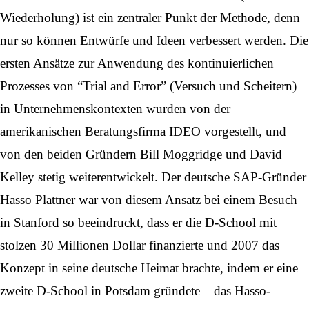
Wiederholung) ist ein zentraler Punkt der Methode, denn
nur so können Entwürfe und Ideen verbessert werden. Die
ersten Ansätze zur Anwendung des kontinuierlichen
Prozesses von “Trial and Error” (Versuch und Scheitern)
in Unternehmenskontexten wurden von der
amerikanischen Beratungsfirma IDEO vorgestellt, und
von den beiden Gründern Bill Moggridge und David
Kelley stetig weiterentwickelt. Der deutsche SAP-Gründer
Hasso Plattner war von diesem Ansatz bei einem Besuch
in Stanford so beeindruckt, dass er die D-School mit
stolzen 30 Millionen Dollar finanzierte und 2007 das
Konzept in seine deutsche Heimat brachte, indem er eine
zweite D-School in Potsdam gründete – das Hasso-