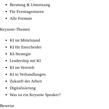
Beratung & Umsetzung
Für Eventagenturen
Alle Formate
Keynote-Themen
KI im Mittelstand
KI für Entscheider
KI-Strategie
Leadership mit KI
KI im Vertrieb
KI in Verhandlungen
Zukunft der Arbeit
Digitalisierung
Was ist ein Keynote Speaker?
Beweise