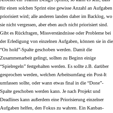
für einen solchen Sprint eine gewisse Anzahl an Aufgaben
priorisiert wird; alle anderen landen daher im Backlog, wo
sie nicht vergessen, aber eben auch nicht priorisiert sind.
Gibt es Rückfragen, Missverständnisse oder Probleme bei
der Erledigung von einzelnen Aufgaben, können sie in die
“On hold”-Spalte geschoben werden. Damit die
Zusammenarbeit gelingt, sollten zu Beginn einige
“Spielregeln” festgehalten werden. Es sollte z.B. darüber
gesprochen werden, welchen Arbeitsumfang ein Post-It
umfassen sollte, oder wann etwas final in die “Done”-
Spalte geschoben werden kann. Je nach Projekt und
Deadlines kann außerdem eine Priorisierung einzelner
Aufgaben helfen, den Fokus zu wahren. Ein Kanban-