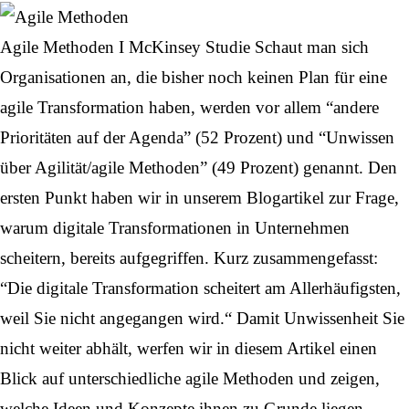
Agile Methoden I McKinsey Studie Schaut man sich
Organisationen an, die bisher noch keinen Plan für eine
agile Transformation haben, werden vor allem “andere
Prioritäten auf der Agenda” (52 Prozent) und “Unwissen
über Agilität/agile Methoden” (49 Prozent) genannt. Den
ersten Punkt haben wir in unserem Blogartikel zur Frage,
warum digitale Transformationen in Unternehmen
scheitern
, bereits aufgegriffen. Kurz zusammengefasst:
“Die digitale Transformation scheitert am Allerhäufigsten,
weil Sie nicht angegangen wird.“ Damit Unwissenheit Sie
nicht weiter abhält, werfen wir in diesem Artikel einen
Blick auf unterschiedliche agile Methoden und zeigen,
welche Ideen und Konzepte ihnen zu Grunde liegen.