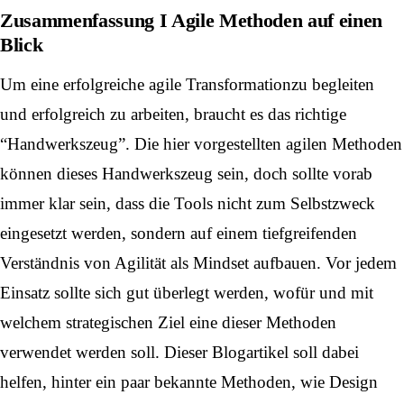
Zusammenfassung I Agile Methoden auf einen
Blick
Um eine erfolgreiche agile
Transformation
zu begleiten
und erfolgreich zu arbeiten, braucht es das richtige
“Handwerkszeug”. Die hier vorgestellten agilen Methoden
können dieses Handwerkszeug sein, doch sollte vorab
immer klar sein, dass die Tools nicht zum Selbstzweck
eingesetzt werden, sondern auf einem tiefgreifenden
Verständnis von Agilität als Mindset aufbauen. Vor jedem
Einsatz sollte sich gut überlegt werden, wofür und mit
welchem strategischen Ziel eine dieser Methoden
verwendet werden soll. Dieser Blogartikel soll dabei
helfen, hinter ein paar bekannte Methoden, wie Design