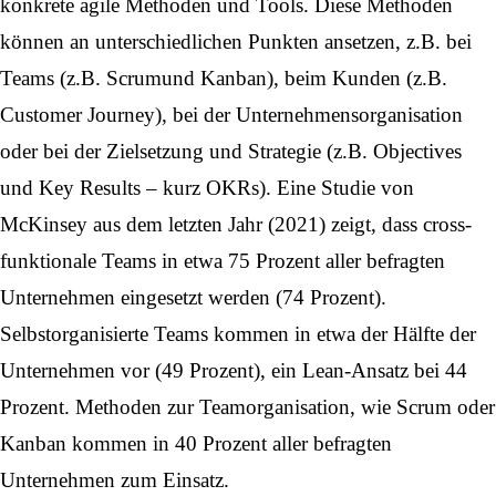
konkrete agile Methoden und Tools. Diese Methoden
können an unterschiedlichen Punkten ansetzen, z.B. bei
Teams (z.B.
Scrum
und Kanban), beim Kunden (z.B.
Customer Journey
), bei der Unternehmensorganisation
oder bei der Zielsetzung und Strategie (z.B. Objectives
und Key Results – kurz OKRs). Eine Studie von
McKinsey aus dem letzten Jahr (2021) zeigt, dass cross-
funktionale Teams in etwa 75 Prozent aller befragten
Unternehmen eingesetzt werden (74 Prozent).
Selbstorganisierte Teams kommen in etwa der Hälfte der
Unternehmen vor (49 Prozent), ein Lean-Ansatz bei 44
Prozent. Methoden zur Teamorganisation, wie Scrum oder
Kanban kommen in 40 Prozent aller befragten
Unternehmen zum Einsatz.