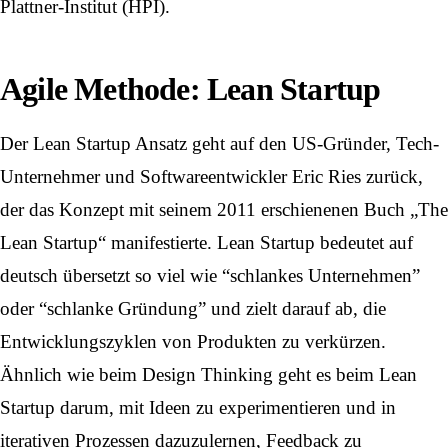
Plattner-Institut (HPI).
Agile Methode: Lean Startup
Der Lean Startup Ansatz geht auf den US-Gründer, Tech-
Unternehmer und Softwareentwickler Eric Ries zurück,
der das Konzept mit seinem 2011 erschienenen Buch „The
Lean Startup“ manifestierte. Lean Startup bedeutet auf
deutsch übersetzt so viel wie “schlankes Unternehmen”
oder “schlanke Gründung” und zielt darauf ab, die
Entwicklungszyklen von Produkten zu verkürzen.
Ähnlich wie beim Design Thinking geht es beim Lean
Startup darum, mit Ideen zu experimentieren und in
iterativen Prozessen dazuzulernen, Feedback zu