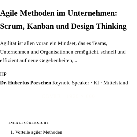
Agile Methoden im Unternehmen:
Scrum, Kanban und Design Thinking
Agilität ist allen voran ein Mindset, das es Teams,
Unternehmen und Organisationen ermöglicht, schnell und
effizient auf neue Gegebenheiten,...
HP
Dr. Hubertus Porschen
Keynote Speaker · KI · Mittelstand
COVER · 1920 × 800
INHALTSÜBERSICHT
Vorteile agiler Methoden