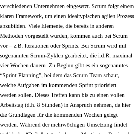
verschiedenen Unternehmen eingesetzt. Scrum folgt einem
klaren Framework, um einen idealtypischen agilen Prozess
abzubilden. Viele Elemente, die bereits in anderen
Methoden vorgestellt wurden, kommen auch bei Scrum
vor – z.B. Iterationen oder Sprints. Bei Scrum wird mit
sogenannten Scrum-Zyklen gearbeitet, die i.d.R. maximal
vier Wochen dauern. Zu Beginn gibt es ein sogenanntes
“Sprint-Planning”, bei dem das Scrum Team schaut,
welche Aufgaben im kommenden Sprint priorisiert
werden sollen. Dieses Treffen kann bis zu einen vollen
Arbeitstag (d.h. 8 Stunden) in Anspruch nehmen, da hier
die Grundlagen für die kommenden Wochen gelegt
werden. Während der mehrwöchigen Umsetzung findet