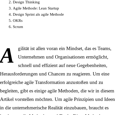
Design Thinking
Agile Methode: Lean Startup
Design Sprint als agile Methode
OKRs
Scrum
A
gilität ist allen voran ein Mindset, das es Teams,
Unternehmen und Organisationen ermöglicht,
schnell und effizient auf neue Gegebenheiten,
Herausforderungen und Chancen zu reagieren. Um eine
erfolgreiche agile Transformation anzustoßen und zu
begleiten, gibt es einige agile Methoden, die wir in diesem
Artikel vorstellen möchten. Um agile Prinzipien und Ideen
in die unternehmerische Realität einzubauen, braucht es