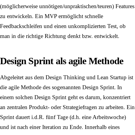
(möglicherweise unnötigen/unpraktischen/teuren) Features
zu entwickeln. Ein MVP ermöglicht schnelle
Feedbackschleifen und einen unkomplizierten Test, ob
man in die richtige Richtung denkt bzw. entwickelt.
Design Sprint als agile Methode
Abgeleitet aus dem Design Thinking und Lean Startup ist ​
die agile Methode des sogenannten Design Sprint. In
einem solchen Design Sprint geht es darum, konzentriert
an zentralen Produkt- oder Strategiefragen zu arbeiten. Ein
Sprint dauert i.d.R. fünf Tage (d.h. eine Arbeitswoche)
und ist nach einer Iteration zu Ende. Innerhalb eines