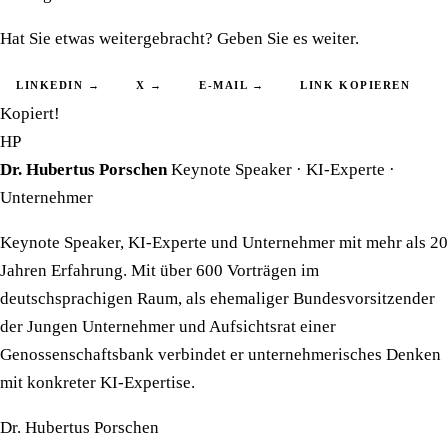
Hat Sie etwas weitergebracht? Geben Sie es weiter.
LINKEDIN →
X →
E-MAIL →
LINK KOPIEREN
Kopiert!
HP
Dr. Hubertus Porschen
Keynote Speaker · KI-Experte ·
Unternehmer
Keynote Speaker, KI-Experte und Unternehmer mit mehr als 20
Jahren Erfahrung. Mit über 600 Vorträgen im
deutschsprachigen Raum, als ehemaliger Bundesvorsitzender
der Jungen Unternehmer und Aufsichtsrat einer
Genossenschaftsbank verbindet er unternehmerisches Denken
mit konkreter KI-Expertise.
Dr. Hubertus Porschen