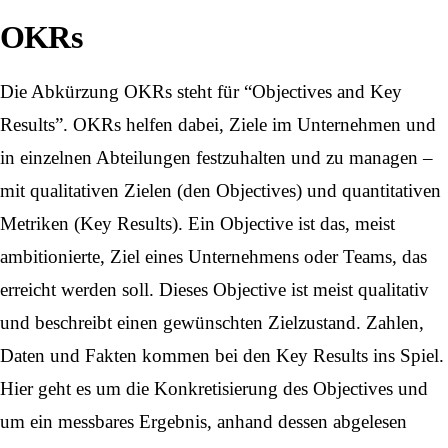
OKRs
Die Abkürzung OKRs steht für “
Objectives and Key
Results
”. OKRs helfen dabei, Ziele im Unternehmen und
in einzelnen Abteilungen festzuhalten und zu managen –
mit qualitativen Zielen (den Objectives) und quantitativen
Metriken (Key Results). Ein Objective ist das, meist
ambitionierte, Ziel eines Unternehmens oder Teams, das
erreicht werden soll. Dieses Objective ist meist qualitativ
und beschreibt einen gewünschten Zielzustand. Zahlen,
Daten und Fakten kommen bei den Key Results ins Spiel.
Hier geht es um die Konkretisierung des Objectives und
um ein messbares Ergebnis, anhand dessen abgelesen