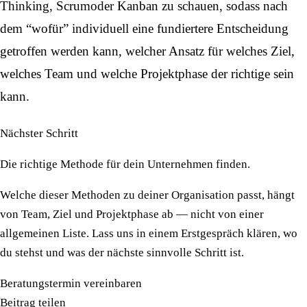
Thinking,
Scrum
oder Kanban zu schauen, sodass nach
dem “wofür” individuell eine fundiertere Entscheidung
getroffen werden kann, welcher Ansatz für welches Ziel,
welches Team und welche Projektphase der richtige sein
kann.
Nächster Schritt
Die richtige Methode für dein Unternehmen finden.
Welche dieser Methoden zu deiner Organisation passt, hängt
von Team, Ziel und Projektphase ab — nicht von einer
allgemeinen Liste. Lass uns in einem Erstgespräch klären, wo
du stehst und was der nächste sinnvolle Schritt ist.
Beratungstermin vereinbaren
Beitrag teilen