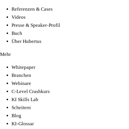
Referenzen & Cases
Videos
Presse & Speaker-Profil
Buch
Über Hubertus
Mehr
Whitepaper
Branchen
Webinare
C-Level Crashkurs
KI Skills Lab
Scheitern
Blog
KI-Glossar