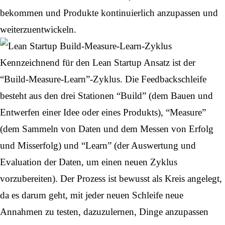
bekommen und Produkte kontinuierlich anzupassen und
weiterzuentwickeln.
Kennzeichnend für den Lean Startup Ansatz ist der
“
Build-Measure-Learn
”-Zyklus. Die Feedbackschleife
besteht aus den drei Stationen “Build” (dem Bauen und
Entwerfen einer Idee oder eines Produkts), “Measure”
(dem Sammeln von Daten und dem Messen von Erfolg
und Misserfolg) und “Learn” (der Auswertung und
Evaluation der Daten, um einen neuen Zyklus
vorzubereiten). Der Prozess ist bewusst als Kreis angelegt,
da es darum geht, mit jeder neuen Schleife neue
Annahmen zu testen, dazuzulernen, Dinge anzupassen