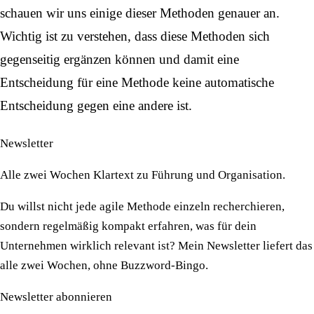
schauen wir uns einige dieser Methoden genauer an.
Wichtig ist zu verstehen, dass diese Methoden sich
gegenseitig ergänzen können und damit eine
Entscheidung für eine Methode keine automatische
Entscheidung gegen eine andere ist.
Newsletter
Alle zwei Wochen Klartext zu Führung und Organisation.
Du willst nicht jede agile Methode einzeln recherchieren,
sondern regelmäßig kompakt erfahren, was für dein
Unternehmen wirklich relevant ist? Mein Newsletter liefert das
alle zwei Wochen, ohne Buzzword-Bingo.
Newsletter abonnieren