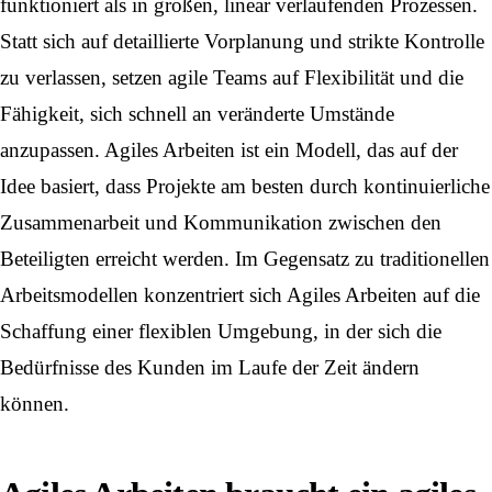
funktioniert als in großen, linear verlaufenden Prozessen.
Statt sich auf detaillierte Vorplanung und strikte Kontrolle
zu verlassen, setzen agile Teams auf Flexibilität und die
Fähigkeit, sich schnell an veränderte Umstände
anzupassen. Agiles Arbeiten ist ein Modell, das auf der
Idee basiert, dass Projekte am besten durch kontinuierliche
Zusammenarbeit und Kommunikation zwischen den
Beteiligten erreicht werden. Im Gegensatz zu traditionellen
Arbeitsmodellen konzentriert sich Agiles Arbeiten auf die
Schaffung einer flexiblen Umgebung, in der sich die
Bedürfnisse des Kunden im Laufe der Zeit ändern
können.