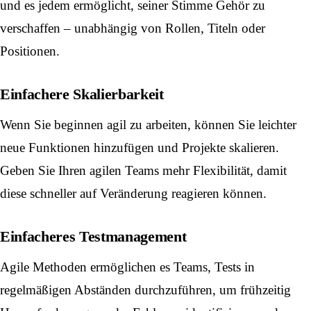
und es jedem ermöglicht, seiner Stimme Gehör zu
verschaffen – unabhängig von Rollen, Titeln oder
Positionen.
Einfachere Skalierbarkeit
Wenn Sie beginnen agil zu arbeiten, können Sie leichter
neue Funktionen hinzufügen und Projekte skalieren.
Geben Sie Ihren agilen Teams mehr Flexibilität, damit
diese schneller auf Veränderung reagieren können.
Einfacheres Testmanagement
Agile Methoden ermöglichen es Teams, Tests in
regelmäßigen Abständen durchzuführen, um frühzeitig