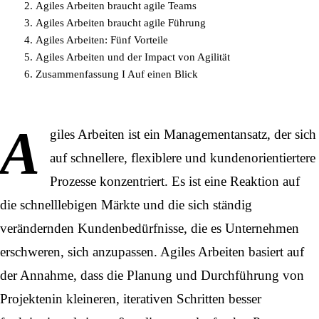
Agiles Arbeiten braucht agile Teams
Agiles Arbeiten braucht agile Führung
Agiles Arbeiten: Fünf Vorteile
Agiles Arbeiten und der Impact von Agilität
Zusammenfassung I Auf einen Blick
A
giles Arbeiten ist ein Managementansatz, der sich
auf schnellere, flexiblere und kundenorientiertere
Prozesse konzentriert. Es ist eine Reaktion auf
die schnelllebigen Märkte und die sich ständig
verändernden Kundenbedürfnisse, die es Unternehmen
erschweren, sich anzupassen. Agiles Arbeiten basiert auf
der Annahme, dass die Planung und Durchführung von
Projekten
in kleineren, iterativen Schritten besser