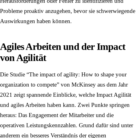
Herausforderungen oder Fehler zu identifizieren und
Probleme proaktiv anzugehen, bevor sie schwerwiegende
Auswirkungen haben können.
Agiles Arbeiten und der Impact
von Agilität
Die Studie “The impact of agility: How to shape your
organization to compete” von McKinsey aus dem Jahr
2021 zeigt spannende Einblicke, welche Impact Agilität
und agiles Arbeiten haben kann. Zwei Punkte springen
heraus: Das Engagement der Mitarbeiter und die
operativen Leistungskennzahlen. Grund dafür sind unter
anderem ein besseres Verständnis der eigenen