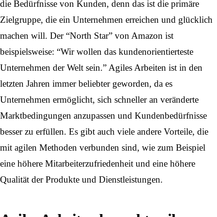
die Bedürfnisse von Kunden, denn das ist die primäre
Zielgruppe, die ein Unternehmen erreichen und glücklich
machen will. Der “North Star” von Amazon ist
beispielsweise: “Wir wollen das kundenorientierteste
Unternehmen der Welt sein.” Agiles Arbeiten ist in den
letzten Jahren immer beliebter geworden, da es
Unternehmen ermöglicht, sich schneller an veränderte
Marktbedingungen anzupassen und Kundenbedürfnisse
besser zu erfüllen. Es gibt auch viele andere Vorteile, die
mit agilen Methoden verbunden sind, wie zum Beispiel
eine höhere Mitarbeiterzufriedenheit und eine höhere
Qualität der Produkte und Dienstleistungen.