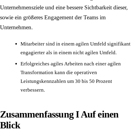
Unternehmensziele und eine bessere Sichtbarkeit dieser,
sowie ein größeres Engagement der Teams im
Unternehmen.
Mitarbeiter sind in einem agilen Umfeld signifikant
engagierter als in einem nicht agilen Umfeld.
Erfolgreiches agiles Arbeiten nach einer agilen
Transformation kann die operativen
Leistungskennzahlen um 30 bis 50 Prozent
verbessern.
Zusammenfassung I Auf einen
Blick