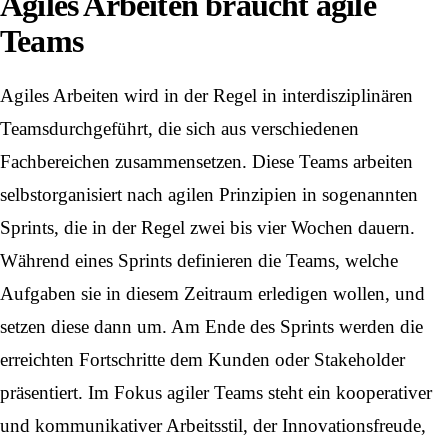
Agiles Arbeiten braucht agile
Teams
Agiles Arbeiten wird in der Regel in
interdisziplinären
Teams
durchgeführt, die sich aus verschiedenen
Fachbereichen zusammensetzen. Diese Teams arbeiten
selbstorganisiert nach agilen Prinzipien in sogenannten
Sprints, die in der Regel zwei bis vier Wochen dauern.
Während eines Sprints definieren die Teams, welche
Aufgaben sie in diesem Zeitraum erledigen wollen, und
setzen diese dann um. Am Ende des Sprints werden die
erreichten Fortschritte dem Kunden oder Stakeholder
präsentiert. Im Fokus agiler Teams steht ein kooperativer
und kommunikativer Arbeitsstil, der Innovationsfreude,