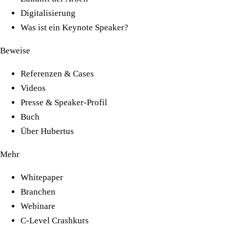
Digitalisierung
Was ist ein Keynote Speaker?
Beweise
Referenzen & Cases
Videos
Presse & Speaker-Profil
Buch
Über Hubertus
Mehr
Whitepaper
Branchen
Webinare
C-Level Crashkurs