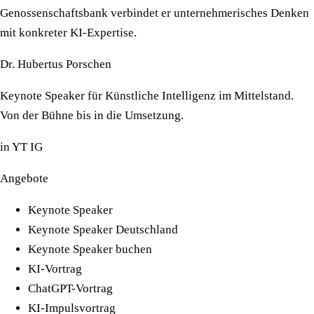
Genossenschaftsbank verbindet er unternehmerisches Denken
mit konkreter KI-Expertise.
Dr. Hubertus Porschen
Keynote Speaker für Künstliche Intelligenz im Mittelstand.
Von der Bühne bis in die Umsetzung.
in
YT
IG
Angebote
Keynote Speaker
Keynote Speaker Deutschland
Keynote Speaker buchen
KI-Vortrag
ChatGPT-Vortrag
KI-Impulsvortrag