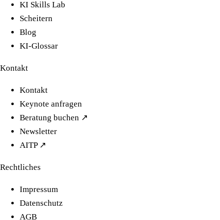
KI Skills Lab
Scheitern
Blog
KI-Glossar
Kontakt
Kontakt
Keynote anfragen
Beratung buchen ↗
Newsletter
AITP ↗
Rechtliches
Impressum
Datenschutz
AGB