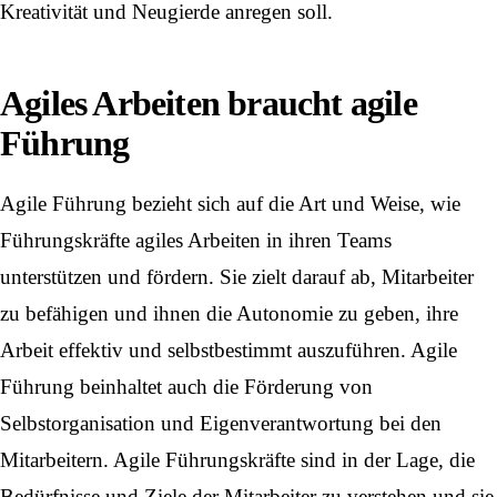
Kreativität und Neugierde anregen soll.
Agiles Arbeiten braucht agile
Führung
Agile Führung bezieht sich auf die Art und Weise, wie
Führungskräfte agiles Arbeiten in ihren Teams
unterstützen und fördern. Sie zielt darauf ab, Mitarbeiter
zu befähigen und ihnen die Autonomie zu geben, ihre
Arbeit effektiv und selbstbestimmt auszuführen. Agile
Führung beinhaltet auch die Förderung von
Selbstorganisation und Eigenverantwortung bei den
Mitarbeitern. Agile Führungskräfte sind in der Lage, die
Bedürfnisse und Ziele der Mitarbeiter zu verstehen und sie