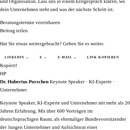
und Organisation. Lass uns in einem Erstgespräch klären, wo
dein Unternehmen steht und was der nächste Schritt ist.
Beratungstermin vereinbaren
Beitrag teilen
Hat Sie etwas weitergebracht? Geben Sie es weiter.
LINKEDIN →
X →
E-MAIL →
LINK KOPIEREN
Kopiert!
HP
Dr. Hubertus Porschen
Keynote Speaker · KI-Experte ·
Unternehmer
Keynote Speaker, KI-Experte und Unternehmer mit mehr als 20
Jahren Erfahrung. Mit über 600 Vorträgen im
deutschsprachigen Raum, als ehemaliger Bundesvorsitzender
der Jungen Unternehmer und Aufsichtsrat einer