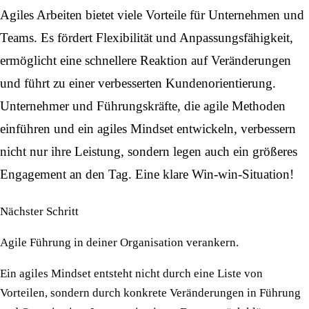
Agiles Arbeiten bietet viele Vorteile für Unternehmen und
Teams. Es fördert Flexibilität und
Anpassungsfähigkeit
,
ermöglicht eine schnellere Reaktion auf Veränderungen
und führt zu einer verbesserten Kundenorientierung.
Unternehmer und Führungskräfte, die agile Methoden
einführen und ein agiles Mindset entwickeln, verbessern
nicht nur ihre Leistung, sondern legen auch ein größeres
Engagement an den Tag. Eine klare Win-win-Situation!
Nächster Schritt
Agile Führung in deiner Organisation verankern.
Ein agiles Mindset entsteht nicht durch eine Liste von
Vorteilen, sondern durch konkrete Veränderungen in Führung