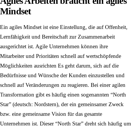
Agiles Arbeiten braucht ein agiles
Mindset
Ein agiles Mindset ist eine Einstellung, die auf Offenheit,
Lernfähigkeit und Bereitschaft zur Zusammenarbeit
ausgerichtet ist. Agile Unternehmen können ihre
Mitarbeiter und Prioritäten schnell auf wertschöpfende
Möglichkeiten ausrichten Es geht darum, sich auf die
Bedürfnisse und Wünsche der Kunden einzustellen und
schnell auf Veränderungen zu reagieren. Bei einer agilen
Transformation gibt es häufig einen sogenannten “North
Star” (deutsch: Nordstern), der ein gemeinsamer Zweck
bzw. eine gemeinsame Vision für das gesamte
Unternehmen ist. Dieser “North Star” dreht sich häufig um