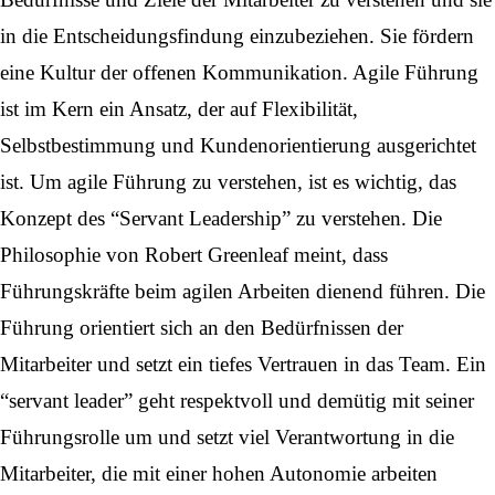
in die Entscheidungsfindung einzubeziehen. Sie fördern
eine Kultur der offenen Kommunikation. Agile Führung
ist im Kern ein Ansatz, der auf Flexibilität,
Selbstbestimmung und Kundenorientierung ausgerichtet
ist. Um agile Führung zu verstehen, ist es wichtig, das
Konzept des “Servant Leadership” zu verstehen. Die
Philosophie von Robert Greenleaf meint, dass
Führungskräfte beim agilen Arbeiten dienend führen. Die
Führung orientiert sich an den Bedürfnissen der
Mitarbeiter und setzt ein tiefes Vertrauen in das Team. Ein
“servant leader” geht respektvoll und demütig mit seiner
Führungsrolle um und setzt viel Verantwortung in die
Mitarbeiter, die mit einer hohen Autonomie arbeiten