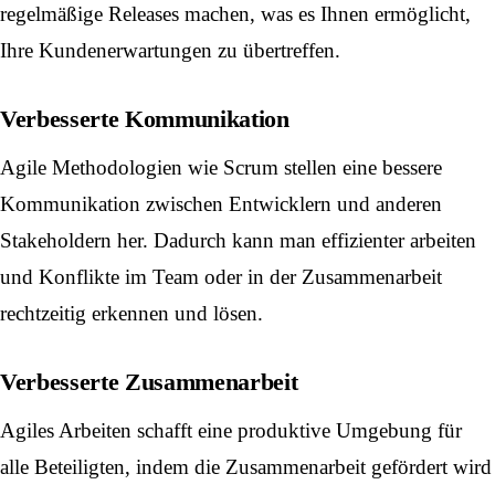
regelmäßige Releases machen, was es Ihnen ermöglicht,
Ihre Kundenerwartungen zu übertreffen.
Verbesserte Kommunikation
Agile Methodologien wie Scrum stellen eine bessere
Kommunikation zwischen Entwicklern und anderen
Stakeholdern her. Dadurch kann man effizienter arbeiten
und Konflikte im Team oder in der Zusammenarbeit
rechtzeitig erkennen und lösen.
Verbesserte Zusammenarbeit
Agiles Arbeiten schafft eine produktive Umgebung für
alle Beteiligten, indem die Zusammenarbeit gefördert wird