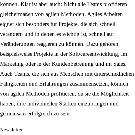
können. Klar ist aber auch: Nicht alle Teams profitieren
gleichermaßen von agilen Methoden. Agiles Arbeiten
eignet sich besonders für Projekte, die sich schnell
verändern und in denen es wichtig ist, schnell auf
Veränderungen reagieren zu können. Dazu gehören
beispielsweise Projekte in der Softwareentwicklung, im
Marketing oder in der Kundenbetreuung und im Sales.
Auch Teams, die sich aus Menschen mit unterschiedlichen
Fähigkeiten und Erfahrungen zusammensetzen, können
von agilen Methoden profitieren, da sie die Möglichkeit
haben, ihre individuellen Stärken einzubringen und
gemeinsam erfolgreich zu sein.
Newsletter