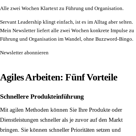
Alle zwei Wochen Klartext zu Führung und Organisation.
Servant Leadership klingt einfach, ist es im Alltag aber selten.
Mein Newsletter liefert alle zwei Wochen konkrete Impulse zu
Führung und Organisation im Wandel, ohne Buzzword-Bingo.
Newsletter abonnieren
Agiles Arbeiten: Fünf Vorteile
Schnellere Produkteinführung
Mit agilen Methoden können Sie Ihre Produkte oder
Dienstleistungen schneller als je zuvor auf den Markt
bringen. Sie können schneller Prioritäten setzen und