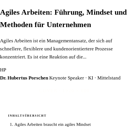
Agiles Arbeiten: Führung, Mindset und
Methoden für Unternehmen
Agiles Arbeiten ist ein Managementansatz, der sich auf
schnellere, flexiblere und kundenorientiertere Prozesse
konzentriert. Es ist eine Reaktion auf die...
HP
Dr. Hubertus Porschen
Keynote Speaker · KI · Mittelstand
COVER · 1920 × 800
INHALTSÜBERSICHT
Agiles Arbeiten braucht ein agiles Mindset