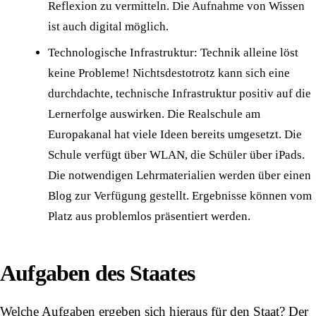
Reflexion zu vermitteln. Die Aufnahme von Wissen
ist auch digital möglich.
Technologische Infrastruktur: Technik alleine löst
keine Probleme! Nichtsdestotrotz kann sich eine
durchdachte, technische Infrastruktur positiv auf die
Lernerfolge auswirken. Die Realschule am
Europakanal hat viele Ideen bereits umgesetzt. Die
Schule verfügt über WLAN, die Schüler über iPads.
Die notwendigen Lehrmaterialien werden über einen
Blog zur Verfügung gestellt. Ergebnisse können vom
Platz aus problemlos präsentiert werden.
Aufgaben des Staates
Welche Aufgaben ergeben sich hieraus für den Staat? Der