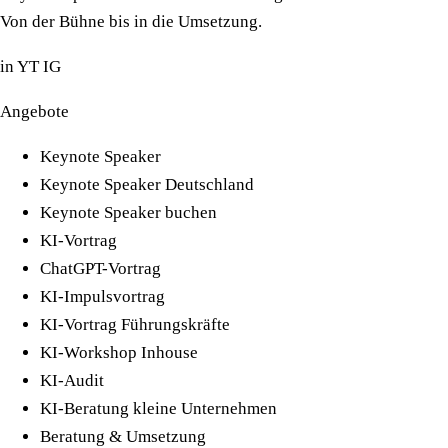
Von der Bühne bis in die Umsetzung.
in
YT
IG
Angebote
Keynote Speaker
Keynote Speaker Deutschland
Keynote Speaker buchen
KI-Vortrag
ChatGPT-Vortrag
KI-Impulsvortrag
KI-Vortrag Führungskräfte
KI-Workshop Inhouse
KI-Audit
KI-Beratung kleine Unternehmen
Beratung & Umsetzung