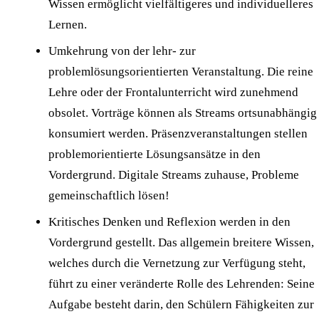
Wissen ermöglicht vielfältigeres und individuelleres
Lernen.
Umkehrung von der lehr- zur
problemlösungsorientierten Veranstaltung. Die reine
Lehre oder der Frontalunterricht wird zunehmend
obsolet. Vorträge können als Streams ortsunabhängig
konsumiert werden. Präsenzveranstaltungen stellen
problemorientierte Lösungsansätze in den
Vordergrund. Digitale Streams zuhause, Probleme
gemeinschaftlich lösen!
Kritisches Denken und Reflexion werden in den
Vordergrund gestellt. Das allgemein breitere Wissen,
welches durch die Vernetzung zur Verfügung steht,
führt zu einer veränderte Rolle des Lehrenden: Seine
Aufgabe besteht darin, den Schülern Fähigkeiten zur