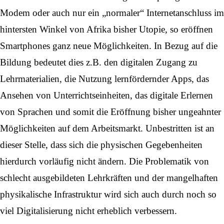
Modem oder auch nur ein „normaler“ Internetanschluss im
hintersten Winkel von Afrika bisher Utopie, so eröffnen
Smartphones ganz neue Möglichkeiten. In Bezug auf die
Bildung bedeutet dies z.B. den digitalen Zugang zu
Lehrmaterialien, die Nutzung lernfördernder Apps, das
Ansehen von Unterrichtseinheiten, das digitale Erlernen
von Sprachen und somit die Eröffnung bisher ungeahnter
Möglichkeiten auf dem Arbeitsmarkt. Unbestritten ist an
dieser Stelle, dass sich die physischen Gegebenheiten
hierdurch vorläufig nicht ändern. Die Problematik von
schlecht ausgebildeten Lehrkräften und der mangelhaften
physikalische Infrastruktur wird sich auch durch noch so
viel Digitalisierung nicht erheblich verbessern.