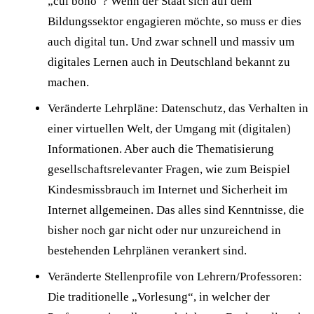
„cui bono“? Wenn der Staat sich auf dem
Bildungssektor engagieren möchte, so muss er dies
auch digital tun. Und zwar schnell und massiv um
digitales Lernen auch in Deutschland bekannt zu
machen.
Veränderte Lehrpläne: Datenschutz, das Verhalten in
einer virtuellen Welt, der Umgang mit (digitalen)
Informationen. Aber auch die Thematisierung
gesellschaftsrelevanter Fragen, wie zum Beispiel
Kindesmissbrauch im Internet und Sicherheit im
Internet allgemeinen. Das alles sind Kenntnisse, die
bisher noch gar nicht oder nur unzureichend in
bestehenden Lehrplänen verankert sind.
Veränderte Stellenprofile von Lehrern/Professoren:
Die traditionelle „Vorlesung“, in welcher der