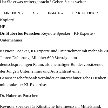
Hat Sie etwas weitergebracht? Geben Sie es weiter.
LINKEDIN →
X →
E-MAIL →
LINK KOPIEREN
Kopiert!
HP
Dr. Hubertus Porschen
Keynote Speaker · KI-Experte ·
Unternehmer
Keynote Speaker, KI-Experte und Unternehmer mit mehr als 20
Jahren Erfahrung. Mit über 600 Vorträgen im
deutschsprachigen Raum, als ehemaliger Bundesvorsitzender
der Jungen Unternehmer und Aufsichtsrat einer
Genossenschaftsbank verbindet er unternehmerisches Denken
mit konkreter KI-Expertise.
Dr. Hubertus Porschen
Keynote Speaker für Künstliche Intelligenz im Mittelstand.