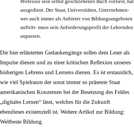
Professor sein selbst geschriebenes Buch vorliest, hat
ausgedient. Der Staat, Universitäten, Unternehmen-
wer auch immer als Anbieter von Bildungsangeboten
auftritt- muss sein Anforderungsprofil der Lehrenden
anpassen.
Die hier erläuterten Gedankengänge sollen dem Leser als
Impulse dienen und zu einer kritischen Reflexion unseres
bisherigen Lehrens und Lernens dienen. Es ist erstaunlich,
wie viel Spielraum der sonst immer so präsente Staat
amerikanischen Konzernen bei der Besetzung des Feldes
„digitales Lernen“ lässt, welches für die Zukunft
ebendieses existenziell ist. Weitere Artikel zur Bildung:
Weltbeste Bildung