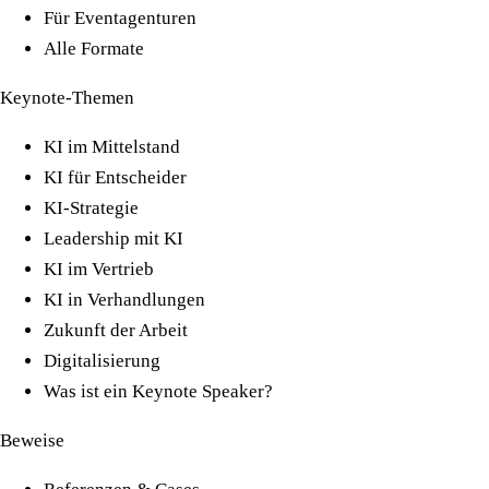
Für Eventagenturen
Alle Formate
Keynote-Themen
KI im Mittelstand
KI für Entscheider
KI-Strategie
Leadership mit KI
KI im Vertrieb
KI in Verhandlungen
Zukunft der Arbeit
Digitalisierung
Was ist ein Keynote Speaker?
Beweise