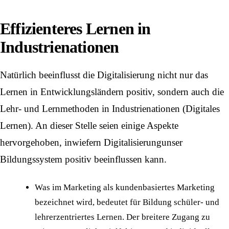
Effizienteres Lernen in
Industrienationen
Natürlich beeinflusst die Digitalisierung nicht nur das
Lernen in Entwicklungsländern positiv, sondern auch die
Lehr- und Lernmethoden in Industrienationen (Digitales
Lernen). An dieser Stelle seien einige Aspekte
hervorgehoben, inwiefern
Digitalisierung
unser
Bildungssystem positiv beeinflussen kann.
Was im Marketing als kundenbasiertes
Marketing
bezeichnet wird, bedeutet für Bildung schüler- und
lehrerzentriertes Lernen. Der breitere Zugang zu