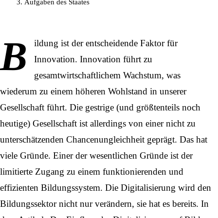
Aufgaben des Staates
B
ildung ist der entscheidende Faktor für
Innovation
. Innovation führt zu
gesamtwirtschaftlichem Wachstum, was
wiederum zu einem höheren Wohlstand in unserer
Gesellschaft führt. Die gestrige (und größtenteils noch
heutige) Gesellschaft ist allerdings von einer nicht zu
unterschätzenden Chancenungleichheit geprägt. Das hat
viele Gründe. Einer der wesentlichen Gründe ist der
limitierte Zugang zu einem funktionierenden und
effizienten Bildungssystem. Die
Digitalisierung
wird den
Bildungssektor nicht nur verändern, sie hat es bereits. In