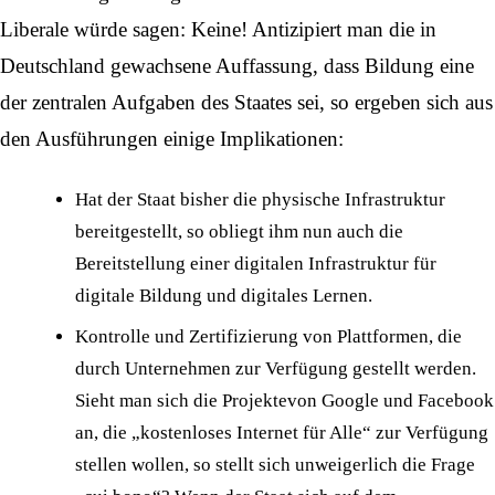
Liberale würde sagen: Keine! Antizipiert man die in
Deutschland gewachsene Auffassung, dass Bildung eine
der zentralen Aufgaben des Staates sei, so ergeben sich aus
den Ausführungen einige Implikationen:
Hat der Staat bisher die physische Infrastruktur
bereitgestellt, so obliegt ihm nun auch die
Bereitstellung einer digitalen Infrastruktur für
digitale Bildung und digitales Lernen.
Kontrolle und Zertifizierung von Plattformen, die
durch Unternehmen zur Verfügung gestellt werden.
Sieht man sich die
Projekte
von Google und Facebook
an, die „kostenloses Internet für Alle“ zur Verfügung
stellen wollen, so stellt sich unweigerlich die Frage