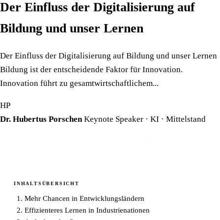
Der Einfluss der Digitalisierung auf
Bildung und unser Lernen
Der Einfluss der Digitalisierung auf Bildung und unser Lernen
Bildung ist der entscheidende Faktor für Innovation.
Innovation führt zu gesamtwirtschaftlichem...
HP
Dr. Hubertus Porschen
Keynote Speaker · KI · Mittelstand
COVER · 1920 × 800
INHALTSÜBERSICHT
Mehr Chancen in Entwicklungsländern
Effizienteres Lernen in Industrienationen