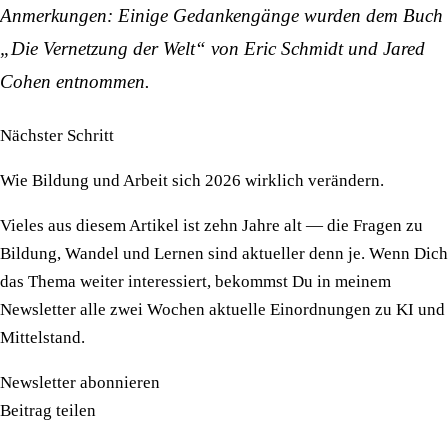
Anmerkungen: Einige Gedankengänge wurden dem Buch
„Die Vernetzung der Welt“ von Eric Schmidt und Jared
Cohen entnommen.
Nächster Schritt
Wie Bildung und Arbeit sich 2026 wirklich verändern.
Vieles aus diesem Artikel ist zehn Jahre alt — die Fragen zu
Bildung, Wandel und Lernen sind aktueller denn je. Wenn Dich
das Thema weiter interessiert, bekommst Du in meinem
Newsletter alle zwei Wochen aktuelle Einordnungen zu KI und
Mittelstand.
Newsletter abonnieren
Beitrag teilen