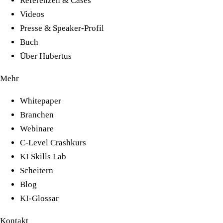
Referenzen & Cases
Videos
Presse & Speaker-Profil
Buch
Über Hubertus
Mehr
Whitepaper
Branchen
Webinare
C-Level Crashkurs
KI Skills Lab
Scheitern
Blog
KI-Glossar
Kontakt