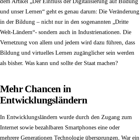
dem Artikel „Der Einfluss der Digitalisierung auf Bildung
und unser Lernen“ geht es genau darum: Die Veränderung
in der Bildung – nicht nur in den sogenannten „Dritte
Welt-Ländern“- sondern auch in Industrienationen. Die
Vernetzung von allem und jedem wird dazu führen, dass
Bildung und virtuelles Lernen zugänglicher sein werden
als bisher. Was kann und sollte der Staat machen?
Mehr Chancen in
Entwicklungsländern
In Entwicklungsländern wurde durch den Zugang zum
Internet sowie bezahlbaren Smartphones eine oder
mehrere Generationen Technologie übersprungen. War ein