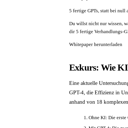
5 fertige GPTs, statt bei null
Du willst nicht nur wissen, w
dir 5 fertige Verhandlungs-G
Whitepaper herunterladen
Exkurs: Wie KI 
Eine aktuelle Untersuchun
GPT-4, die Effizienz in Un
anhand von 18 komplexen 
Ohne KI: Die erste