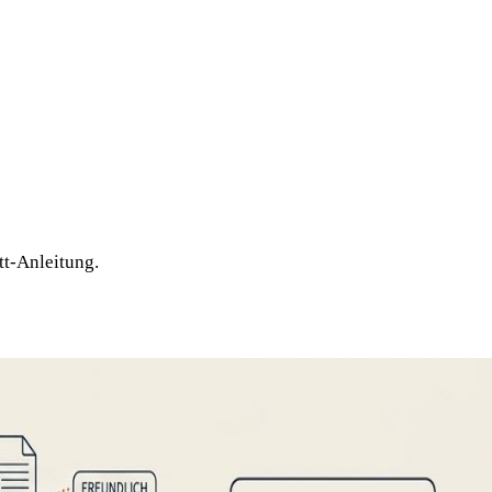
tt-Anleitung.