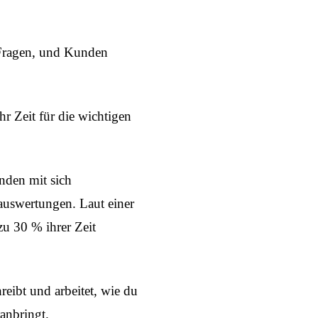
n Fragen, und Kunden
hr Zeit für die wichtigen
nden mit sich
uswertungen. Laut einer
u 30 % ihrer Zeit
reibt und arbeitet, wie du
anbringt.