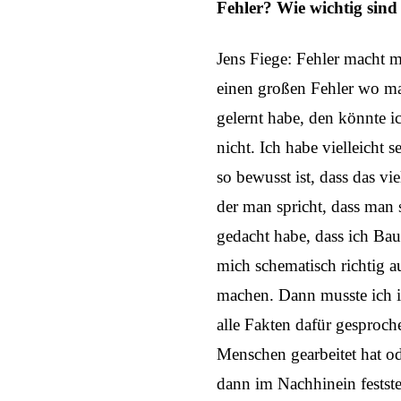
Fehler? Wie wichtig sind
Jens Fiege: Fehler macht m
einen großen Fehler wo man
gelernt habe, den könnte i
nicht. Ich habe vielleicht 
so bewusst ist, dass das vie
der man spricht, dass man s
gedacht habe, dass ich Bau
mich schematisch richtig au
machen. Dann musste ich i
alle Fakten dafür gesproch
Menschen gearbeitet hat o
dann im Nachhinein feststel