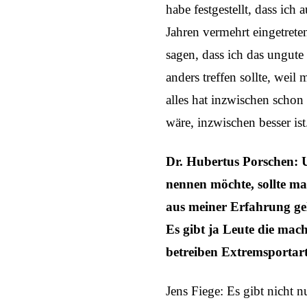
habe festgestellt, dass ich 
Jahren vermehrt eingetrete
sagen, dass ich das ungute
anders treffen sollte, weil
alles hat inzwischen schon
wäre, inzwischen besser ist
Dr. Hubertus Porschen: 
nennen möchte, sollte ma
aus meiner Erfahrung gel
Es gibt ja Leute die mac
betreiben Extremsportar
Jens Fiege: Es gibt nicht n