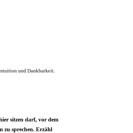
Intuition und Dankbarkeit.
hier sitzen darf, vor dem
n zu sprechen. Erzähl