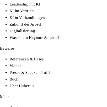
Leadership mit KI
KI im Vertrieb
KI in Verhandlungen
Zukunft der Arbeit
Digitalisierung
Was ist ein Keynote Speaker?
Beweise
Referenzen & Cases
Videos
Presse & Speaker-Profil
Buch
Über Hubertus
Mehr