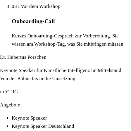
03 / Vor dem Workshop
Onboarding-Call
Kurzes Onboarding-Gespräch zur Vorbereitung. Sie
wissen am Workshop-Tag, was Sie mitbringen müssen.
Dr. Hubertus Porschen
Keynote Speaker für Künstliche Intelligenz im Mittelstand.
Von der Bühne bis in die Umsetzung.
in
YT
IG
Angebote
Keynote Speaker
Keynote Speaker Deutschland