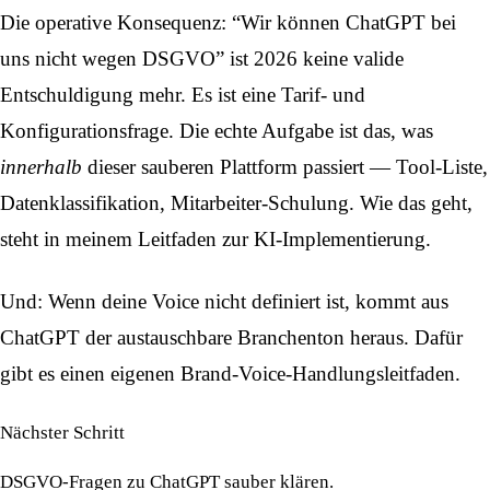
Die operative Konsequenz: “Wir können ChatGPT bei
uns nicht wegen DSGVO” ist 2026 keine valide
Entschuldigung mehr. Es ist eine Tarif- und
Konfigurationsfrage. Die echte Aufgabe ist das, was
innerhalb
dieser sauberen Plattform passiert — Tool-Liste,
Datenklassifikation, Mitarbeiter-Schulung. Wie das geht,
steht in meinem
Leitfaden zur KI-Implementierung
.
Und: Wenn deine Voice nicht definiert ist, kommt aus
ChatGPT der austauschbare Branchenton heraus. Dafür
gibt es einen eigenen
Brand-Voice-Handlungsleitfaden
.
Nächster Schritt
DSGVO-Fragen zu ChatGPT sauber klären.