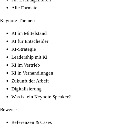
Alle Formate
Keynote-Themen
KI im Mittelstand
KI für Entscheider
KI-Strategie
Leadership mit KI
KI im Vertrieb
KI in Verhandlungen
Zukunft der Arbeit
Digitalisierung
Was ist ein Keynote Speaker?
Beweise
Referenzen & Cases