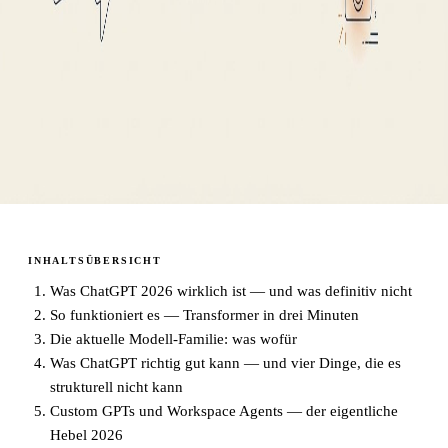
INHALTSÜBERSICHT
Was ChatGPT 2026 wirklich ist — und was definitiv nicht
So funktioniert es — Transformer in drei Minuten
Die aktuelle Modell-Familie: was wofür
Was ChatGPT richtig gut kann — und vier Dinge, die es
strukturell nicht kann
Custom GPTs und Workspace Agents — der eigentliche
Hebel 2026