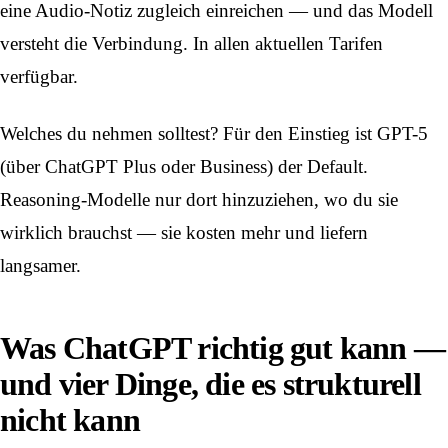
eine Audio-Notiz zugleich einreichen — und das Modell
versteht die Verbindung. In allen aktuellen Tarifen
verfügbar.
Welches du nehmen solltest? Für den Einstieg ist GPT-5
(über ChatGPT Plus oder Business) der Default.
Reasoning-Modelle nur dort hinzuziehen, wo du sie
wirklich brauchst — sie kosten mehr und liefern
langsamer.
Was ChatGPT richtig gut kann —
und vier Dinge, die es strukturell
nicht kann