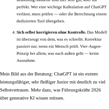
perfekt. Wer eine wichtige Kalkulation auf ChatGPT
verlässt, muss prüfen — oder die Berechnung einem
dedizierten Tool übergeben.
Sich selbst korrigieren ohne Kontrolle.
Das Modell
ist überzeugt von dem, was es schreibt. Korrektur
passiert nur, wenn ein Mensch prüft. Vier-Augen-
Prinzip bei allem, was nach außen geht — keine
Ausnahme.
Mein Bild aus der Beratung: ChatGPT ist ein extrem
leistungsfähiger, sehr fleißiger Junior mit deutlich zu viel
Selbstvertrauen. Mehr dazu, was
Führungskräfte 2026
über generative KI wissen müssen
.