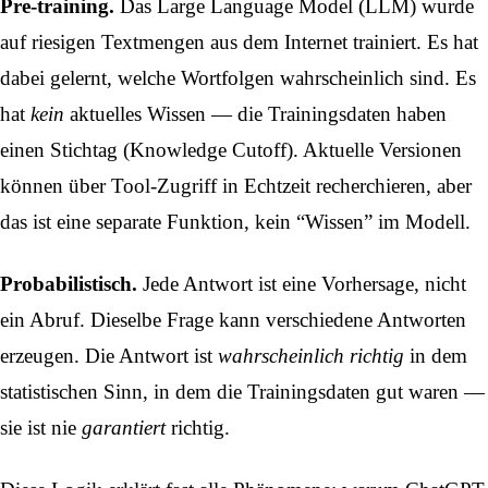
Pre-training.
Das
Large Language Model
(LLM) wurde
auf riesigen Textmengen aus dem Internet trainiert. Es hat
dabei gelernt, welche Wortfolgen wahrscheinlich sind. Es
hat
kein
aktuelles Wissen — die Trainingsdaten haben
einen Stichtag (Knowledge Cutoff). Aktuelle Versionen
können über Tool-Zugriff in Echtzeit recherchieren, aber
das ist eine separate Funktion, kein “Wissen” im Modell.
Probabilistisch.
Jede Antwort ist eine Vorhersage, nicht
ein Abruf. Dieselbe Frage kann verschiedene Antworten
erzeugen. Die Antwort ist
wahrscheinlich richtig
in dem
statistischen Sinn, in dem die Trainingsdaten gut waren —
sie ist nie
garantiert
richtig.