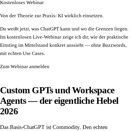
Kostenloses Webinar
Von der Theorie zur Praxis: KI wirklich einsetzen.
Du weißt jetzt, was ChatGPT kann und wo die Grenzen liegen.
Im kostenlosen Live-Webinar zeige ich dir, wie der praktische
Einstieg im Mittelstand konkret aussieht — ohne Buzzwords,
mit echten Use Cases.
Zum Webinar anmelden
Custom GPTs und Workspace
Agents — der eigentliche Hebel
2026
Das Basis-ChatGPT ist Commodity. Den echten