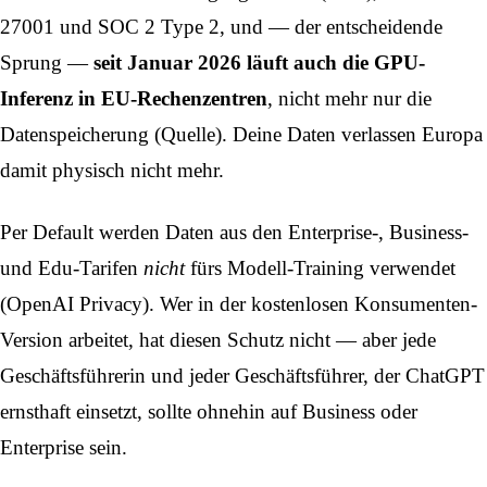
27001 und SOC 2 Type 2, und — der entscheidende
Sprung —
seit Januar 2026 läuft auch die GPU-
Inferenz in EU-Rechenzentren
, nicht mehr nur die
Datenspeicherung (
Quelle
). Deine Daten verlassen Europa
damit physisch nicht mehr.
Per Default werden Daten aus den Enterprise-, Business-
und Edu-Tarifen
nicht
fürs Modell-Training verwendet
(
OpenAI Privacy
). Wer in der kostenlosen Konsumenten-
Version arbeitet, hat diesen Schutz nicht — aber jede
Geschäftsführerin und jeder Geschäftsführer, der ChatGPT
ernsthaft einsetzt, sollte ohnehin auf Business oder
Enterprise sein.