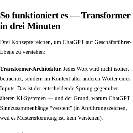
So funktioniert es — Transformer
in drei Minuten
Drei Konzepte reichen, um ChatGPT auf Geschäftsführer-
Ebene zu verstehen:
Transformer-Architektur.
Jedes Wort wird nicht isoliert
betrachtet, sondern im Kontext aller anderen Wörter eines
Inputs. Das ist der entscheidende Sprung gegenüber
älteren KI-Systemen — und der Grund, warum ChatGPT
Sinnzusammenhänge “versteht” (in Anführungszeichen,
weil es Mustererkennung ist, kein Verstehen).