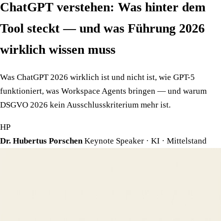
ChatGPT verstehen: Was hinter dem
Tool steckt — und was Führung 2026
wirklich wissen muss
Was ChatGPT 2026 wirklich ist und nicht ist, wie GPT-5
funktioniert, was Workspace Agents bringen — und warum
DSGVO 2026 kein Ausschlusskriterium mehr ist.
HP
Dr. Hubertus Porschen
Keynote Speaker · KI · Mittelstand