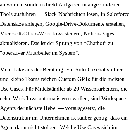
antworten, sondern direkt Aufgaben in angebundenen
Tools ausführen — Slack-Nachrichten lesen, in Salesforce
Datensätze anlegen, Google-Drive-Dokumente erstellen,
Microsoft-Office-Workflows steuern, Notion-Pages
aktualisieren. Das ist der Sprung von “Chatbot” zu
“operativer Mitarbeiter im System”.
Mein Take aus der Beratung: Für Solo-Geschäftsführer
und kleine Teams reichen Custom GPTs für die meisten
Use Cases. Für Mittelständler ab 20 Wissensarbeitern, die
echte Workflows automatisieren wollen, sind Workspace
Agents der nächste Hebel — vorausgesetzt, die
Datenstruktur im Unternehmen ist sauber genug, dass ein
Agent darin nicht stolpert. Welche
Use Cases sich im