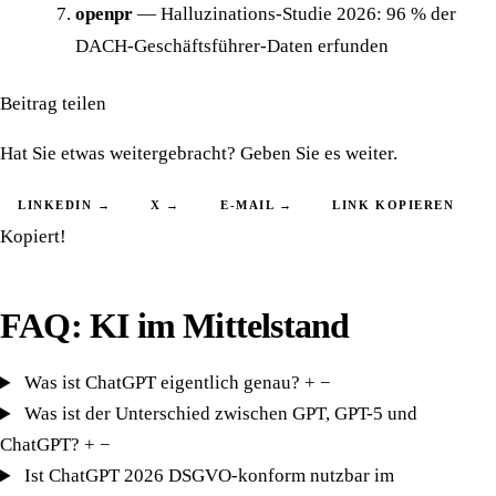
openpr
—
Halluzinations-Studie 2026: 96 % der
DACH-Geschäftsführer-Daten erfunden
Beitrag teilen
Hat Sie etwas weitergebracht? Geben Sie es weiter.
LINKEDIN →
X →
E-MAIL →
LINK KOPIEREN
Kopiert!
FAQ: KI im Mittelstand
Was ist ChatGPT eigentlich genau?
+
−
Was ist der Unterschied zwischen GPT, GPT-5 und
ChatGPT?
+
−
Ist ChatGPT 2026 DSGVO-konform nutzbar im