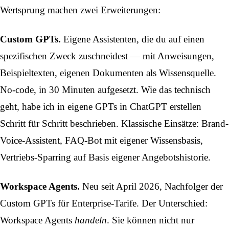
Wertsprung machen zwei Erweiterungen:
Custom GPTs.
Eigene Assistenten, die du auf einen
spezifischen Zweck zuschneidest — mit Anweisungen,
Beispieltexten, eigenen Dokumenten als Wissensquelle.
No-code, in 30 Minuten aufgesetzt. Wie das technisch
geht, habe ich in
eigene GPTs in ChatGPT erstellen
Schritt für Schritt beschrieben. Klassische Einsätze: Brand-
Voice-Assistent, FAQ-Bot mit eigener Wissensbasis,
Vertriebs-Sparring auf Basis eigener Angebotshistorie.
Workspace Agents.
Neu seit
April 2026
, Nachfolger der
Custom GPTs für Enterprise-Tarife. Der Unterschied:
Workspace Agents
handeln
. Sie können nicht nur