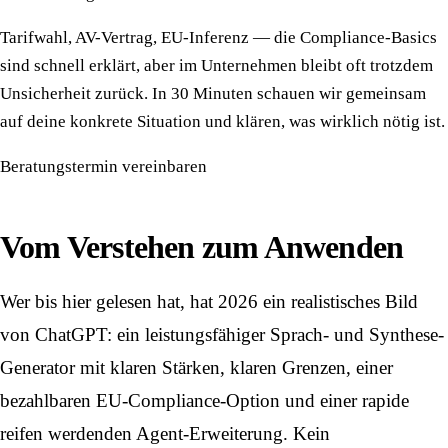
Tarifwahl, AV-Vertrag, EU-Inferenz — die Compliance-Basics
sind schnell erklärt, aber im Unternehmen bleibt oft trotzdem
Unsicherheit zurück. In 30 Minuten schauen wir gemeinsam
auf deine konkrete Situation und klären, was wirklich nötig ist.
Beratungstermin vereinbaren
Vom Verstehen zum Anwenden
Wer bis hier gelesen hat, hat 2026 ein realistisches Bild
von ChatGPT: ein leistungsfähiger Sprach- und Synthese-
Generator mit klaren Stärken, klaren Grenzen, einer
bezahlbaren EU-Compliance-Option und einer rapide
reifen werdenden Agent-Erweiterung. Kein