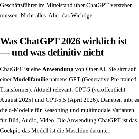
Geschäftsführer im Mittelstand über ChatGPT verstehen
müssen. Nicht alles. Aber das Wichtige.
Was ChatGPT 2026 wirklich ist
— und was definitiv nicht
ChatGPT ist eine
Anwendung
von OpenAI. Sie sitzt auf
einer
Modellfamilie
namens GPT (Generative Pre-trained
Transformer). Aktuell relevant: GPT-5 (veröffentlicht
August 2025) und GPT-5.5 (April 2026). Daneben gibt es
die o-Modelle für Reasoning und multimodale Varianten
für Bild, Audio, Video. Die Anwendung ChatGPT ist das
Cockpit, das Modell ist die Maschine darunter.