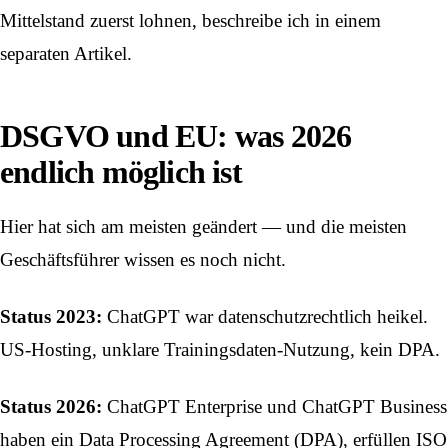
Mittelstand zuerst lohnen
, beschreibe ich in einem
separaten Artikel.
DSGVO und EU: was 2026
endlich möglich ist
Hier hat sich am meisten geändert — und die meisten
Geschäftsführer wissen es noch nicht.
Status 2023:
ChatGPT war datenschutzrechtlich heikel.
US-Hosting, unklare Trainingsdaten-Nutzung, kein DPA.
Status 2026:
ChatGPT Enterprise und ChatGPT Business
haben ein Data Processing Agreement (DPA), erfüllen ISO