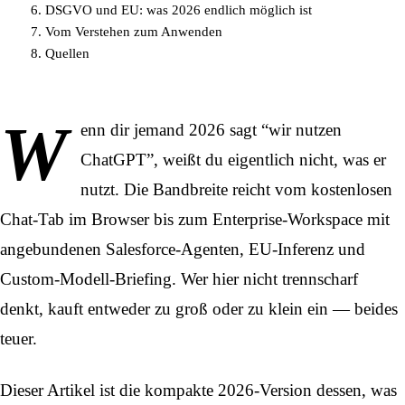
DSGVO und EU: was 2026 endlich möglich ist
Vom Verstehen zum Anwenden
Quellen
W
enn dir jemand 2026 sagt “wir nutzen
ChatGPT”, weißt du eigentlich nicht, was er
nutzt. Die Bandbreite reicht vom kostenlosen
Chat-Tab im Browser bis zum Enterprise-Workspace mit
angebundenen Salesforce-Agenten, EU-Inferenz und
Custom-Modell-Briefing. Wer hier nicht trennscharf
denkt, kauft entweder zu groß oder zu klein ein — beides
teuer.
Dieser Artikel ist die kompakte 2026-Version dessen, was