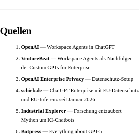
Quellen
OpenAI
—
Workspace Agents in ChatGPT
VentureBeat
—
Workspace Agents als Nachfolger
der Custom GPTs für Enterprise
OpenAI Enterprise Privacy
—
Datenschutz-Setup
schieb.de
—
ChatGPT Enterprise mit EU-Datenschutz
und EU-Inferenz seit Januar 2026
Industrial Explorer
—
Forschung entzaubert
Mythen um KI-Chatbots
Botpress
—
Everything about GPT-5