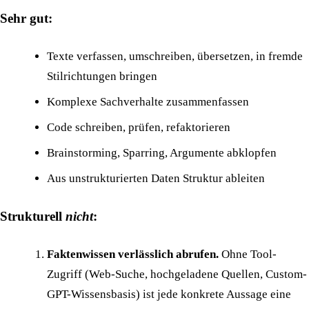
Sehr gut:
Texte verfassen, umschreiben, übersetzen, in fremde
Stilrichtungen bringen
Komplexe Sachverhalte zusammenfassen
Code schreiben, prüfen, refaktorieren
Brainstorming, Sparring, Argumente abklopfen
Aus unstrukturierten Daten Struktur ableiten
Strukturell
nicht
:
Faktenwissen verlässlich abrufen.
Ohne Tool-
Zugriff (Web-Suche, hochgeladene Quellen, Custom-
GPT-Wissensbasis) ist jede konkrete Aussage eine