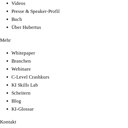
Videos
Presse & Speaker-Profil
Buch
Über Hubertus
Mehr
Whitepaper
Branchen
Webinare
C-Level Crashkurs
KI Skills Lab
Scheitern
Blog
KI-Glossar
Kontakt