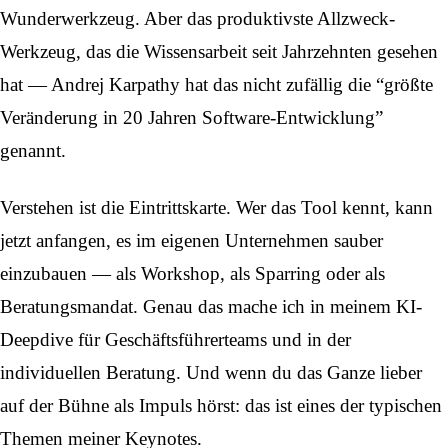
Wunderwerkzeug. Aber das produktivste Allzweck-
Werkzeug, das die Wissensarbeit seit Jahrzehnten gesehen
hat — Andrej Karpathy hat das nicht zufällig die “größte
Veränderung in 20 Jahren Software-Entwicklung”
genannt.
Verstehen ist die Eintrittskarte. Wer das Tool kennt, kann
jetzt anfangen, es im eigenen Unternehmen sauber
einzubauen — als Workshop, als Sparring oder als
Beratungsmandat. Genau das mache ich in meinem
KI-
Deepdive für Geschäftsführerteams
und in der
individuellen Beratung
. Und wenn du das Ganze lieber
auf der Bühne als Impuls hörst: das ist eines der typischen
Themen meiner
Keynotes
.