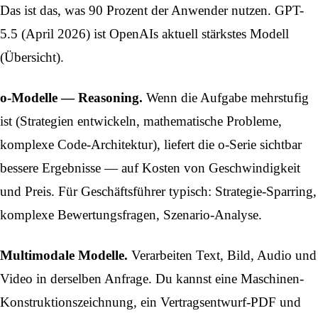
Das ist das, was 90 Prozent der Anwender nutzen. GPT-
5.5 (April 2026) ist OpenAIs aktuell stärkstes Modell
(
Übersicht
).
o-Modelle — Reasoning.
Wenn die Aufgabe mehrstufig
ist (Strategien entwickeln, mathematische Probleme,
komplexe Code-Architektur), liefert die o-Serie sichtbar
bessere Ergebnisse — auf Kosten von Geschwindigkeit
und Preis. Für Geschäftsführer typisch: Strategie-Sparring,
komplexe Bewertungsfragen, Szenario-Analyse.
Multimodale Modelle.
Verarbeiten Text, Bild, Audio und
Video in derselben Anfrage. Du kannst eine Maschinen-
Konstruktionszeichnung, ein Vertragsentwurf-PDF und