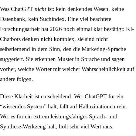
Was ChatGPT
nicht
ist: kein denkendes Wesen, keine
Datenbank, kein Suchindex. Eine viel beachtete
Forschungsarbeit hat 2026 noch einmal klar bestätigt:
KI-
Chatbots denken nicht komplex
, sie sind nicht
selbstlernend in dem Sinn, den die Marketing-Sprache
suggeriert. Sie erkennen Muster in Sprache und sagen
vorher, welche Wörter mit welcher Wahrscheinlichkeit auf
andere folgen.
Diese Klarheit ist entscheidend. Wer ChatGPT für ein
“wissendes System” hält, fällt auf Halluzinationen rein.
Wer es für ein extrem leistungsfähiges Sprach- und
Synthese-Werkzeug hält, holt sehr viel Wert raus.