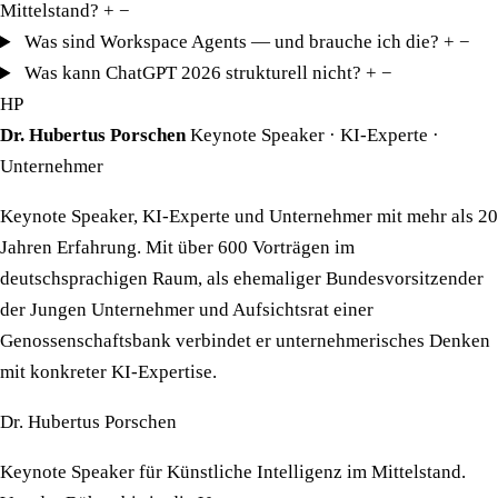
Mittelstand?
+
−
Was sind Workspace Agents — und brauche ich die?
+
−
Was kann ChatGPT 2026 strukturell nicht?
+
−
HP
Dr. Hubertus Porschen
Keynote Speaker · KI-Experte ·
Unternehmer
Keynote Speaker, KI-Experte und Unternehmer mit mehr als 20
Jahren Erfahrung. Mit über 600 Vorträgen im
deutschsprachigen Raum, als ehemaliger Bundesvorsitzender
der Jungen Unternehmer und Aufsichtsrat einer
Genossenschaftsbank verbindet er unternehmerisches Denken
mit konkreter KI-Expertise.
Dr. Hubertus Porschen
Keynote Speaker für Künstliche Intelligenz im Mittelstand.