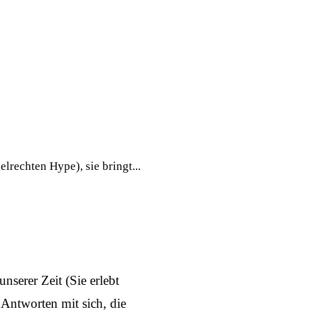
lrechten Hype), sie bringt...
unserer Zeit (Sie erlebt
Antworten mit sich, die