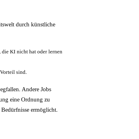
itswelt durch künstliche
 die KI nicht hat oder lernen
Vorteil sind.
wegfallen. Andere Jobs
erung eine Ordnung zu
 Bedürfnisse ermöglicht.