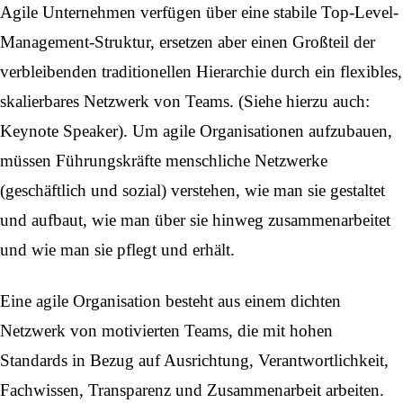
Agile Unternehmen verfügen über eine stabile Top-Level-
Management-Struktur, ersetzen aber einen Großteil der
verbleibenden traditionellen Hierarchie durch ein flexibles,
skalierbares Netzwerk von Teams. (Siehe hierzu auch:
Keynote Speaker
). Um agile Organisationen aufzubauen,
müssen Führungskräfte menschliche Netzwerke
(geschäftlich und sozial) verstehen, wie man sie gestaltet
und aufbaut, wie man über sie hinweg zusammenarbeitet
und wie man sie pflegt und erhält.
Eine agile Organisation besteht aus einem dichten
Netzwerk von motivierten Teams, die mit hohen
Standards in Bezug auf Ausrichtung, Verantwortlichkeit,
Fachwissen, Transparenz und Zusammenarbeit arbeiten.