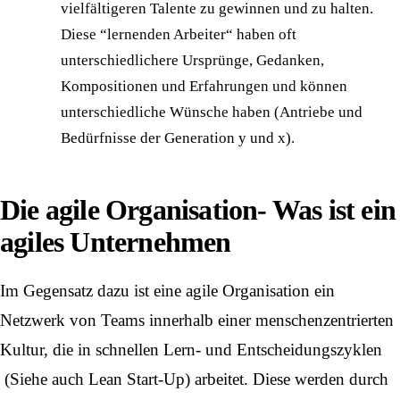
vielfältigeren Talente zu gewinnen und zu halten.
Diese “lernenden Arbeiter“ haben oft
unterschiedlichere Ursprünge, Gedanken,
Kompositionen und Erfahrungen und können
unterschiedliche Wünsche haben (
Antriebe und
Bedürfnisse der Generation y und x
).
Die agile Organisation- Was ist ein
agiles Unternehmen
Im Gegensatz dazu ist eine agile Organisation ein
Netzwerk von Teams innerhalb einer menschenzentrierten
Kultur, die in schnellen Lern- und Entscheidungszyklen
(Siehe auch
Lean Start-Up
) arbeitet. Diese werden durch