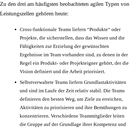
Zu den drei am häufigsten beobachteten agilen Typen von
Leistungszellen gehören heute:
Cross-funktionale Teams liefern “Produkte“ oder
Projekte, die sicherstellen, dass das Wissen und die
Fähigkeiten zur Erzielung der gewünschten
Ergebnisse im Team vorhanden sind, zu denen in der
Regel ein Produkt- oder Projekteigner gehört, der die
Vision definiert und die Arbeit priorisiert.
Selbstverwaltete Teams liefern Grundlastaktivitäten
und sind im Laufe der Zeit relativ stabil. Die Teams
definieren den besten Weg, um Ziele zu erreichen,
Aktivitäten zu priorisieren und ihre Bemühungen zu
konzentrieren. Verschiedene Teammitglieder leiten
die Gruppe auf der Grundlage ihrer Kompetenz und