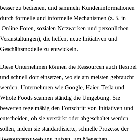
besser zu bedienen, und sammeln Kundeninformationen
durch formelle und informelle Mechanismen (z.B. in
Online-Foren, sozialen Netzwerken und persönlichen
Veranstaltungen), die helfen, neue Initiativen und
Geschäftsmodelle zu entwickeln.
Diese Unternehmen können die Ressourcen auch flexibel
und schnell dort einsetzen, wo sie am meisten gebraucht
werden. Unternehmen wie Google, Haier, Tesla und
Whole Foods scannen ständig die Umgebung. Sie
bewerten regelmäßig den Fortschritt von Initiativen und
entscheiden, ob sie verstärkt oder abgeschaltet werden
sollen, indem sie standardisierte, schnelle Prozesse der
Ressourcenzuweisung nutzen, um Menschen,