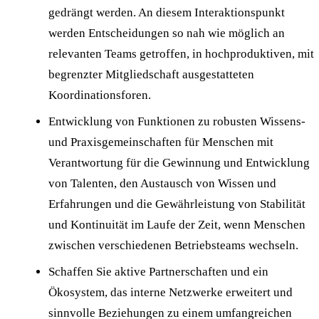
gedrängt werden. An diesem Interaktionspunkt
werden Entscheidungen so nah wie möglich an
relevanten Teams getroffen, in hochproduktiven, mit
begrenzter Mitgliedschaft ausgestatteten
Koordinationsforen.
Entwicklung von Funktionen zu robusten Wissens-
und Praxisgemeinschaften für Menschen mit
Verantwortung für die Gewinnung und Entwicklung
von Talenten, den Austausch von Wissen und
Erfahrungen und die Gewährleistung von Stabilität
und Kontinuität im Laufe der Zeit, wenn Menschen
zwischen verschiedenen Betriebsteams wechseln.
Schaffen Sie aktive Partnerschaften und ein
Ökosystem, das interne Netzwerke erweitert und
sinnvolle Beziehungen zu einem umfangreichen