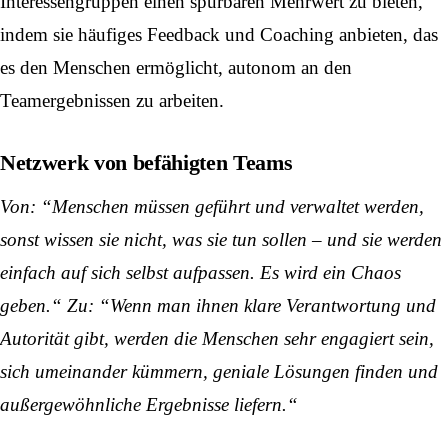
Interessengruppen einen spürbaren Mehrwert zu bieten,
indem sie häufiges Feedback und Coaching anbieten, das
es den Menschen ermöglicht, autonom an den
Teamergebnissen zu arbeiten.
Netzwerk von befähigten Teams
Von: “Menschen müssen geführt und verwaltet werden,
sonst wissen sie nicht, was sie tun sollen – und sie werden
einfach auf sich selbst aufpassen. Es wird ein Chaos
geben.“ Zu: “Wenn man ihnen klare Verantwortung und
Autorität gibt, werden die Menschen sehr engagiert sein,
sich umeinander kümmern, geniale Lösungen finden und
außergewöhnliche Ergebnisse liefern.“