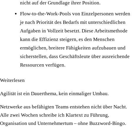
nicht auf der Grundlage ihrer Position.
Flow-to-the-Work-Pools von Einzelpersonen werden
je nach Priorität des Bedarfs mit unterschiedlichen
Aufgaben in Vollzeit besetzt. Diese Arbeitsmethode
kann die Effizienz steigern, es den Menschen
ermöglichen, breitere Fähigkeiten aufzubauen und
sicherstellen, dass Geschäftsleute über ausreichende
Ressourcen verfügen.
Weiterlesen
Agilität ist ein Dauerthema, kein einmaliger Umbau.
Netzwerke aus befähigten Teams entstehen nicht über Nacht.
Alle zwei Wochen schreibe ich Klartext zu Führung,
Organisation und Unternehmertum – ohne Buzzword-Bingo.