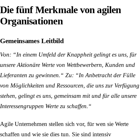
Die fünf Merkmale von agilen
Organisationen
Gemeinsames Leitbild
Von: “In einem Umfeld der Knappheit gelingt es uns, für
unsere Aktionäre Werte von Wettbewerbern, Kunden und
Lieferanten zu gewinnen.“ Zu: “In Anbetracht der Fülle
von Möglichkeiten und Ressourcen, die uns zur Verfügung
stehen, gelingt es uns, gemeinsam mit und für alle unsere
Interessengruppen Werte zu schaffen.“
Agile Unternehmen stellen sich vor, für wen sie Werte
schaffen und wie sie dies tun. Sie sind intensiv