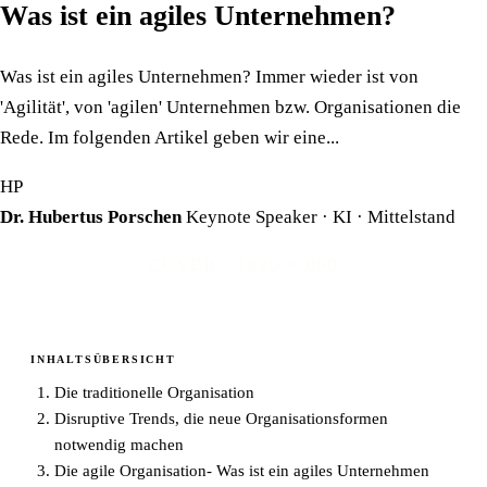
Was ist ein agiles Unternehmen?
Was ist ein agiles Unternehmen? Immer wieder ist von
'Agilität', von 'agilen' Unternehmen bzw. Organisationen die
Rede. Im folgenden Artikel geben wir eine...
HP
Dr. Hubertus Porschen
Keynote Speaker · KI · Mittelstand
COVER · 1920 × 800
INHALTSÜBERSICHT
Die traditionelle Organisation
Disruptive Trends, die neue Organisationsformen
notwendig machen
Die agile Organisation- Was ist ein agiles Unternehmen