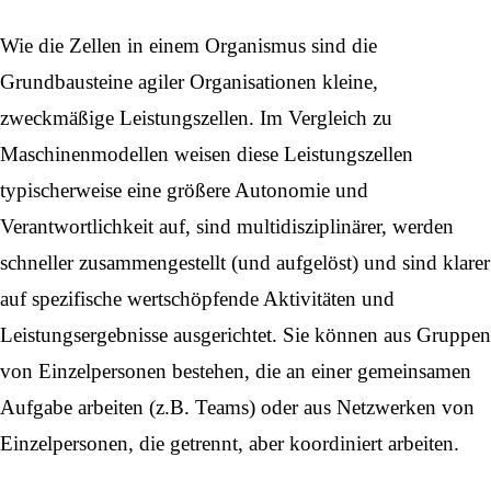
Wie die Zellen in einem Organismus sind die
Grundbausteine
agiler Organisationen
kleine,
zweckmäßige Leistungszellen. Im Vergleich zu
Maschinenmodellen weisen diese Leistungszellen
typischerweise eine größere Autonomie und
Verantwortlichkeit auf, sind multidisziplinärer, werden
schneller zusammengestellt (und aufgelöst) und sind klarer
auf spezifische wertschöpfende Aktivitäten und
Leistungsergebnisse ausgerichtet. Sie können aus Gruppen
von Einzelpersonen bestehen, die an einer gemeinsamen
Aufgabe arbeiten (z.B. Teams) oder aus Netzwerken von
Einzelpersonen, die getrennt, aber koordiniert arbeiten.