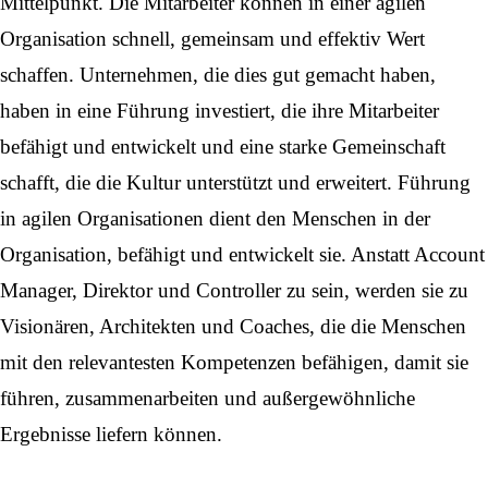
Mittelpunkt. Die Mitarbeiter können in einer agilen
Organisation schnell, gemeinsam und effektiv Wert
schaffen. Unternehmen, die dies gut gemacht haben,
haben in eine Führung investiert, die ihre Mitarbeiter
befähigt und entwickelt und eine starke Gemeinschaft
schafft, die die Kultur unterstützt und erweitert. Führung
in agilen Organisationen dient den Menschen in der
Organisation, befähigt und entwickelt sie. Anstatt Account
Manager, Direktor und Controller zu sein, werden sie zu
Visionären, Architekten und Coaches, die die Menschen
mit den relevantesten Kompetenzen befähigen, damit sie
führen, zusammenarbeiten und außergewöhnliche
Ergebnisse liefern können.