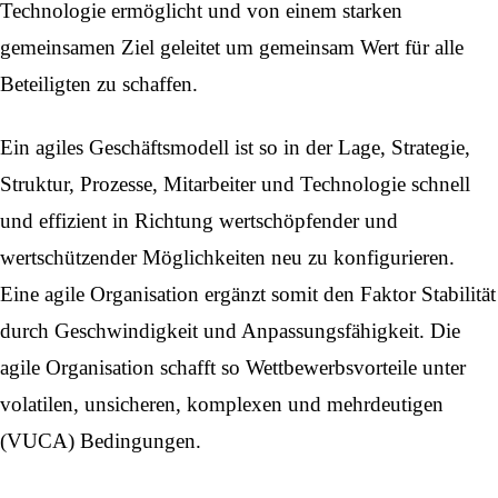
Technologie ermöglicht und von einem starken
gemeinsamen Ziel geleitet um gemeinsam Wert für alle
Beteiligten zu schaffen.
Ein agiles Geschäftsmodell ist so in der Lage, Strategie,
Struktur, Prozesse, Mitarbeiter und Technologie schnell
und effizient in Richtung wertschöpfender und
wertschützender Möglichkeiten neu zu konfigurieren.
Eine agile Organisation ergänzt somit den Faktor Stabilität
durch Geschwindigkeit und Anpassungsfähigkeit. Die
agile Organisation schafft so Wettbewerbsvorteile unter
volatilen, unsicheren, komplexen und mehrdeutigen
(VUCA) Bedingungen.