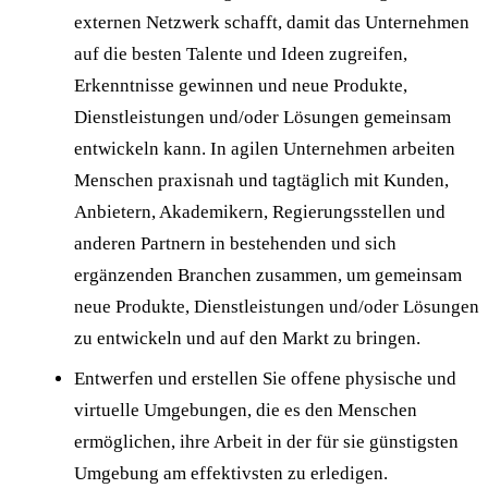
externen Netzwerk schafft, damit das Unternehmen
auf die besten Talente und Ideen zugreifen,
Erkenntnisse gewinnen und neue Produkte,
Dienstleistungen und/oder Lösungen gemeinsam
entwickeln kann. In agilen Unternehmen arbeiten
Menschen praxisnah und tagtäglich mit Kunden,
Anbietern, Akademikern, Regierungsstellen und
anderen Partnern in bestehenden und sich
ergänzenden Branchen zusammen, um gemeinsam
neue Produkte, Dienstleistungen und/oder Lösungen
zu entwickeln und auf den Markt zu bringen.
Entwerfen und erstellen Sie offene physische und
virtuelle Umgebungen, die es den Menschen
ermöglichen, ihre Arbeit in der für sie günstigsten
Umgebung am effektivsten zu erledigen.