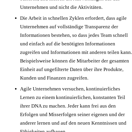
Unternehmen und nicht die Aktivitäten.
Die Arbeit in schnellen Zyklen erfordert, dass agile
Unternehmen auf vollständige Transparenz der
Informationen bestehen, so dass jedes Team schnell
und einfach auf die benötigten Informationen
zugreifen und Informationen mit anderen teilen kann.
Beispielsweise können die Mitarbeiter der gesamten
Einheit auf ungefilterte Daten über ihre Produkte,
Kunden und Finanzen zugreifen.
Agile Unternehmen versuchen, kontinuierliches
Lernen zu einem kontinuierlichen, konstanten Teil
ihrer DNA zu machen. Jeder kann frei aus den
Erfolgen und Misserfolgen seiner eigenen und der
anderer lernen und auf den neuen Kenntnissen und
Fähigkeiten aufbauen.