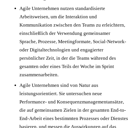
Agile Unternehmen nutzen standardisierte
Arbeitsweisen, um die Interaktion und
Kommunikation zwischen den Teams zu erleichtern,
einschließlich der Verwendung gemeinsamer
Sprache, Prozesse, Meetingformate, Social-Network-
oder Digitaltechnologien und engagierter
persönlicher Zeit, in der die Teams während des
gesamten oder eines Teils der Woche im Sprint
zusammenarbeiten.
Agile Unternehmen sind von Natur aus
leistungsorientiert. Sie untersuchen neue
Performance- und Konsequenzmanagementansätze,
die auf gemeinsamen Zielen in der gesamten End-to-
End-Arbeit eines bestimmten Prozesses oder Dienstes
basieren, und messen die Auswirkungen auf das