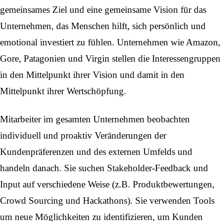
gemeinsames Ziel und eine gemeinsame Vision für das
Unternehmen, das Menschen hilft, sich persönlich und
emotional investiert zu fühlen. Unternehmen wie Amazon,
Gore, Patagonien und Virgin stellen die Interessengruppen
in den Mittelpunkt ihrer Vision und damit in den
Mittelpunkt ihrer Wertschöpfung.
Mitarbeiter im gesamten Unternehmen beobachten
individuell und proaktiv Veränderungen der
Kundenpräferenzen und des externen Umfelds und
handeln danach. Sie suchen Stakeholder-Feedback und
Input auf verschiedene Weise (z.B. Produktbewertungen,
Crowd Sourcing und Hackathons). Sie verwenden Tools
um neue Möglichkeiten zu identifizieren, um Kunden