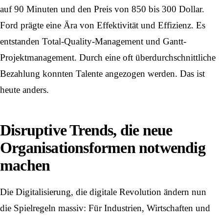
auf 90 Minuten und den Preis von 850 bis 300 Dollar.
Ford prägte eine Ära von Effektivität und Effizienz. Es
entstanden Total-Quality-Management und Gantt-
Projektmanagement. Durch eine oft überdurchschnittliche
Bezahlung konnten Talente angezogen werden. Das ist
heute anders.
Disruptive Trends, die neue
Organisationsformen notwendig
machen
Die
Digitalisierung
, die digitale Revolution ändern nun
die Spielregeln massiv: Für Industrien, Wirtschaften und