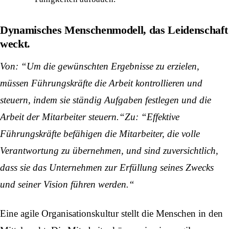
Dynamisches Menschenmodell, das Leidenschaft
weckt.
Von: “Um die gewünschten Ergebnisse zu erzielen,
müssen Führungskräfte die Arbeit kontrollieren und
steuern, indem sie ständig Aufgaben festlegen und die
Arbeit der Mitarbeiter steuern.“Zu: “Effektive
Führungskräfte befähigen die Mitarbeiter, die volle
Verantwortung zu übernehmen, und sind zuversichtlich,
dass sie das Unternehmen zur Erfüllung seines Zwecks
und seiner Vision führen werden.“
Eine agile Organisationskultur stellt die Menschen in den