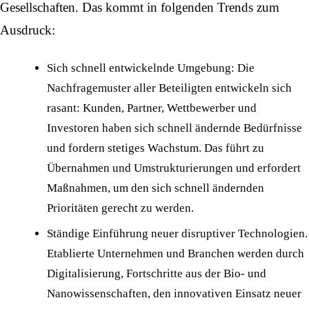
Gesellschaften. Das kommt in folgenden Trends zum
Ausdruck:
Sich schnell entwickelnde Umgebung: Die
Nachfragemuster aller Beteiligten entwickeln sich
rasant: Kunden, Partner, Wettbewerber und
Investoren haben sich schnell ändernde Bedürfnisse
und fordern stetiges Wachstum. Das führt zu
Übernahmen und Umstrukturierungen und erfordert
Maßnahmen, um den sich schnell ändernden
Prioritäten gerecht zu werden.
Ständige Einführung neuer disruptiver Technologien.
Etablierte Unternehmen und Branchen werden durch
Digitalisierung, Fortschritte aus der Bio- und
Nanowissenschaften, den innovativen Einsatz neuer