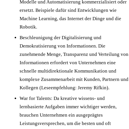
Modelle und Automatisierung kommerzialisiert oder
ersetzt. Beispiele dafür sind Entwicklungen wie
Machine Learning, das Internet der Dinge und die
Robotik.
Beschleunigung der Digitalisierung und
Demokratisierung von Informationen. Die
zunehmende Menge, Transparenz und Verteilung von
Informationen erfordert von Unternehmen eine
schnelle multidirektionale Kommunikation und
komplexe Zusammenarbeit mit Kunden, Partnern und
Kollegen (Leseempfehlung:
Jeremy Rifkin
).
War for Talents: Da kreative wissens- und
lernbasierte Aufgaben immer wichtiger werden,
brauchen Unternehmen ein ausgeprägtes
Leistungsversprechen, um die besten und oft