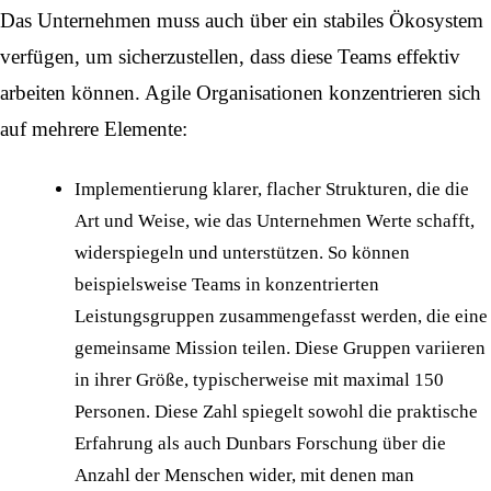
Das Unternehmen muss auch über ein stabiles Ökosystem
verfügen, um sicherzustellen, dass diese Teams effektiv
arbeiten können. Agile Organisationen konzentrieren sich
auf mehrere Elemente:
Implementierung klarer, flacher Strukturen, die die
Art und Weise, wie das Unternehmen Werte schafft,
widerspiegeln und unterstützen. So können
beispielsweise Teams in konzentrierten
Leistungsgruppen zusammengefasst werden, die eine
gemeinsame Mission teilen. Diese Gruppen variieren
in ihrer Größe, typischerweise mit maximal 150
Personen. Diese Zahl spiegelt sowohl die praktische
Erfahrung als auch Dunbars Forschung über die
Anzahl der Menschen wider, mit denen man