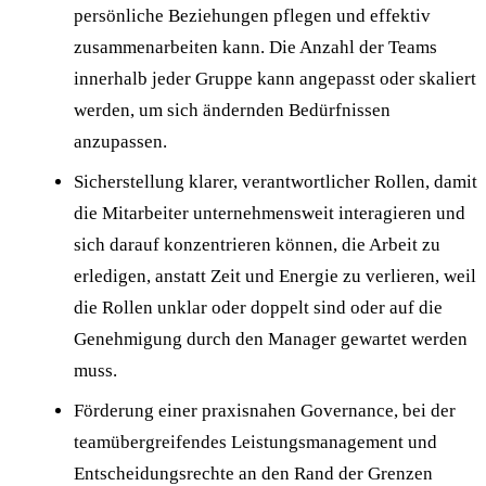
persönliche Beziehungen pflegen und effektiv
zusammenarbeiten kann. Die Anzahl der Teams
innerhalb jeder Gruppe kann angepasst oder skaliert
werden, um sich ändernden Bedürfnissen
anzupassen.
Sicherstellung klarer, verantwortlicher Rollen, damit
die Mitarbeiter unternehmensweit interagieren und
sich darauf konzentrieren können, die Arbeit zu
erledigen, anstatt Zeit und Energie zu verlieren, weil
die Rollen unklar oder doppelt sind oder auf die
Genehmigung durch den Manager gewartet werden
muss.
Förderung einer praxisnahen Governance, bei der
teamübergreifendes Leistungsmanagement und
Entscheidungsrechte an den Rand der Grenzen