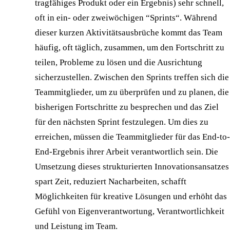
tragfähiges Produkt oder ein Ergebnis) sehr schnell,
oft in ein- oder zweiwöchigen “Sprints“. Während
dieser kurzen Aktivitätsausbrüche kommt das Team
häufig, oft täglich, zusammen, um den Fortschritt zu
teilen, Probleme zu lösen und die Ausrichtung
sicherzustellen. Zwischen den Sprints treffen sich die
Teammitglieder, um zu überprüfen und zu planen, die
bisherigen Fortschritte zu besprechen und das Ziel
für den nächsten Sprint festzulegen. Um dies zu
erreichen, müssen die Teammitglieder für das End-to-
End-Ergebnis ihrer Arbeit verantwortlich sein. Die
Umsetzung dieses strukturierten Innovationsansatzes
spart Zeit, reduziert Nacharbeiten, schafft
Möglichkeiten für kreative Lösungen und erhöht das
Gefühl von Eigenverantwortung, Verantwortlichkeit
und Leistung im Team.