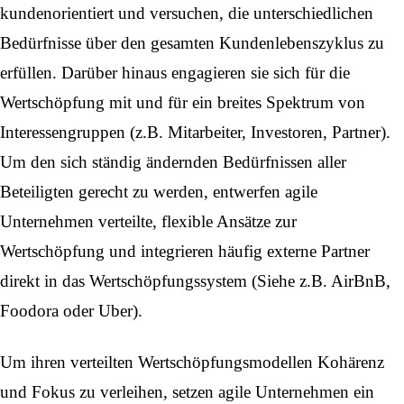
kundenorientiert und versuchen, die unterschiedlichen
Bedürfnisse über den gesamten Kundenlebenszyklus zu
erfüllen. Darüber hinaus engagieren sie sich für die
Wertschöpfung mit und für ein breites Spektrum von
Interessengruppen (z.B. Mitarbeiter, Investoren, Partner).
Um den sich ständig ändernden Bedürfnissen aller
Beteiligten gerecht zu werden, entwerfen agile
Unternehmen verteilte, flexible Ansätze zur
Wertschöpfung und integrieren häufig externe Partner
direkt in das Wertschöpfungssystem (Siehe z.B. AirBnB,
Foodora oder Uber).
Um ihren verteilten Wertschöpfungsmodellen Kohärenz
und Fokus zu verleihen, setzen agile Unternehmen ein