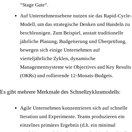
“Stage Gate“.
Auf Unternehmensebene nutzen sie das Rapid-Cycle-
Modell, um das strategische Denken und Handeln zu
beschleunigen. Zum Beispiel, anstatt traditionelle
jährliche Planung, Budgetierung und Überprüfung,
bewegen sich einige Unternehmen auf
vierteljährliche Zyklen, dynamische
Managementsysteme wie Objectives and Key Results
(OKRs) und rollierende 12-Monats-Budgets.
Es gibt mehrere Merkmale des Schnellzyklusmodells:
Agile Unternehmen konzentrieren sich auf schnelle
Iteration und Experimente. Teams produzieren ein
einzelnes primäres Ergebnis (d.h. ein minimal