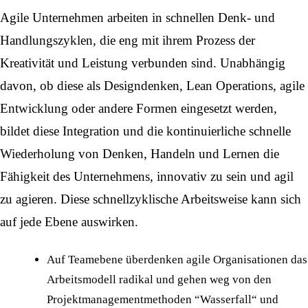
Agile Unternehmen arbeiten in schnellen Denk- und
Handlungszyklen, die eng mit ihrem Prozess der
Kreativität und Leistung verbunden sind. Unabhängig
davon, ob diese als Designdenken, Lean Operations, agile
Entwicklung oder andere Formen eingesetzt werden,
bildet diese Integration und die kontinuierliche schnelle
Wiederholung von Denken, Handeln und Lernen die
Fähigkeit des Unternehmens, innovativ zu sein und agil
zu agieren. Diese schnellzyklische Arbeitsweise kann sich
auf jede Ebene auswirken.
Auf Teamebene überdenken agile Organisationen das
Arbeitsmodell radikal und gehen weg von den
Projektmanagementmethoden “Wasserfall“ und