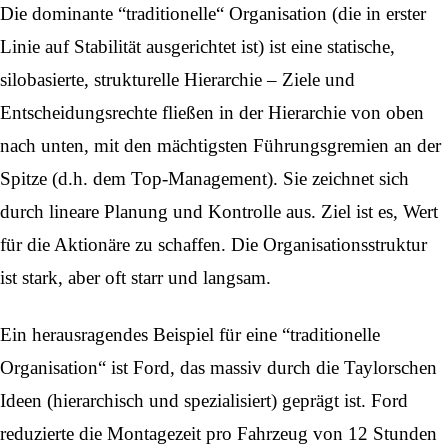
Die dominante “traditionelle“ Organisation (die in erster
Linie auf Stabilität ausgerichtet ist) ist eine statische,
silobasierte, strukturelle Hierarchie – Ziele und
Entscheidungsrechte fließen in der Hierarchie von oben
nach unten, mit den mächtigsten Führungsgremien an der
Spitze (d.h. dem Top-Management). Sie zeichnet sich
durch lineare Planung und Kontrolle aus. Ziel ist es, Wert
für die Aktionäre zu schaffen. Die Organisationsstruktur
ist stark, aber oft starr und langsam.
Ein herausragendes Beispiel für eine “traditionelle
Organisation“ ist Ford, das massiv durch die Taylorschen
Ideen (hierarchisch und spezialisiert) geprägt ist. Ford
reduzierte die Montagezeit pro Fahrzeug von 12 Stunden