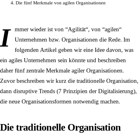
Die fünf Merkmale von agilen Organisationen
I
mmer wieder ist von “Agilität“, von “agilen“
Unternehmen bzw. Organisationen die Rede. Im
folgenden Artikel geben wir eine Idee davon, was
ein agiles Unternehmen sein könnte und beschreiben
daher fünf zentrale Merkmale agiler Organisationen.
Zuvor beschreiben wir kurz die traditionelle Organisation,
dann disruptive Trends (
7 Prinzipien der Digitalisierung
),
die neue Organisationsformen notwendig machen.
Die traditionelle Organisation