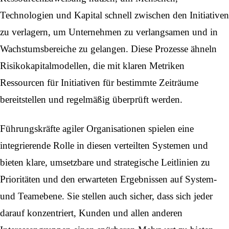
Technologien und Kapital schnell zwischen den Initiativen
zu verlagern, um Unternehmen zu verlangsamen und in
Wachstumsbereiche zu gelangen. Diese Prozesse ähneln
Risikokapitalmodellen, die mit klaren Metriken
Ressourcen für Initiativen für bestimmte Zeiträume
bereitstellen und regelmäßig überprüft werden.
Führungskräfte agiler Organisationen spielen eine
integrierende Rolle in diesen verteilten Systemen und
bieten klare, umsetzbare und strategische Leitlinien zu
Prioritäten und den erwarteten Ergebnissen auf System-
und Teamebene. Sie stellen auch sicher, dass sich jeder
darauf konzentriert, Kunden und allen anderen