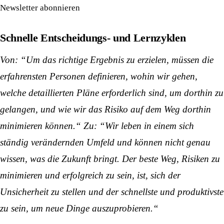
Newsletter abonnieren
Schnelle Entscheidungs- und Lernzyklen
Von: “Um das richtige Ergebnis zu erzielen, müssen die
erfahrensten Personen definieren, wohin wir gehen,
welche detaillierten Pläne erforderlich sind, um dorthin zu
gelangen, und wie wir das Risiko auf dem Weg dorthin
minimieren können.“ Zu: “Wir leben in einem sich
ständig verändernden Umfeld und können nicht genau
wissen, was die Zukunft bringt. Der beste Weg, Risiken zu
minimieren und erfolgreich zu sein, ist, sich der
Unsicherheit zu stellen und der schnellste und produktivste
zu sein, um neue Dinge auszuprobieren.“