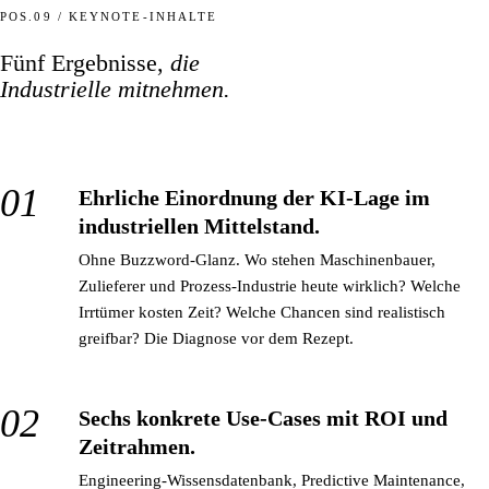
POS.09 / KEYNOTE-INHALTE
Fünf Ergebnisse,
die
Industrielle mitnehmen.
Ehrliche Einordnung der KI-Lage im
industriellen Mittelstand.
Ohne Buzzword-Glanz. Wo stehen Maschinenbauer,
Zulieferer und Prozess-Industrie heute wirklich? Welche
Irrtümer kosten Zeit? Welche Chancen sind realistisch
greifbar? Die Diagnose vor dem Rezept.
Sechs konkrete Use-Cases mit ROI und
Zeitrahmen.
Engineering-Wissensdatenbank, Predictive Maintenance,