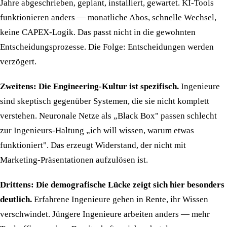
Jahre abgeschrieben, geplant, installiert, gewartet. KI-Tools
funktionieren anders — monatliche Abos, schnelle Wechsel,
keine CAPEX-Logik. Das passt nicht in die gewohnten
Entscheidungsprozesse. Die Folge: Entscheidungen werden
verzögert.
Zweitens: Die Engineering-Kultur ist spezifisch.
Ingenieure
sind skeptisch gegenüber Systemen, die sie nicht komplett
verstehen. Neuronale Netze als „Black Box" passen schlecht
zur Ingenieurs-Haltung „ich will wissen, warum etwas
funktioniert". Das erzeugt Widerstand, der nicht mit
Marketing-Präsentationen aufzulösen ist.
Drittens: Die demografische Lücke zeigt sich hier besonders
deutlich.
Erfahrene Ingenieure gehen in Rente, ihr Wissen
verschwindet. Jüngere Ingenieure arbeiten anders — mehr