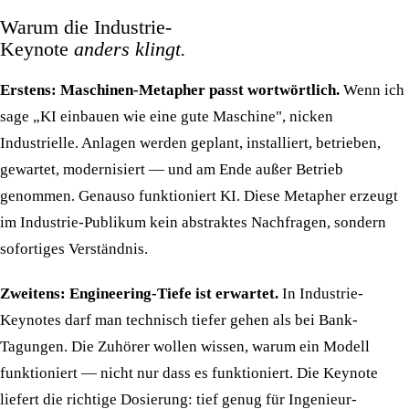
Warum die Industrie-
Keynote
anders klingt.
Erstens: Maschinen-Metapher passt wortwörtlich.
Wenn ich
sage „KI einbauen wie eine gute Maschine", nicken
Industrielle. Anlagen werden geplant, installiert, betrieben,
gewartet, modernisiert — und am Ende außer Betrieb
genommen. Genauso funktioniert KI. Diese Metapher erzeugt
im Industrie-Publikum kein abstraktes Nachfragen, sondern
sofortiges Verständnis.
Zweitens: Engineering-Tiefe ist erwartet.
In Industrie-
Keynotes darf man technisch tiefer gehen als bei Bank-
Tagungen. Die Zuhörer wollen wissen, warum ein Modell
funktioniert — nicht nur dass es funktioniert. Die Keynote
liefert die richtige Dosierung: tief genug für Ingenieur-