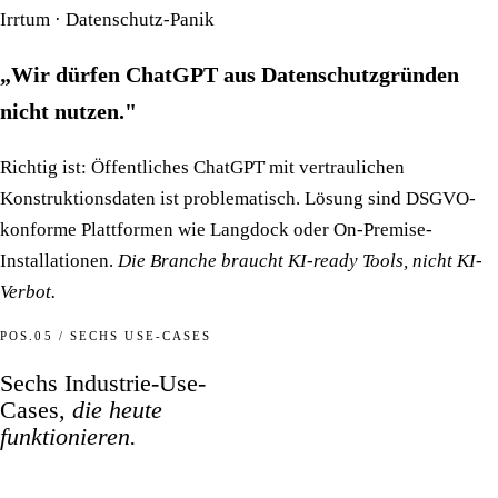
Irrtum · Datenschutz-Panik
„Wir dürfen ChatGPT aus Datenschutzgründen
nicht nutzen."
Richtig ist: Öffentliches ChatGPT mit vertraulichen
Konstruktionsdaten ist problematisch. Lösung sind DSGVO-
konforme Plattformen wie Langdock oder On-Premise-
Installationen.
Die Branche braucht KI-ready Tools, nicht KI-
Verbot.
POS.05 / SECHS USE-CASES
Sechs Industrie-Use-
Cases,
die heute
funktionieren.