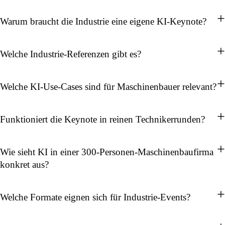
Warum braucht die Industrie eine eigene KI-Keynote?
Welche Industrie-Referenzen gibt es?
Welche KI-Use-Cases sind für Maschinenbauer relevant?
Funktioniert die Keynote in reinen Technikerrunden?
Wie sieht KI in einer 300-Personen-Maschinenbaufirma
konkret aus?
Welche Formate eignen sich für Industrie-Events?