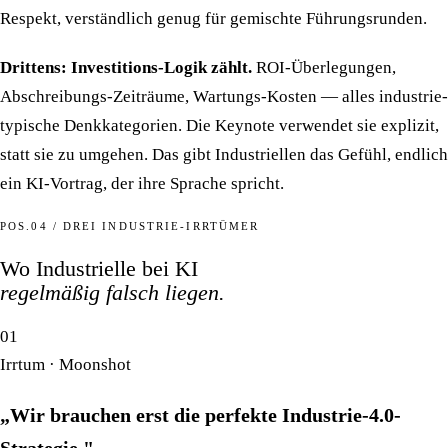
Respekt, verständlich genug für gemischte Führungsrunden.
Drittens: Investitions-Logik zählt.
ROI-Überlegungen,
Abschreibungs-Zeiträume, Wartungs-Kosten — alles industrie-
typische Denkkategorien. Die Keynote verwendet sie explizit,
statt sie zu umgehen. Das gibt Industriellen das Gefühl, endlich
ein KI-Vortrag, der ihre Sprache spricht.
POS.04 / DREI INDUSTRIE-IRRTÜMER
Wo Industrielle bei KI
regelmäßig falsch liegen.
01
Irrtum · Moonshot
„Wir brauchen erst die perfekte Industrie-4.0-
Strategie."