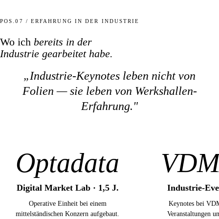
POS.07 / ERFAHRUNG IN DER INDUSTRIE
Wo ich
bereits in der
Industrie gearbeitet habe.
„Industrie-Keynotes leben nicht von
Folien —
sie leben von Werkshallen-
Erfahrung.
"
Optadata
VDM
Digital Market Lab · 1,5 J.
Industrie-Eve
Operative Einheit bei einem
Keynotes bei VD
mittelständischen Konzern aufgebaut.
Veranstaltungen un