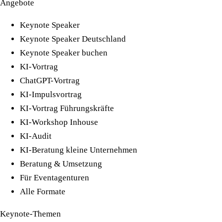
Angebote
Keynote Speaker
Keynote Speaker Deutschland
Keynote Speaker buchen
KI-Vortrag
ChatGPT-Vortrag
KI-Impulsvortrag
KI-Vortrag Führungskräfte
KI-Workshop Inhouse
KI-Audit
KI-Beratung kleine Unternehmen
Beratung & Umsetzung
Für Eventagenturen
Alle Formate
Keynote-Themen