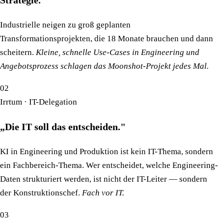
Industrielle neigen zu groß geplanten
Transformationsprojekten, die 18 Monate brauchen und dann
scheitern.
Kleine, schnelle Use-Cases in Engineering und
Angebotsprozess schlagen das Moonshot-Projekt jedes Mal.
02
Irrtum · IT-Delegation
„Die IT soll das entscheiden."
KI in Engineering und Produktion ist kein IT-Thema, sondern
ein Fachbereich-Thema. Wer entscheidet, welche Engineering-
Daten strukturiert werden, ist nicht der IT-Leiter — sondern
der Konstruktionschef.
Fach vor IT.
03