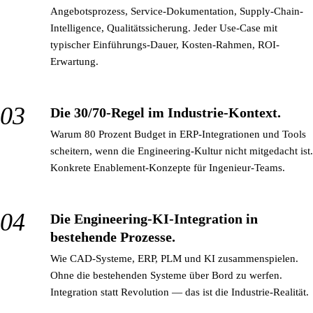
Angebotsprozess, Service-Dokumentation, Supply-Chain-
Intelligence, Qualitätssicherung. Jeder Use-Case mit
typischer Einführungs-Dauer, Kosten-Rahmen, ROI-
Erwartung.
Die 30/70-Regel im Industrie-Kontext.
Warum 80 Prozent Budget in ERP-Integrationen und Tools
scheitern, wenn die Engineering-Kultur nicht mitgedacht ist.
Konkrete Enablement-Konzepte für Ingenieur-Teams.
Die Engineering-KI-Integration in
bestehende Prozesse.
Wie CAD-Systeme, ERP, PLM und KI zusammenspielen.
Ohne die bestehenden Systeme über Bord zu werfen.
Integration statt Revolution — das ist die Industrie-Realität.