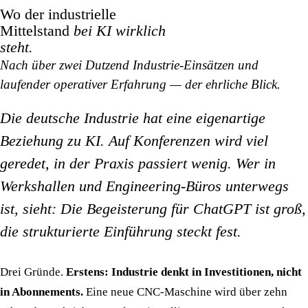
Wo der industrielle
Mittelstand
bei KI wirklich
steht.
Nach über zwei Dutzend Industrie-Einsätzen und
laufender operativer Erfahrung — der ehrliche Blick.
Die deutsche Industrie hat eine eigenartige
Beziehung zu KI. Auf Konferenzen wird viel
geredet, in der Praxis passiert wenig. Wer in
Werkshallen und Engineering-Büros unterwegs
ist, sieht: Die Begeisterung für ChatGPT ist groß,
die strukturierte Einführung steckt fest.
Drei Gründe.
Erstens: Industrie denkt in Investitionen, nicht
in Abonnements.
Eine neue CNC-Maschine wird über zehn