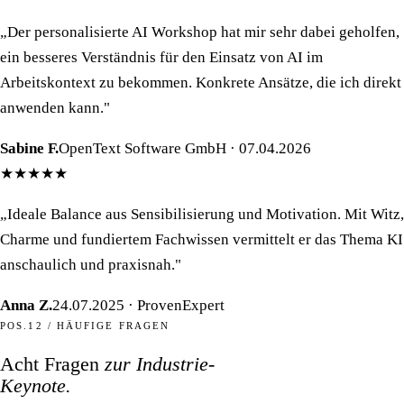
„Der personalisierte AI Workshop hat mir sehr dabei geholfen,
ein besseres Verständnis für den Einsatz von AI im
Arbeitskontext zu bekommen. Konkrete Ansätze, die ich direkt
anwenden kann."
Sabine F.
OpenText Software GmbH · 07.04.2026
★★★★★
„Ideale Balance aus Sensibilisierung und Motivation. Mit Witz,
Charme und fundiertem Fachwissen vermittelt er das Thema KI
anschaulich und praxisnah."
Anna Z.
24.07.2025 · ProvenExpert
POS.12 / HÄUFIGE FRAGEN
Acht Fragen
zur Industrie-
Keynote.