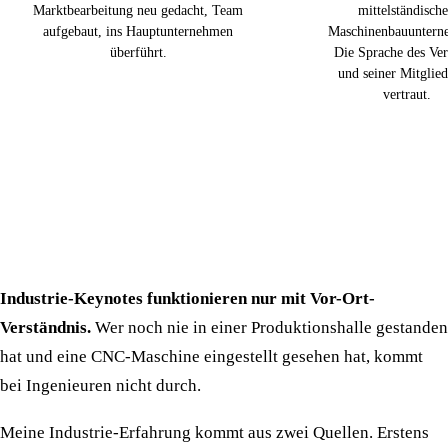
Marktbearbeitung neu gedacht, Team
mittelständisch
aufgebaut, ins Hauptunternehmen
Maschinenbauuntern
überführt.
Die Sprache des Ve
und seiner Mitgliede
vertraut.
Industrie-Keynotes funktionieren nur mit Vor-Ort-
Verständnis.
Wer noch nie in einer Produktionshalle gestanden
hat und eine CNC-Maschine eingestellt gesehen hat, kommt
bei Ingenieuren nicht durch.
Meine Industrie-Erfahrung kommt aus zwei Quellen. Erstens