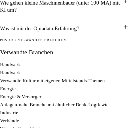
Wie gehen kleine Maschinenbauer (unter 100 MA) mit
KI um?
Was ist mit der Optadata-Erfahrung?
POS.13 / VERWANDTE BRANCHEN
Verwandte Branchen
Handwerk
Handwerk
Verwandte Kultur mit eigenen Mittelstands-Themen.
Energie
Energie & Versorger
Anlagen-nahe Branche mit ähnlicher Denk-Logik wie
Industrie.
Verbände