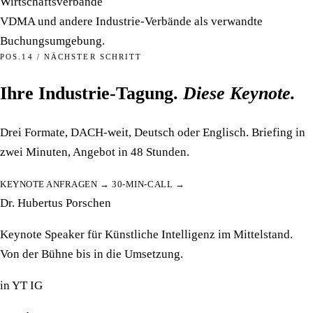
Wirtschaftsverbände
VDMA und andere Industrie-Verbände als verwandte
Buchungsumgebung.
POS.14 / NÄCHSTER SCHRITT
Ihre Industrie-Tagung.
Diese Keynote.
Drei Formate, DACH-weit, Deutsch oder Englisch. Briefing in
zwei Minuten, Angebot in 48 Stunden.
KEYNOTE ANFRAGEN →
30-MIN-CALL →
Dr. Hubertus Porschen
Keynote Speaker für Künstliche Intelligenz im Mittelstand.
Von der Bühne bis in die Umsetzung.
in
YT
IG