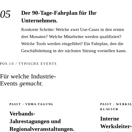
Der 90-Tage-Fahrplan für Ihr
Unternehmen.
Konkrete Schritte: Welche zwei Use-Cases in den ersten
drei Monaten? Welche Mitarbeiter werden qualifiziert?
Welche Tools werden eingeführt? Ein Fahrplan, den die
Geschäftsleitung in der nächsten Sitzung vorstellen kann.
POS.10 / TYPISCHE EVENTS
Für welche Industrie-
Events
gemacht.
PASST · VDMA-TAGUNG
PASST · WERKS
KLAUSUR
Verbands-
Interne
Jahrestagungen und
Werksleiter
Regionalveranstaltungen.