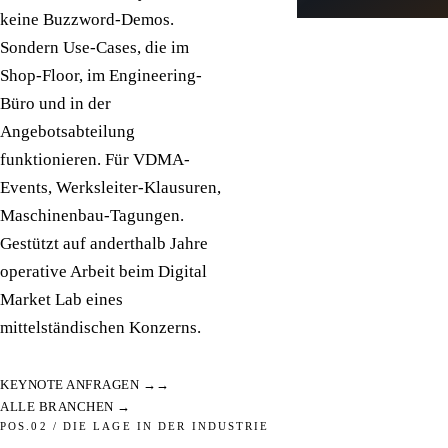
keine Buzzword-Demos.
Sondern Use-Cases, die im
Shop-Floor, im Engineering-
Büro und in der
Angebotsabteilung
funktionieren. Für VDMA-
Events, Werksleiter-Klausuren,
Maschinenbau-Tagungen.
Gestützt auf anderthalb Jahre
operative Arbeit beim Digital
Market Lab eines
mittelständischen Konzerns.
KEYNOTE ANFRAGEN →
ALLE BRANCHEN →
POS.02 / DIE LAGE IN DER INDUSTRIE