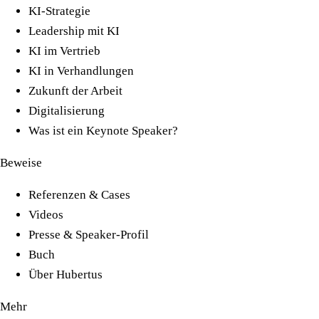
KI-Strategie
Leadership mit KI
KI im Vertrieb
KI in Verhandlungen
Zukunft der Arbeit
Digitalisierung
Was ist ein Keynote Speaker?
Beweise
Referenzen & Cases
Videos
Presse & Speaker-Profil
Buch
Über Hubertus
Mehr