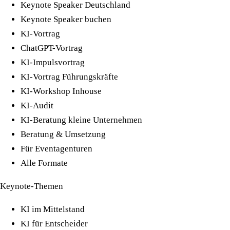
Keynote Speaker Deutschland
Keynote Speaker buchen
KI-Vortrag
ChatGPT-Vortrag
KI-Impulsvortrag
KI-Vortrag Führungskräfte
KI-Workshop Inhouse
KI-Audit
KI-Beratung kleine Unternehmen
Beratung & Umsetzung
Für Eventagenturen
Alle Formate
Keynote-Themen
KI im Mittelstand
KI für Entscheider