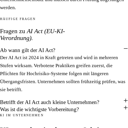
werden.
HÄUFIGE FRAGEN
Fragen zu
AI Act (EU-KI-
Verordnung).
Ab wann gilt der AI Act?
Der AI Act ist 2024 in Kraft getreten und wird in mehreren
Stufen wirksam. Verbotene Praktiken greifen zuerst, die
Pflichten für Hochrisiko-Systeme folgen mit längeren
Übergangsfristen. Unternehmen sollten frühzeitig prüfen, was
sie betrifft.
Betrifft der AI Act auch kleine Unternehmen?
Was ist die wichtigste Vorbereitung?
KI IM UNTERNEHMEN