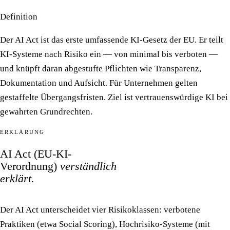
Definition
Der AI Act ist das erste umfassende KI-Gesetz der EU. Er teilt
KI-Systeme nach Risiko ein — von minimal bis verboten —
und knüpft daran abgestufte Pflichten wie Transparenz,
Dokumentation und Aufsicht. Für Unternehmen gelten
gestaffelte Übergangsfristen. Ziel ist vertrauenswürdige KI bei
gewahrten Grundrechten.
ERKLÄRUNG
AI Act (EU-KI-
Verordnung)
verständlich
erklärt.
Der AI Act unterscheidet vier Risikoklassen: verbotene
Praktiken (etwa Social Scoring), Hochrisiko-Systeme (mit