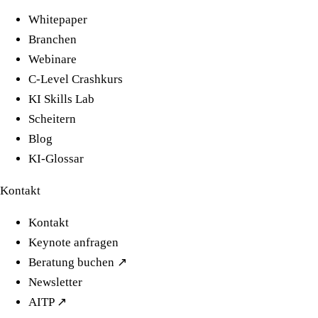
Whitepaper
Branchen
Webinare
C-Level Crashkurs
KI Skills Lab
Scheitern
Blog
KI-Glossar
Kontakt
Kontakt
Keynote anfragen
Beratung buchen ↗
Newsletter
AITP ↗