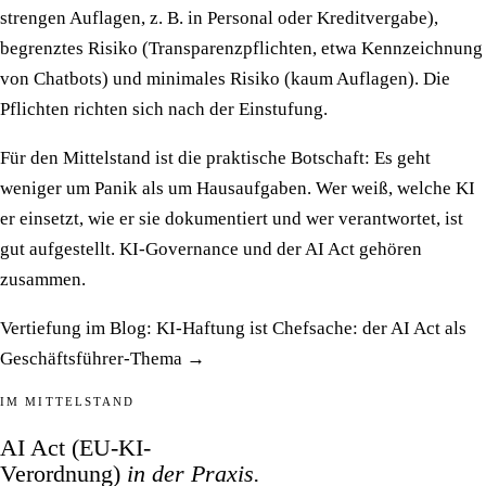
strengen Auflagen, z. B. in Personal oder Kreditvergabe),
begrenztes Risiko (Transparenzpflichten, etwa Kennzeichnung
von Chatbots) und minimales Risiko (kaum Auflagen). Die
Pflichten richten sich nach der Einstufung.
Für den Mittelstand ist die praktische Botschaft: Es geht
weniger um Panik als um Hausaufgaben. Wer weiß, welche KI
er einsetzt, wie er sie dokumentiert und wer verantwortet, ist
gut aufgestellt. KI-Governance und der AI Act gehören
zusammen.
Vertiefung im Blog:
KI-Haftung ist Chefsache: der AI Act als
Geschäftsführer-Thema →
IM MITTELSTAND
AI Act (EU-KI-
Verordnung)
in der Praxis.