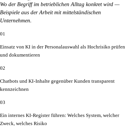
Wo der Begriff im betrieblichen Alltag konkret wird —
Beispiele aus der Arbeit mit mittelständischen
Unternehmen.
01
Einsatz von KI in der Personalauswahl als Hochrisiko prüfen
und dokumentieren
02
Chatbots und KI-Inhalte gegenüber Kunden transparent
kennzeichnen
03
Ein internes KI-Register führen: Welches System, welcher
Zweck, welches Risiko