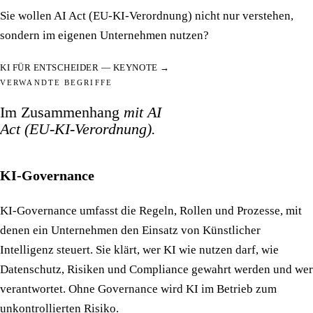
Sie wollen AI Act (EU-KI-Verordnung) nicht nur verstehen,
sondern im eigenen Unternehmen nutzen?
KI FÜR ENTSCHEIDER — KEYNOTE →
VERWANDTE BEGRIFFE
Im Zusammenhang
mit AI
Act (EU-KI-Verordnung).
KI-Governance
KI-Governance umfasst die Regeln, Rollen und Prozesse, mit
denen ein Unternehmen den Einsatz von Künstlicher
Intelligenz steuert. Sie klärt, wer KI wie nutzen darf, wie
Datenschutz, Risiken und Compliance gewahrt werden und wer
verantwortet. Ohne Governance wird KI im Betrieb zum
unkontrollierten Risiko.