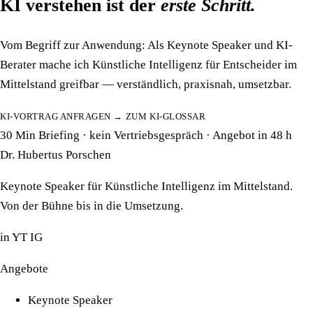
KI verstehen ist der
erste Schritt.
Vom Begriff zur Anwendung: Als Keynote Speaker und KI-
Berater mache ich Künstliche Intelligenz für Entscheider im
Mittelstand greifbar — verständlich, praxisnah, umsetzbar.
KI-VORTRAG ANFRAGEN →
ZUM KI-GLOSSAR
30 Min Briefing · kein Vertriebsgespräch · Angebot in 48 h
Dr. Hubertus Porschen
Keynote Speaker für Künstliche Intelligenz im Mittelstand.
Von der Bühne bis in die Umsetzung.
in
YT
IG
Angebote
Keynote Speaker