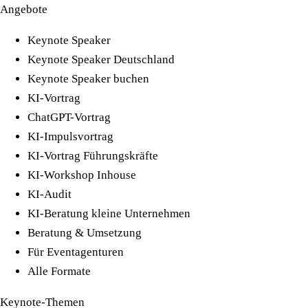
Angebote
Keynote Speaker
Keynote Speaker Deutschland
Keynote Speaker buchen
KI-Vortrag
ChatGPT-Vortrag
KI-Impulsvortrag
KI-Vortrag Führungskräfte
KI-Workshop Inhouse
KI-Audit
KI-Beratung kleine Unternehmen
Beratung & Umsetzung
Für Eventagenturen
Alle Formate
Keynote-Themen