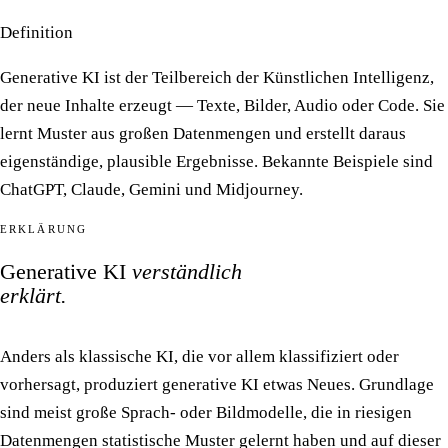
Definition
Generative KI ist der Teilbereich der Künstlichen Intelligenz,
der neue Inhalte erzeugt — Texte, Bilder, Audio oder Code. Sie
lernt Muster aus großen Datenmengen und erstellt daraus
eigenständige, plausible Ergebnisse. Bekannte Beispiele sind
ChatGPT, Claude, Gemini und Midjourney.
ERKLÄRUNG
Generative KI
verständlich
erklärt.
Anders als klassische KI, die vor allem klassifiziert oder
vorhersagt, produziert generative KI etwas Neues. Grundlage
sind meist große Sprach- oder Bildmodelle, die in riesigen
Datenmengen statistische Muster gelernt haben und auf dieser