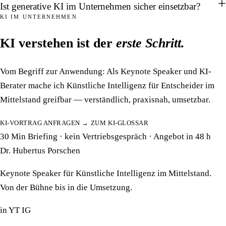
Ist generative KI im Unternehmen sicher einsetzbar?
KI IM UNTERNEHMEN
KI verstehen ist der
erste Schritt.
Vom Begriff zur Anwendung: Als Keynote Speaker und KI-
Berater mache ich Künstliche Intelligenz für Entscheider im
Mittelstand greifbar — verständlich, praxisnah, umsetzbar.
KI-VORTRAG ANFRAGEN →
ZUM KI-GLOSSAR
30 Min Briefing · kein Vertriebsgespräch · Angebot in 48 h
Dr. Hubertus Porschen
Keynote Speaker für Künstliche Intelligenz im Mittelstand.
Von der Bühne bis in die Umsetzung.
in
YT
IG