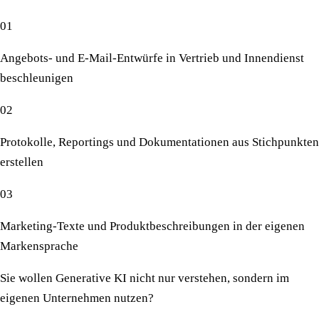
01
Angebots- und E-Mail-Entwürfe in Vertrieb und Innendienst
beschleunigen
02
Protokolle, Reportings und Dokumentationen aus Stichpunkten
erstellen
03
Marketing-Texte und Produktbeschreibungen in der eigenen
Markensprache
Sie wollen Generative KI nicht nur verstehen, sondern im
eigenen Unternehmen nutzen?