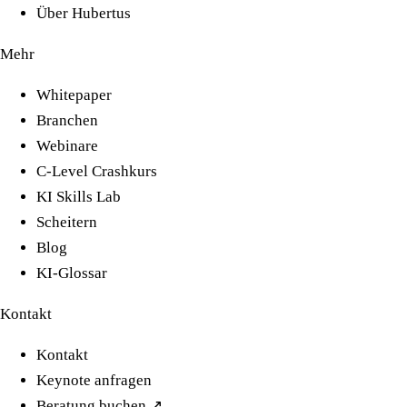
Über Hubertus
Mehr
Whitepaper
Branchen
Webinare
C-Level Crashkurs
KI Skills Lab
Scheitern
Blog
KI-Glossar
Kontakt
Kontakt
Keynote anfragen
Beratung buchen ↗