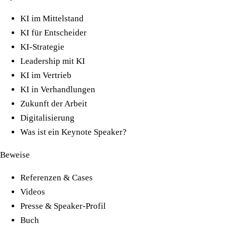
KI im Mittelstand
KI für Entscheider
KI-Strategie
Leadership mit KI
KI im Vertrieb
KI in Verhandlungen
Zukunft der Arbeit
Digitalisierung
Was ist ein Keynote Speaker?
Beweise
Referenzen & Cases
Videos
Presse & Speaker-Profil
Buch