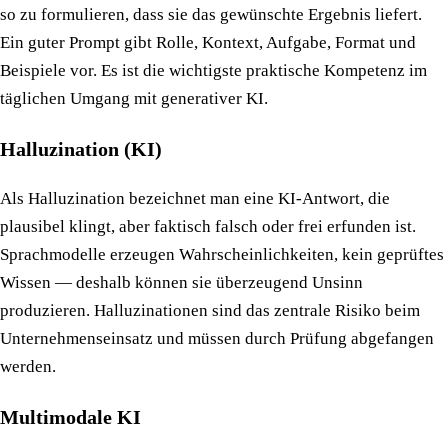
so zu formulieren, dass sie das gewünschte Ergebnis liefert.
Ein guter Prompt gibt Rolle, Kontext, Aufgabe, Format und
Beispiele vor. Es ist die wichtigste praktische Kompetenz im
täglichen Umgang mit generativer KI.
Halluzination (KI)
Als Halluzination bezeichnet man eine KI-Antwort, die
plausibel klingt, aber faktisch falsch oder frei erfunden ist.
Sprachmodelle erzeugen Wahrscheinlichkeiten, kein geprüftes
Wissen — deshalb können sie überzeugend Unsinn
produzieren. Halluzinationen sind das zentrale Risiko beim
Unternehmenseinsatz und müssen durch Prüfung abgefangen
werden.
Multimodale KI