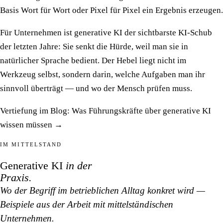
Basis Wort für Wort oder Pixel für Pixel ein Ergebnis erzeugen.
Für Unternehmen ist generative KI der sichtbarste KI-Schub
der letzten Jahre: Sie senkt die Hürde, weil man sie in
natürlicher Sprache bedient. Der Hebel liegt nicht im
Werkzeug selbst, sondern darin, welche Aufgaben man ihr
sinnvoll überträgt — und wo der Mensch prüfen muss.
Vertiefung im Blog:
Was Führungskräfte über generative KI
wissen müssen →
IM MITTELSTAND
Generative KI
in der
Praxis.
Wo der Begriff im betrieblichen Alltag konkret wird —
Beispiele aus der Arbeit mit mittelständischen
Unternehmen.