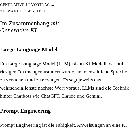
GENERATIVE-KI-VORTRAG →
VERWANDTE BEGRIFFE
Im Zusammenhang
mit
Generative KI.
Large Language Model
Ein Large Language Model (LLM) ist ein KI-Modell, das auf
riesigen Textmengen trainiert wurde, um menschliche Sprache
zu verstehen und zu erzeugen. Es sagt jeweils das
wahrscheinlichste nächste Wort voraus. LLMs sind die Technik
hinter Chatbots wie ChatGPT, Claude und Gemini.
Prompt Engineering
Prompt Engineering ist die Fähigkeit, Anweisungen an eine KI