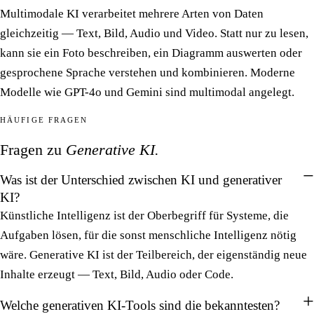
Multimodale KI verarbeitet mehrere Arten von Daten
gleichzeitig — Text, Bild, Audio und Video. Statt nur zu lesen,
kann sie ein Foto beschreiben, ein Diagramm auswerten oder
gesprochene Sprache verstehen und kombinieren. Moderne
Modelle wie GPT-4o und Gemini sind multimodal angelegt.
HÄUFIGE FRAGEN
Fragen zu
Generative KI.
Was ist der Unterschied zwischen KI und generativer
KI?
Künstliche Intelligenz ist der Oberbegriff für Systeme, die
Aufgaben lösen, für die sonst menschliche Intelligenz nötig
wäre. Generative KI ist der Teilbereich, der eigenständig neue
Inhalte erzeugt — Text, Bild, Audio oder Code.
Welche generativen KI-Tools sind die bekanntesten?