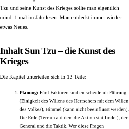
Tzu und seine Kunst des Krieges sollte man eigentlich
mind. 1 mal im Jahr lesen. Man entdeckt immer wieder
etwas Neues.
Inhalt Sun Tzu – die Kunst des
Krieges
Die Kapitel unterteilen sich in 13 Teile:
Planung:
Fünf Faktoren sind entscheidend: Führung
(Einigkeit des Willens des Herrschers mit dem Willen
des Volkes), Himmel (kann nicht beeinflusst werden),
Die Erde (Terrain auf dem die Aktion stattfindet), der
General und die Taktik. Wer diese Fragen