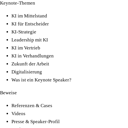
Keynote-Themen
KI im Mittelstand
KI für Entscheider
KI-Strategie
Leadership mit KI
KI im Vertrieb
KI in Verhandlungen
Zukunft der Arbeit
Digitalisierung
Was ist ein Keynote Speaker?
Beweise
Referenzen & Cases
Videos
Presse & Speaker-Profil