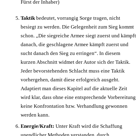
Fürst der Inhaber)
Taktik
bedeutet, vorrangig Sorge tragen, nicht
besiegt zu werden. Die Gelegenheit zum Sieg kommt
schon. „Die siegreiche Armee siegt zuerst und kämpft
danach, die geschlagene Armee kämpft zuerst und
sucht danach den Sieg zu erringen“. In diesem
kurzen Abschnitt widmet der Autor sich der Taktik.
Jeder bevorstehenden Schlacht muss eine Taktik
vorhergehen, damit diese erfolgreich ausgeht.
Adaptiert man dieses Kapitel auf die aktuelle Zeit
wird klar, dass ohne eine entsprechende Vorbereitung
keine Konfrontation bzw. Verhandlung gewonnen
werden kann.
Energie/Kraft:
Unter Kraft wird die Schaffung
unendlicher Methoden verstanden, durch