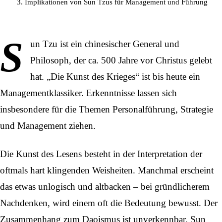
Implikationen von Sun Tzus für Management und Führung
S
un Tzu ist ein chinesischer General und
Philosoph, der ca. 500 Jahre vor Christus gelebt
hat. „Die Kunst des Krieges“ ist bis heute ein
Managementklassiker. Erkenntnisse lassen sich
insbesondere für die Themen Personalführung, Strategie
und Management ziehen.
Die Kunst des Lesens besteht in der Interpretation der
oftmals hart klingenden Weisheiten. Manchmal erscheint
das etwas unlogisch und altbacken – bei gründlicherem
Nachdenken, wird einem oft die Bedeutung bewusst. Der
Zusammenhang zum Daoismus ist unverkennbar. Sun