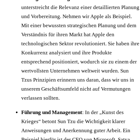
unterstreicht die Relevanz einer detaillierten Planung
und Vorbereitung. Nehmen wir Apple als Beispiel.
Mit einer bewussten strategischen Planung und dem
Verständnis für ihren Markt hat Apple den
technologischen Sektor revolutioniert. Sie haben ihre
Konkurrenz analysiert und ihre Produkte
entsprechend positioniert, wodurch sie zu einem der
wertvollsten Unternehmen weltweit wurden. Sun
Tzus Prinzipien erinnern uns daran, dass wir uns in
unserem Geschäftsumfeld nicht auf Vermutungen
verlassen sollten.
Führung und Management
: In der „Kunst des
Krieges“ betont Sun Tzu die Wichtigkeit klarer
Anweisungen und Anerkennung guter Arbeit. Ein
Beispiel hierfür ist der CEO von Microsoft, Satya