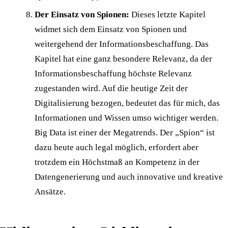
Der Einsatz von Spionen:
Dieses letzte Kapitel
widmet sich dem Einsatz von Spionen und
weitergehend der Informationsbeschaffung. Das
Kapitel hat eine ganz besondere Relevanz, da der
Informationsbeschaffung höchste Relevanz
zugestanden wird. Auf die heutige Zeit der
Digitalisierung bezogen, bedeutet das für mich, das
Informationen und Wissen umso wichtiger werden.
Big Data ist einer der Megatrends. Der „Spion“ ist
dazu heute auch legal möglich, erfordert aber
trotzdem ein Höchstmaß an Kompetenz in der
Datengenerierung und auch innovative und kreative
Ansätze.