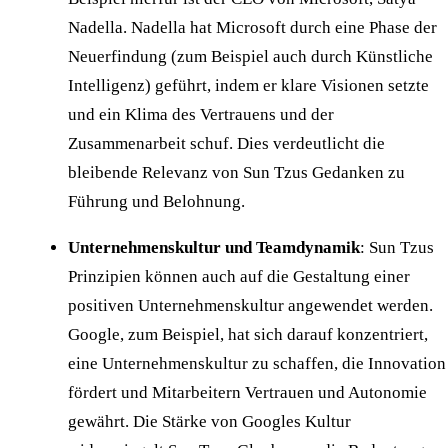
Nadella. Nadella hat Microsoft durch eine Phase der
Neuerfindung (zum Beispiel auch durch
Künstliche
Intelligenz
) geführt, indem er klare Visionen setzte
und ein Klima des Vertrauens und der
Zusammenarbeit schuf. Dies verdeutlicht die
bleibende Relevanz von Sun Tzus Gedanken zu
Führung und Belohnung.
Unternehmenskultur und Teamdynamik
: Sun Tzus
Prinzipien können auch auf die Gestaltung einer
positiven Unternehmenskultur angewendet werden.
Google, zum Beispiel, hat sich darauf konzentriert,
eine Unternehmenskultur zu schaffen, die Innovation
fördert und Mitarbeitern Vertrauen und Autonomie
gewährt. Die Stärke von Googles Kultur