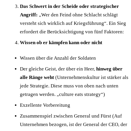
Das Schwert in der Scheide oder strategischer
Angriff:
„Wer den Feind ohne Schlacht schlägt
versteht sich wirklich auf Kriegsführung“. Ein Sieg
erfordert die Berücksichtigung von fünf Faktoren:
Wissen ob er kämpfen kann oder nicht
Wissen über die Anzahl der Soldaten
Der gleiche Geist, der über ein Heer,
hinweg über
alle Ränge weht
(Unternehmenskultur ist stärker als
jede Strategie. Diese muss von oben nach unten
getragen werden. „culture eats strategy“)
Exzellente Vorbereitung
Zusammenspiel zwischen General und Fürst (Auf
Unternehmen bezogen, ist der General der CEO, der