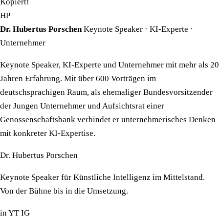
Kopiert!
HP
Dr. Hubertus Porschen
Keynote Speaker · KI-Experte ·
Unternehmer
Keynote Speaker, KI-Experte und Unternehmer mit mehr als 20
Jahren Erfahrung. Mit über 600 Vorträgen im
deutschsprachigen Raum, als ehemaliger Bundesvorsitzender
der Jungen Unternehmer und Aufsichtsrat einer
Genossenschaftsbank verbindet er unternehmerisches Denken
mit konkreter KI-Expertise.
Dr. Hubertus Porschen
Keynote Speaker für Künstliche Intelligenz im Mittelstand.
Von der Bühne bis in die Umsetzung.
in
YT
IG