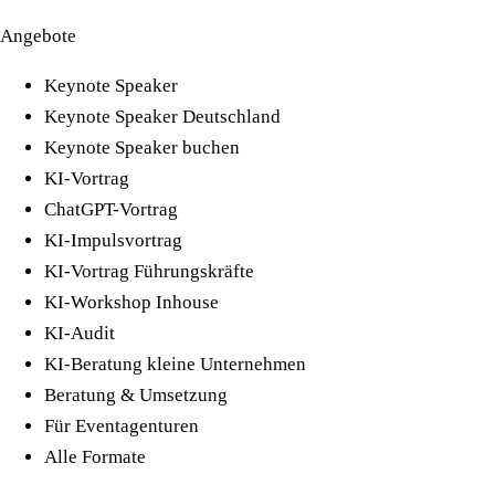
Angebote
Keynote Speaker
Keynote Speaker Deutschland
Keynote Speaker buchen
KI-Vortrag
ChatGPT-Vortrag
KI-Impulsvortrag
KI-Vortrag Führungskräfte
KI-Workshop Inhouse
KI-Audit
KI-Beratung kleine Unternehmen
Beratung & Umsetzung
Für Eventagenturen
Alle Formate