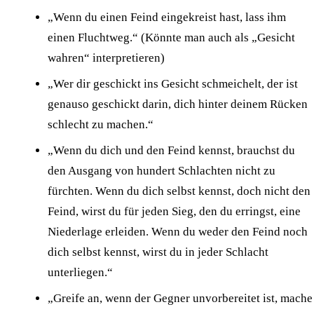
„Wenn du einen Feind eingekreist hast, lass ihm
einen Fluchtweg.“ (Könnte man auch als „Gesicht
wahren“ interpretieren)
„Wer dir geschickt ins Gesicht schmeichelt, der ist
genauso geschickt darin, dich hinter deinem Rücken
schlecht zu machen.“
„Wenn du dich und den Feind kennst, brauchst du
den Ausgang von hundert Schlachten nicht zu
fürchten. Wenn du dich selbst kennst, doch nicht den
Feind, wirst du für jeden Sieg, den du erringst, eine
Niederlage erleiden. Wenn du weder den Feind noch
dich selbst kennst, wirst du in jeder Schlacht
unterliegen.“
„Greife an, wenn der Gegner unvorbereitet ist, mache