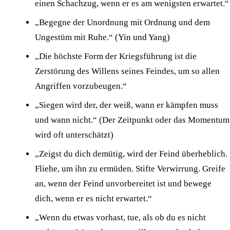
einen Schachzug, wenn er es am wenigsten erwartet.“
„Begegne der Unordnung mit Ordnung und dem
Ungestüm mit Ruhe.“ (Yin und Yang)
„Die höchste Form der Kriegsführung ist die
Zerstörung des Willens seines Feindes, um so allen
Angriffen vorzubeugen.“
„Siegen wird der, der weiß, wann er kämpfen muss
und wann nicht.“ (Der Zeitpunkt oder das Momentum
wird oft unterschätzt)
„Zeigst du dich demütig, wird der Feind überheblich.
Fliehe, um ihn zu ermüden. Stifte Verwirrung. Greife
an, wenn der Feind unvorbereitet ist und bewege
dich, wenn er es nicht erwartet.“
„Wenn du etwas vorhast, tue, als ob du es nicht