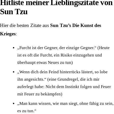
Hitliste meiner Lieblingszitate von
Sun Tzu
Hier die besten Zitate aus
Sun Tzu’s Die Kunst des
Krieges
:
„Furcht ist der Gegner, der einzige Gegner.“ (Heute
ist es oft die Furcht, ein Risiko einzugehen und
überhaupt etwas Neues zu tun)
„Wenn dich dein Feind hinterrücks lästert, so lobe
ihn angesichts.“ (eine Grundregel, die ich mir
auferlegt habe: Nicht dem Instinkt folgen und Feuer
mit Feuer zu bekämpfen)
„Man kann wissen, wie man siegt, ohne fähig zu sein,
es zu tun.“