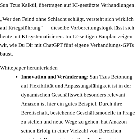
Sun Tzus Kalkül, übertragen auf KI-gestützte Verhandlungen.
„Wer den Feind ohne Schlacht schlägt, versteht sich wirklich
auf Kriegsführung“ — dieselbe Vorbereitungslogik lässt sich
heute mit KI systematisieren. Im 12-seitigen Bauplan zeigen
wir, wie Du Dir mit ChatGPT fünf eigene Verhandlungs-GPTs
baust.
Whitepaper herunterladen
Innovation und Veränderung
: Sun Tzus Betonung
auf Flexibilität und Anpassungsfähigkeit ist in der
dynamischen Geschäftswelt besonders relevant.
Amazon ist hier ein gutes Beispiel. Durch ihre
Bereitschaft, bestehende Geschäftsmodelle in Frage
zu stellen und neue Wege zu gehen, hat Amazon
seinen Erfolg in einer Vielzahl von Bereichen