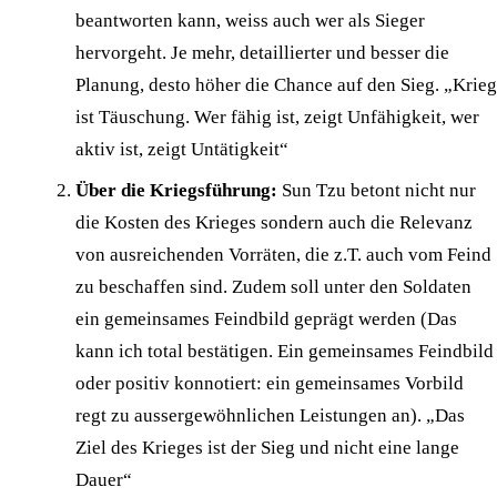
beantworten kann, weiss auch wer als Sieger
hervorgeht. Je mehr, detaillierter und besser die
Planung, desto höher die Chance auf den Sieg. „Krieg
ist Täuschung. Wer fähig ist, zeigt Unfähigkeit, wer
aktiv ist, zeigt Untätigkeit“
Über die Kriegsführung:
Sun Tzu betont nicht nur
die Kosten des Krieges sondern auch die Relevanz
von ausreichenden Vorräten, die z.T. auch vom Feind
zu beschaffen sind. Zudem soll unter den Soldaten
ein gemeinsames Feindbild geprägt werden (Das
kann ich total bestätigen. Ein gemeinsames Feindbild
oder positiv konnotiert: ein gemeinsames Vorbild
regt zu aussergewöhnlichen Leistungen an). „Das
Ziel des Krieges ist der Sieg und nicht eine lange
Dauer“