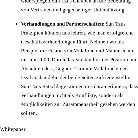
widerspiegelt Sun Tzus Glauben an die Bedeutung
von Vertrauen und gegenseitiger Unterstützung.
Verhandlungen und Partnerschaften
: Sun Tzus
Prinzipien können uns lehren, wie man erfolgreiche
Geschäftsverhandlungen führt. Nehmen wir als
Beispiel die Fusion von Vodafone und Mannesmann
im Jahr 2000. Durch das Verständnis der Position und
Absichten des „Gegners“ konnte Vodafone einen
Deal aushandeln, der beide Seiten zufriedenstellte.
Sun Tzus Ratschläge können uns daran erinnern, dass
Verhandlungen nicht als Konflikte, sondern als
Möglichkeiten zur Zusammenarbeit gesehen werden
sollten.
Whitepaper