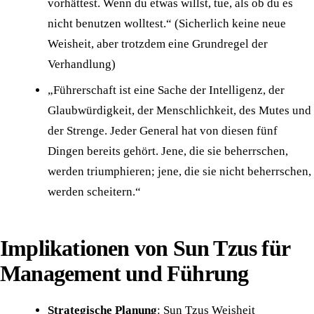
vorhättest. Wenn du etwas willst, tue, als ob du es
nicht benutzen wolltest.“ (Sicherlich keine neue
Weisheit, aber trotzdem eine Grundregel der
Verhandlung)
„Führerschaft ist eine Sache der Intelligenz, der
Glaubwürdigkeit, der Menschlichkeit, des Mutes und
der Strenge. Jeder General hat von diesen fünf
Dingen bereits gehört. Jene, die sie beherrschen,
werden triumphieren; jene, die sie nicht beherrschen,
werden scheitern.“
Implikationen von Sun Tzus für
Management und Führung
Strategische Planung
: Sun Tzus Weisheit