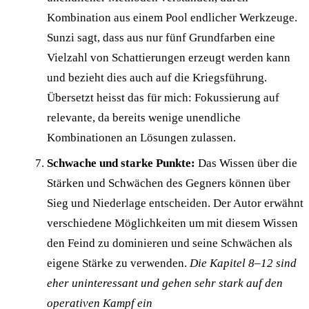
Kombination aus einem Pool endlicher Werkzeuge.
Sunzi sagt, dass aus nur fünf Grundfarben eine
Vielzahl von Schattierungen erzeugt werden kann
und bezieht dies auch auf die Kriegsführung.
Übersetzt heisst das für mich: Fokussierung auf
relevante, da bereits wenige unendliche
Kombinationen an Lösungen zulassen.
Schwache und starke Punkte:
Das Wissen über die
Stärken und Schwächen des Gegners können über
Sieg und Niederlage entscheiden. Der Autor erwähnt
verschiedene Möglichkeiten um mit diesem Wissen
den Feind zu dominieren und seine Schwächen als
eigene Stärke zu verwenden.
Die Kapitel 8–12 sind
eher uninteressant und gehen sehr stark auf den
operativen Kampf ein