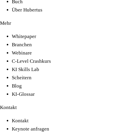
Buch
Über Hubertus
Mehr
Whitepaper
Branchen
Webinare
C-Level Crashkurs
KI Skills Lab
Scheitern
Blog
KI-Glossar
Kontakt
Kontakt
Keynote anfragen